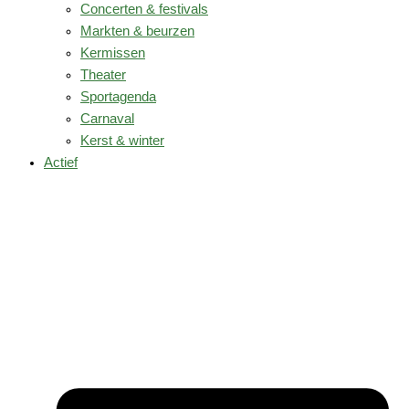
Concerten & festivals
Markten & beurzen
Kermissen
Theater
Sportagenda
Carnaval
Kerst & winter
Actief