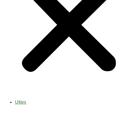
Uitjes