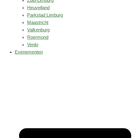
Zuid-Limburg
Heuvelland
Parkstad Limburg
Maastricht
Valkenburg
Roermond
Venlo
Evenementen