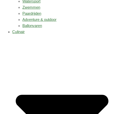
Watersport
Zwemmen
Paardrijden
Adventure & outdoor
Ballonvaren
Culinair