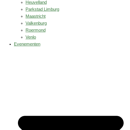
Heuvelland
Parkstad Limburg
Maastricht
Valkenburg
Roermond
Venlo
Evenementen