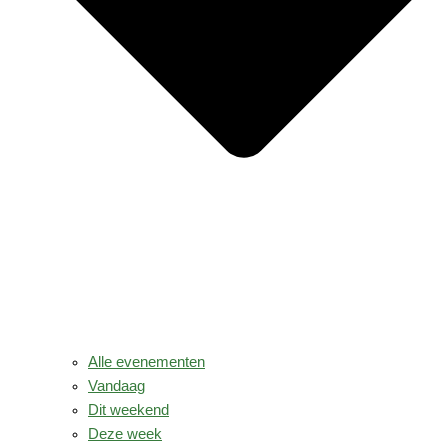
Alle evenementen
Vandaag
Dit weekend
Deze week