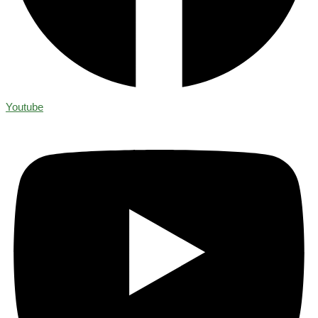
Youtube