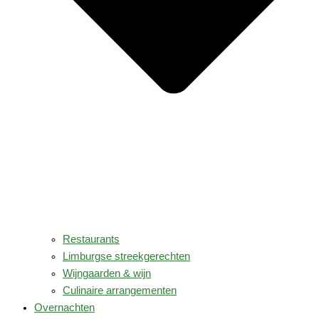
Restaurants
Limburgse streekgerechten
Wijngaarden & wijn
Culinaire arrangementen
Overnachten