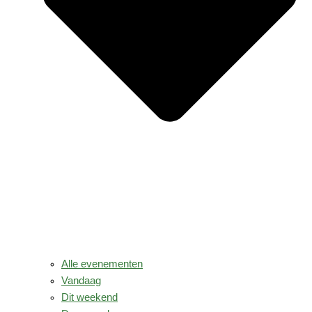
Alle evenementen
Vandaag
Dit weekend