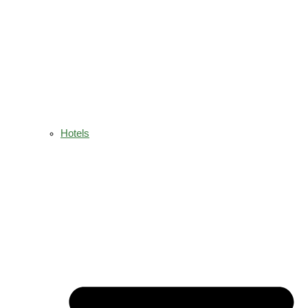
Hotels