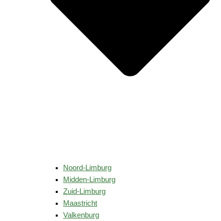
Noord-Limburg
Midden-Limburg
Zuid-Limburg
Maastricht
Valkenburg