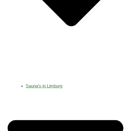
Sauna’s in Limburg