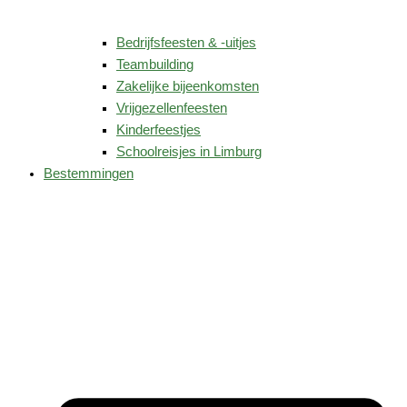
Bedrijfsfeesten & -uitjes
Teambuilding
Zakelijke bijeenkomsten
Vrijgezellenfeesten
Kinderfeestjes
Schoolreisjes in Limburg
Bestemmingen