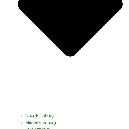
Noord-Limburg
Midden-Limburg