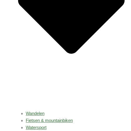
Wandelen
Fietsen & mountainbiken
Watersport