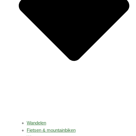
Wandelen
Fietsen & mountainbiken