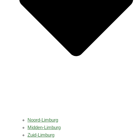
Noord-Limburg
Midden-Limburg
Zuid-Limburg