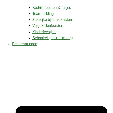
Bedrijfsfeesten & -uitjes
Teambuilding
Zakelijke bijeenkomsten
Vrijgezellenfeesten
Kinderfeestjes
Schoolreisjes in Limburg
Bestemmingen