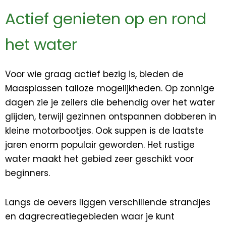
Actief genieten op en rond
het water
Voor wie graag actief bezig is, bieden de
Maasplassen talloze mogelijkheden. Op zonnige
dagen zie je zeilers die behendig over het water
glijden, terwijl gezinnen ontspannen dobberen in
kleine motorbootjes. Ook suppen is de laatste
jaren enorm populair geworden. Het rustige
water maakt het gebied zeer geschikt voor
beginners.
Langs de oevers liggen verschillende strandjes
en dagrecreatiegebieden waar je kunt