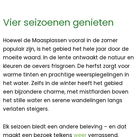
Vier seizoenen genieten
Hoewel de Maasplassen vooral in de zomer
populair zijn, is het gebied het hele jaar door de
moeite waard. In de lente ontwaakt de natuur en
kleuren de oevers frisgroen. De herfst zorgt voor
warme tinten en prachtige weerspiegelingen in
het water. Zelfs in de winter heeft het gebied
een bijzondere charme, met mistflarden boven
het stille water en serene wandelingen langs
verlaten steigers.
Elk seizoen biedt een andere beleving – en dat
maakt een bezoek telkens
weer
verrassend.