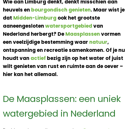
Wie aan Limburg denkt, denkt misschien aan
heuvels en
bourgondisch genieten
. Maar wist je
dat
Midden-Limburg
ook het grootste
aaneengesloten
watersportgebied
van
Nederland herbergt? De
Maasplassen
vormen
een veelzijdige bestemming waar
natuur
,
ontspanning en recreatie samenkomen. Of je nu
houdt van
actief
bezig zijn op het water of juist
wilt genieten van rust en ruimte aan de oever –
hier kan het allemaal.
De Maasplassen: een uniek
watergebied in Nederland