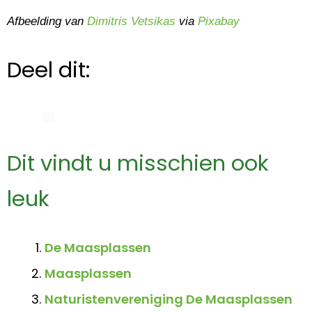
Afbeelding van
Dimitris Vetsikas
via
Pixabay
Deel dit:
Dit vindt u misschien ook
leuk
De Maasplassen
Maasplassen
Naturistenvereniging De Maasplassen