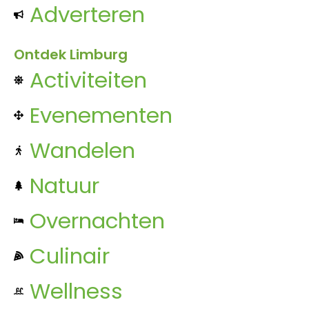
Adverteren
Ontdek Limburg
Activiteiten
Evenementen
Wandelen
Natuur
Overnachten
Culinair
Wellness