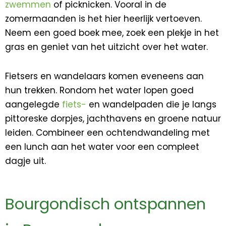
zwemmen
of picknicken. Vooral in de
zomermaanden is het hier heerlijk vertoeven.
Neem een goed boek mee, zoek een plekje in het
gras en geniet van het uitzicht over het water.
Fietsers en wandelaars komen eveneens aan
hun trekken. Rondom het water lopen goed
aangelegde
fiets-
en wandelpaden die je langs
pittoreske dorpjes, jachthavens en groene natuur
leiden. Combineer een ochtendwandeling met
een lunch aan het water voor een compleet
dagje uit.
Bourgondisch ontspannen