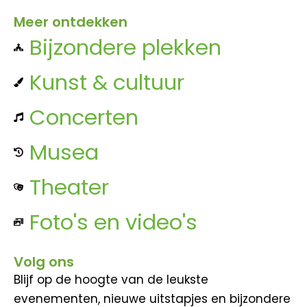
Meer ontdekken
Bijzondere plekken
Kunst & cultuur
Concerten
Musea
Theater
Foto's en video's
Volg ons
Blijf op de hoogte van de leukste
evenementen, nieuwe uitstapjes en bijzondere