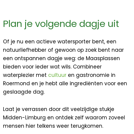
Plan je volgende dagje uit
Of je nu een actieve watersporter bent, een
natuurliefhebber of gewoon op zoek bent naar
een ontspannen dagje weg: de Maasplassen
bieden voor ieder wat wils. Combineer
waterplezier met
cultuur
en gastronomie in
Roermond en je hebt alle ingrediënten voor een
geslaagde dag.
Laat je verrassen door dit veelzijdige stukje
Midden-Limburg en ontdek zelf waarom zoveel
mensen hier telkens weer terugkomen.