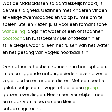
Wat de Maasplassen zo aantrekkelijk maakt, is
de veelzijdigheid. Gezinnen met kinderen vinden
er veilige zwemlocaties en volop ruimte om te
spelen. Stellen kiezen juist voor een romantische
wandeling
langs het water of een ontspannen
boottocht
. En rustzoekers? Die ontdekken hier
stille plekjes waar alleen het ruisen van het water
en het gezang van vogels hoorbaar zijn.
Ook natuurliefhebbers kunnen hun hart ophalen.
In de omliggende natuurgebieden leven diverse
vogelsoorten en andere dieren. Met een beetje
geluk spot je een ijsvogel of zie je een
groep
ganzen overvliegen. Neem een verrekijker mee
en maak van je bezoek een kleine
ontdekkingstocht.