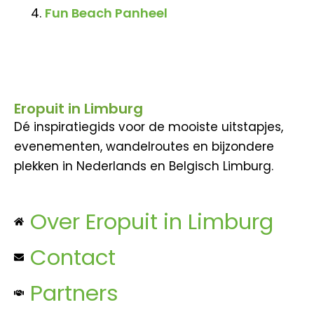
Fun Beach Panheel
Eropuit in Limburg
Dé inspiratiegids voor de mooiste uitstapjes,
evenementen, wandelroutes en bijzondere
plekken in Nederlands en Belgisch Limburg.
Over Eropuit in Limburg
Contact
Partners