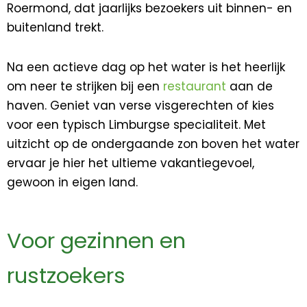
Roermond
, dat jaarlijks bezoekers uit binnen- en
buitenland trekt.
Na een actieve dag op het water is het heerlijk
om neer te strijken bij een
restaurant
aan de
haven. Geniet van verse visgerechten of kies
voor een typisch Limburgse specialiteit. Met
uitzicht op de ondergaande zon boven het water
ervaar je hier het ultieme vakantiegevoel,
gewoon in eigen land.
Voor gezinnen en
rustzoekers