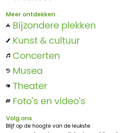
Meer ontdekken
Bijzondere plekken
Kunst & cultuur
Concerten
Musea
Theater
Foto's en video's
Volg ons
Blijf op de hoogte van de leukste