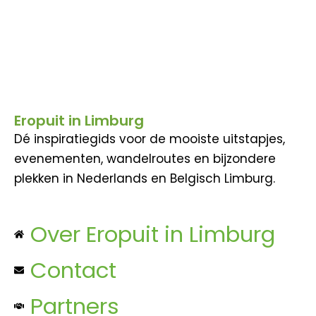
Eropuit in Limburg
Dé inspiratiegids voor de mooiste uitstapjes,
evenementen, wandelroutes en bijzondere
plekken in Nederlands en Belgisch Limburg.
Over Eropuit in Limburg
Contact
Partners