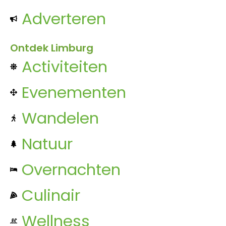
Adverteren
Ontdek Limburg
Activiteiten
Evenementen
Wandelen
Natuur
Overnachten
Culinair
Wellness