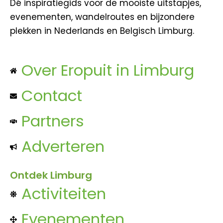
Dé inspiratiegids voor de mooiste uitstapjes,
evenementen, wandelroutes en bijzondere
plekken in Nederlands en Belgisch Limburg.
Over Eropuit in Limburg
Contact
Partners
Adverteren
Ontdek Limburg
Activiteiten
Evenementen