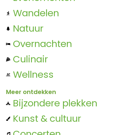
Wandelen
Natuur
Overnachten
Culinair
Wellness
Meer ontdekken
Bijzondere plekken
Kunst & cultuur
Concerten