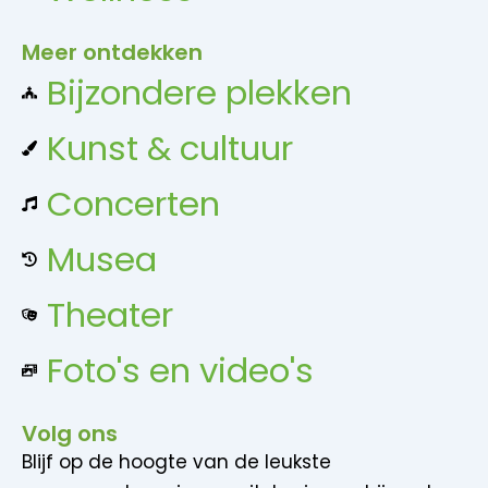
Meer ontdekken
Bijzondere plekken
Kunst & cultuur
Concerten
Musea
Theater
Foto's en video's
Volg ons
Blijf op de hoogte van de leukste