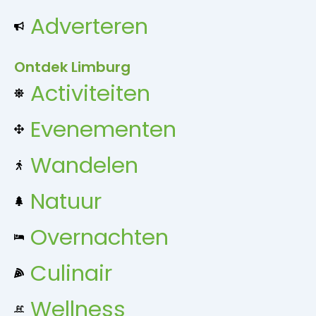
Adverteren
Ontdek Limburg
Activiteiten
Evenementen
Wandelen
Natuur
Overnachten
Culinair
Wellness