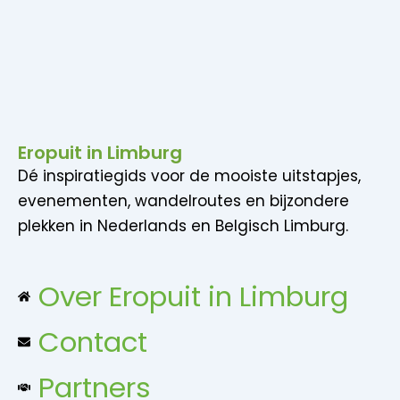
Eropuit in Limburg
Dé inspiratiegids voor de mooiste uitstapjes,
evenementen, wandelroutes en bijzondere
plekken in Nederlands en Belgisch Limburg.
Over Eropuit in Limburg
Contact
Partners