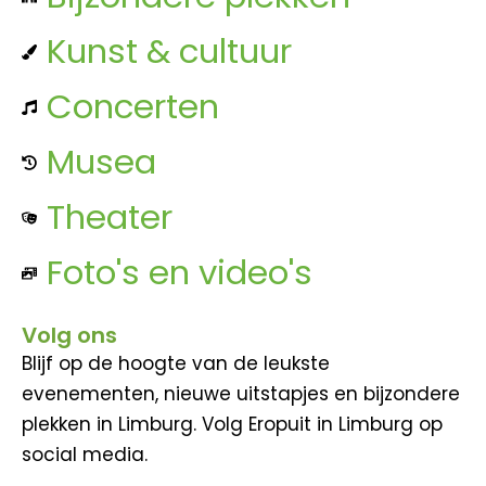
Kunst & cultuur
Concerten
Musea
Theater
Foto's en video's
Volg ons
Blijf op de hoogte van de leukste
evenementen, nieuwe uitstapjes en bijzondere
plekken in Limburg. Volg Eropuit in Limburg op
social media.