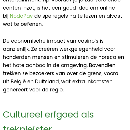
centen inzet, is het een goed idee om online
bij
NodaPay
de spelregels na te lezen en alvast
wat te oefenen.
De economische impact van casino’s is
aanzienlijk. Ze creëren werkgelegenheid voor
honderden mensen en stimuleren de horeca en
het hotelaanbod in de omgeving. Bovendien
trekken ze bezoekers van over de grens, vooral
uit België en Duitsland, wat extra inkomsten
genereert voor de regio.
Cultureel erfgoed als
trekpleister