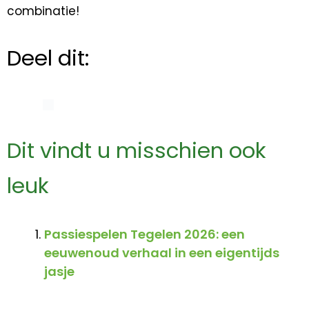
combinatie!
Deel dit:
Dit vindt u misschien ook
leuk
Passiespelen Tegelen 2026: een
eeuwenoud verhaal in een eigentijds
jasje