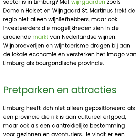
sector is in Limburg? Met
wijngaarden
zoals
Domein Holset en Wijngaard St. Martinus trekt de
regio niet alleen wijnliefhebbers, maar ook
investeerders die mogelijkheden zien in de
groeiende
markt
van Nederlandse wijnen.
Wijnproeverijen en wijntoerisme dragen bij aan
de lokale economie en versterken het imago van
Limburg als bourgondische provincie.
Pretparken en attracties
Limburg heeft zich niet alleen gepositioneerd als
een provincie die rijk is aan cultureel erfgoed,
maar ook als een aantrekkelijke bestemming
voor gezinnen en avonturiers. Je vindt er een