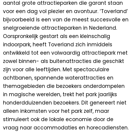
aantal grote attractieparken die garant staan
voor een dag vol plezier en avontuur. ‘Toverland’
bijvoorbeeld is een van de meest succesvolle en
snelgroeiende attractieparken in Nederland.
Oorspronkelijk gestart als een kleinschalig
indoorpark, heeft Toverland zich inmiddels
ontwikkeld tot een volwaardig attractiepark met
zowel binnen- als buitenattracties die geschikt
zijn voor alle leeftijden. Met spectaculaire
achtbanen, spannende waterattracties en
themagebieden die bezoekers onderdompelen
in magische werelden, trekt het park jaarlijks
honderdduizenden bezoekers. Dit genereert niet
alleen inkomsten voor het park zelf, maar
stimuleert ook de lokale economie door de
vraag naar accommodaties en horecadiensten.