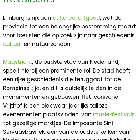
Limburg is rijk aan
cultureel erfgoed
, wat de
provincie tot een belangrijke bestemming maakt
voor toeristen die op zoek zijn naar geschiedenis,
cultuur
en natuurschoon.
Maastricht
, de oudste stad van Nederland,
speelt hierbij een prominente rol. De stad heeft
een rijke geschiedenis die teruggaat tot de
Romeinse tijd, en dit is duidelijk te zien in de
monumenten en gebouwen. Het iconische
Vrijthof is een plek waar jaarlijks talloze
evenementen plaatsvinden, van
muziekfestivals
tot gezellige marktjes. De imposante Sint-
Servaasbasiliek, een van de oudste kerken van