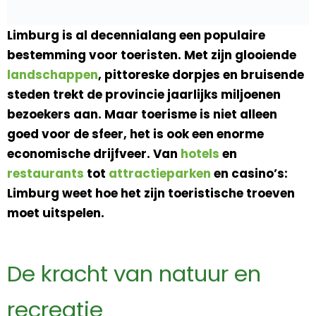
Limburg is al decennialang een populaire
bestemming voor toeristen. Met zijn glooiende
landschappen
, pittoreske dorpjes en bruisende
steden trekt de provincie jaarlijks miljoenen
bezoekers aan. Maar toerisme is niet alleen
goed voor de sfeer, het is ook een enorme
economische drijfveer. Van
hotels
en
restaurants
tot
attractieparken
en casino’s:
Limburg weet hoe het zijn toeristische troeven
moet uitspelen.
De kracht van natuur en
recreatie