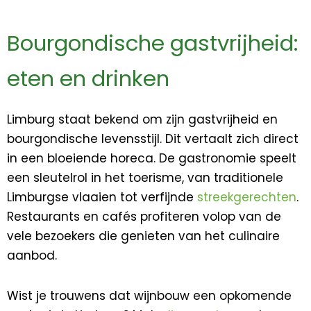
Bourgondische gastvrijheid:
eten en drinken
Limburg staat bekend om zijn gastvrijheid en
bourgondische levensstijl. Dit vertaalt zich direct
in een bloeiende horeca. De gastronomie speelt
een sleutelrol in het toerisme, van traditionele
Limburgse vlaaien tot verfijnde
streekgerechten
.
Restaurants en cafés profiteren volop van de
vele bezoekers die genieten van het culinaire
aanbod.
Wist je trouwens dat wijnbouw een opkomende