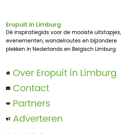
Eropuit in Limburg
Dé inspiratiegids voor de mooiste uitstapjes,
evenementen, wandelroutes en bijzondere
plekken in Nederlands en Belgisch Limburg.
Over Eropuit in Limburg
Contact
Partners
Adverteren