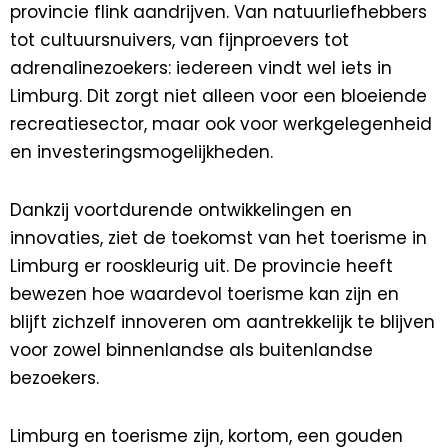
provincie flink aandrijven. Van natuurliefhebbers
tot cultuursnuivers, van fijnproevers tot
adrenalinezoekers: iedereen vindt wel iets in
Limburg. Dit zorgt niet alleen voor een bloeiende
recreatiesector, maar ook voor werkgelegenheid
en investeringsmogelijkheden.
Dankzij voortdurende ontwikkelingen en
innovaties, ziet de toekomst van het toerisme in
Limburg er rooskleurig uit. De provincie heeft
bewezen hoe waardevol toerisme kan zijn en
blijft zichzelf innoveren om aantrekkelijk te blijven
voor zowel binnenlandse als buitenlandse
bezoekers.
Limburg en toerisme zijn, kortom, een gouden