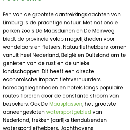
Een van de grootste aantrekkingskrachten van
Limburg is de prachtige natuur. Met nationale
parken zoals De Maasduinen en De Meinweg
biedt de provincie volop mogelijkheden voor
wandelaars en fietsers. Natuurliefhebbers komen
vanuit heel Nederland, België en Duitsland om te
genieten van de rust en de unieke
landschappen. Dit heeft een directe
economische impact: fietsverhuurders,
horecagelegenheden en hotels langs populaire
routes floreren door de constante stroom van
bezoekers. Ook De
Maasplassen
, het grootste
aaneengesloten
watersportgebied
van
Nederland, trekken jaarlijks tienduizenden
watersportliefhebbers. Jachthavens,