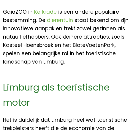
GaiaZOO in
Kerkrade
is een andere populaire
bestemming. De
dierentuin
staat bekend om zijn
innovatieve aanpak en trekt zowel gezinnen als
natuurliefhebbers. Ook kleinere attracties, zoals
Kasteel Hoensbroek en het BloteVoetenPark,
spelen een belangrijke rol in het toeristische
landschap van Limburg.
Limburg als toeristische
motor
Het is duidelijk dat Limburg heel wat toeristische
trekpleisters heeft die de economie van de