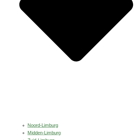
Noord-Limburg
Midden-Limburg