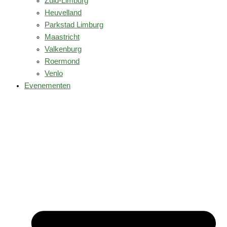
Zuid-Limburg
Heuvelland
Parkstad Limburg
Maastricht
Valkenburg
Roermond
Venlo
Evenementen