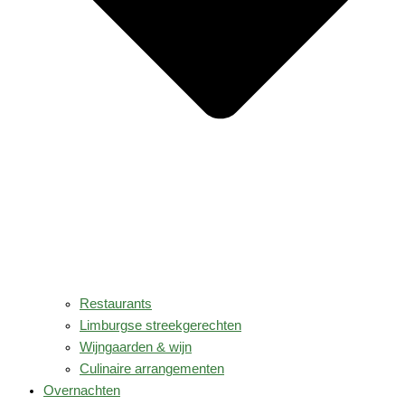
Restaurants
Limburgse streekgerechten
Wijngaarden & wijn
Culinaire arrangementen
Overnachten