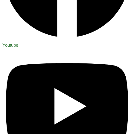
Youtube