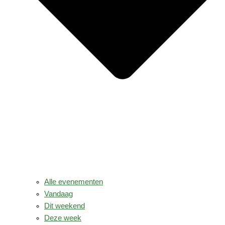
Alle evenementen
Vandaag
Dit weekend
Deze week