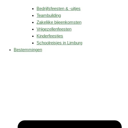
Bedrijfsfeesten & -uitjes
Teambuilding
Zakelijke bijeenkomsten
Vrijgezellenfeesten
Kinderfeestjes
Schoolreisjes in Limburg
Bestemmingen