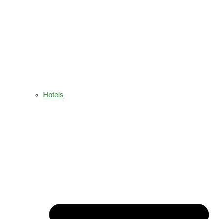
Hotels