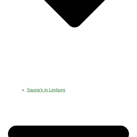
Sauna’s in Limburg