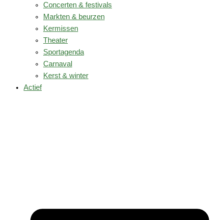
Concerten & festivals
Markten & beurzen
Kermissen
Theater
Sportagenda
Carnaval
Kerst & winter
Actief