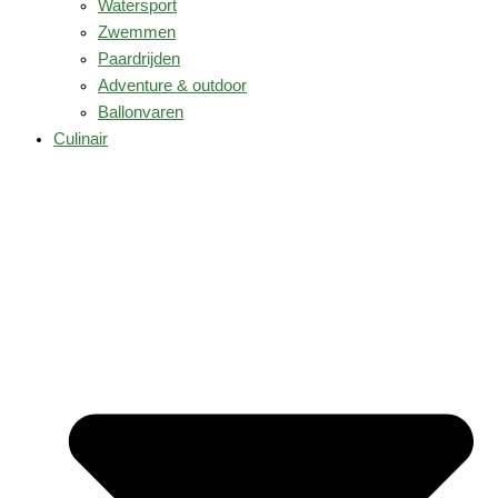
Watersport
Zwemmen
Paardrijden
Adventure & outdoor
Ballonvaren
Culinair