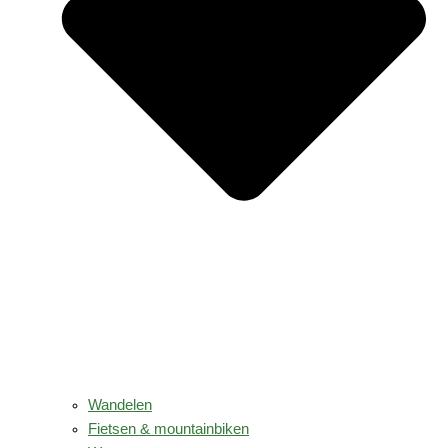
Wandelen
Fietsen & mountainbiken