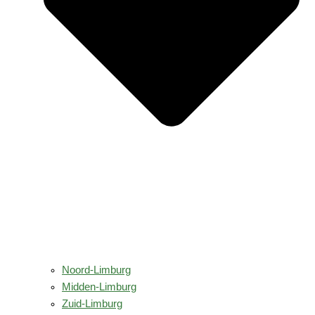
Noord-Limburg
Midden-Limburg
Zuid-Limburg