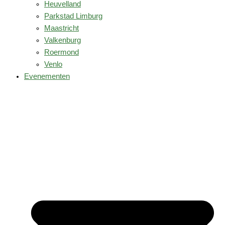
Heuvelland
Parkstad Limburg
Maastricht
Valkenburg
Roermond
Venlo
Evenementen