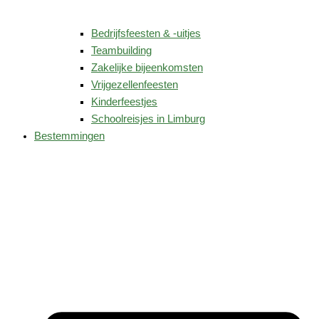
Bedrijfsfeesten & -uitjes
Teambuilding
Zakelijke bijeenkomsten
Vrijgezellenfeesten
Kinderfeestjes
Schoolreisjes in Limburg
Bestemmingen