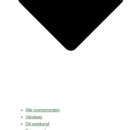
Alle evenementen
Vandaag
Dit weekend