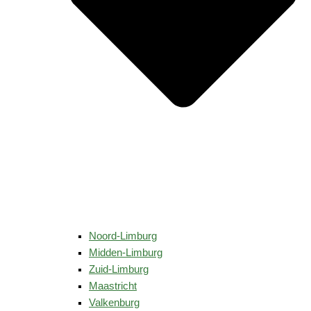
Noord-Limburg
Midden-Limburg
Zuid-Limburg
Maastricht
Valkenburg