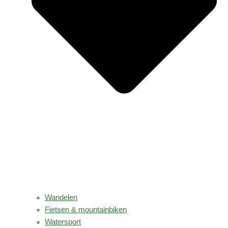
Wandelen
Fietsen & mountainbiken
Watersport