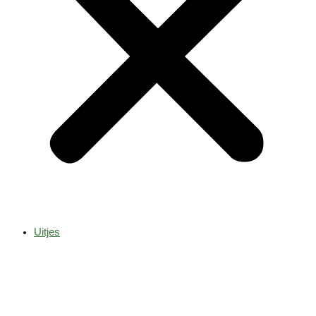
Uitjes