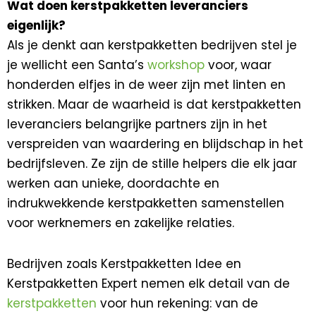
Wat doen kerstpakketten leveranciers
eigenlijk?
Als je denkt aan kerstpakketten bedrijven stel je
je wellicht een Santa’s
workshop
voor, waar
honderden elfjes in de weer zijn met linten en
strikken. Maar de waarheid is dat kerstpakketten
leveranciers belangrijke partners zijn in het
verspreiden van waardering en blijdschap in het
bedrijfsleven. Ze zijn de stille helpers die elk jaar
werken aan unieke, doordachte en
indrukwekkende kerstpakketten samenstellen
voor werknemers en zakelijke relaties.
Bedrijven zoals Kerstpakketten Idee en
Kerstpakketten Expert nemen elk detail van de
kerstpakketten
voor hun rekening: van de