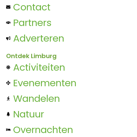
Contact
Partners
Adverteren
Ontdek Limburg
Activiteiten
Evenementen
Wandelen
Natuur
Overnachten