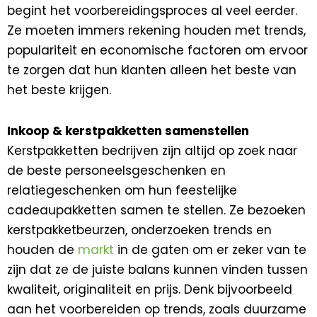
begint het voorbereidingsproces al veel eerder.
Ze moeten immers rekening houden met trends,
populariteit en economische factoren om ervoor
te zorgen dat hun klanten alleen het beste van
het beste krijgen.
Inkoop & kerstpakketten samenstellen
Kerstpakketten bedrijven zijn altijd op zoek naar
de beste personeelsgeschenken en
relatiegeschenken om hun feestelijke
cadeaupakketten samen te stellen. Ze bezoeken
kerstpakketbeurzen, onderzoeken trends en
houden de
markt
in de gaten om er zeker van te
zijn dat ze de juiste balans kunnen vinden tussen
kwaliteit, originaliteit en prijs. Denk bijvoorbeeld
aan het voorbereiden op trends, zoals duurzame