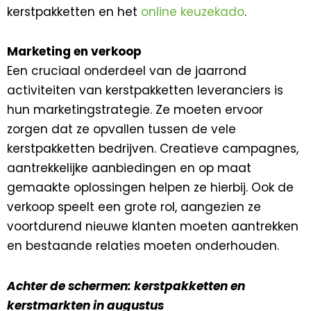
kerstpakketten en het
online keuzekado
.
Marketing en verkoop
Een cruciaal onderdeel van de jaarrond
activiteiten van kerstpakketten leveranciers is
hun marketingstrategie. Ze moeten ervoor
zorgen dat ze opvallen tussen de vele
kerstpakketten bedrijven. Creatieve campagnes,
aantrekkelijke aanbiedingen en op maat
gemaakte oplossingen helpen ze hierbij. Ook de
verkoop speelt een grote rol, aangezien ze
voortdurend nieuwe klanten moeten aantrekken
en bestaande relaties moeten onderhouden.
Achter de schermen: kerstpakketten en
kerstmarkten in augustus