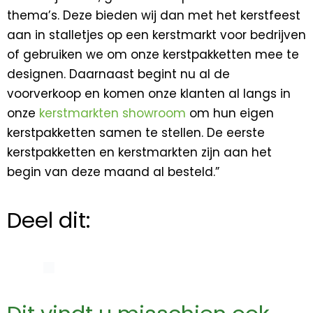
thema’s. Deze bieden wij dan met het kerstfeest
aan in stalletjes op een kerstmarkt voor bedrijven
of gebruiken we om onze kerstpakketten mee te
designen. Daarnaast begint nu al de
voorverkoop en komen onze klanten al langs in
onze
kerstmarkten showroom
om hun eigen
kerstpakketten samen te stellen. De eerste
kerstpakketten en kerstmarkten zijn aan het
begin van deze maand al besteld.”
Deel dit: