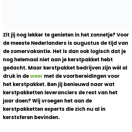
Zit jij nog lekker te genieten in het zonnetje? Voor
de meeste Nederlanders is augustus de tijd van
de zomervakantie. Het is dan ook logisch dat je
nog helemaal niet aan je kerstpakket hebt
gedacht. Maar kerstpakket bedrijven zijn wél al
druk in de
weer
met de voorbereidingen voor
het kerstpakket. Ben jij benieuwd naar wat
kerstpakketten leveranciers de rest van het
jaar doen? Wij vroegen het aan de
kerstpakketten experts die zich nu al in
kerstsferen bevinden.