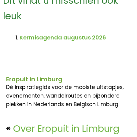
Dit vindt u misschien ook
leuk
Kermisagenda augustus 2026
Eropuit in Limburg
Dé inspiratiegids voor de mooiste uitstapjes,
evenementen, wandelroutes en bijzondere
plekken in Nederlands en Belgisch Limburg.
Over Eropuit in Limburg