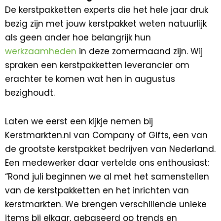
De kerstpakketten experts die het hele jaar druk
bezig zijn met jouw kerstpakket weten natuurlijk
als geen ander hoe belangrijk hun
werkzaamheden
in deze zomermaand zijn. Wij
spraken een kerstpakketten leverancier om
erachter te komen wat hen in augustus
bezighoudt.
Laten we eerst een kijkje nemen bij
Kerstmarkten.nl van Company of Gifts, een van
de grootste kerstpakket bedrijven van Nederland.
Een medewerker daar vertelde ons enthousiast:
“Rond juli beginnen we al met het samenstellen
van de kerstpakketten en het inrichten van
kerstmarkten. We brengen verschillende unieke
items bij elkaar, gebaseerd op trends en