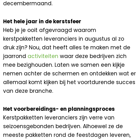
decembermaand.
Het hele jaar in de kerstsfeer
Heb je je ooit afgevraagd waarom
kerstpakketten leveranciers in augustus al zo
druk zijn? Nou, dat heeft alles te maken met de
jaarrond
activiteiten
waar deze bedrijven zich
mee bezighouden. Laten we samen een kijkje
nemen achter de schermen en ontdekken wat er
allemaal komt kijken bij het voortdurende succes
van deze branche.
Het voorbereidings- en planningsproces
Kerstpakketten leveranciers zijn verre van
seizoensgebonden bedrijven. Alhoewel ze de
meeste pakketten rond de feestdagen leveren,