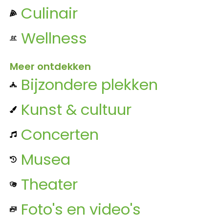
Culinair
Wellness
Meer ontdekken
Bijzondere plekken
Kunst & cultuur
Concerten
Musea
Theater
Foto's en video's