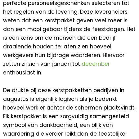
perfecte personeelsgeschenken selecteren tot
het regelen van de levering. Deze leveranciers
weten dat een kerstpakket geven veel meer is
dan een mooi gebaar tijdens de feestdagen. Het
is een kans om de mensen die een bedrijf
draaiende houden te laten zien hoeveel
werkgevers hun bijdrage waarderen. Hiervoor
zetten zij zich van januari tot
december
enthousiast in.
De drukte bij deze kerstpakketten bedrijven in
augustus is eigenlijk logisch als je bedenkt
hoeveel werk er achter de schermen plaatsvindt.
Elk kerstpakket is een zorgvuldig samengesteld
symbool van dankbaarheid, een blijk van
waardering die verder reikt dan de feestelijke