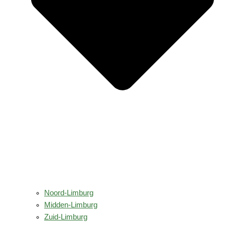
Noord-Limburg
Midden-Limburg
Zuid-Limburg