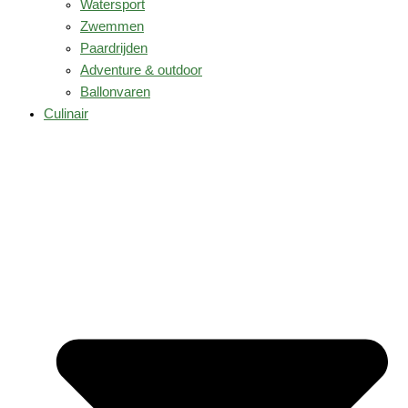
Watersport
Zwemmen
Paardrijden
Adventure & outdoor
Ballonvaren
Culinair