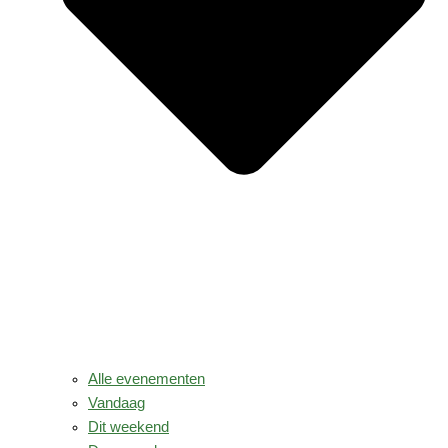
Alle evenementen
Vandaag
Dit weekend