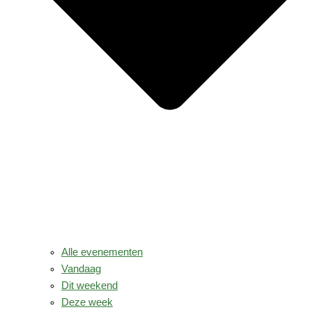
Alle evenementen
Vandaag
Dit weekend
Deze week