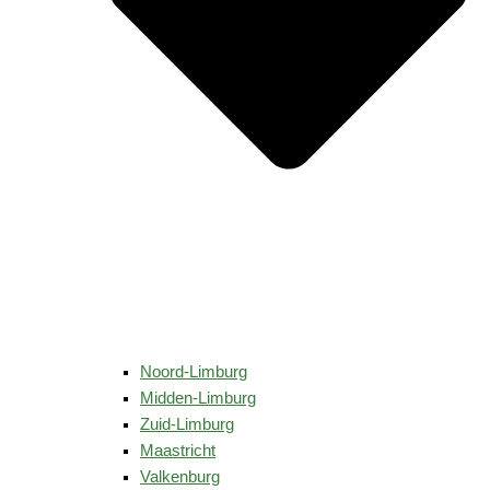
Noord-Limburg
Midden-Limburg
Zuid-Limburg
Maastricht
Valkenburg