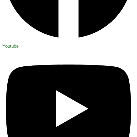
Youtube