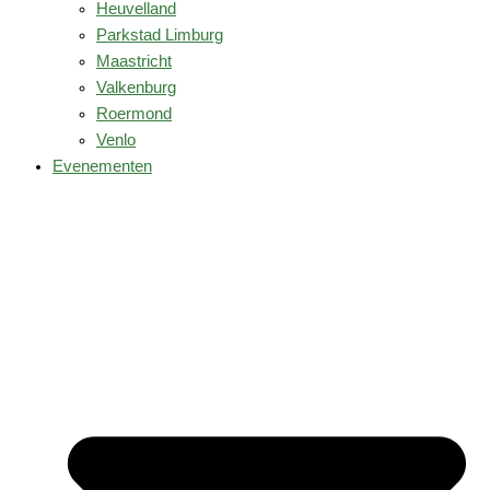
Heuvelland
Parkstad Limburg
Maastricht
Valkenburg
Roermond
Venlo
Evenementen