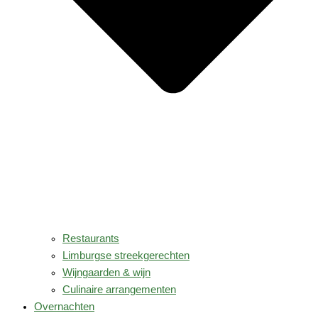
Restaurants
Limburgse streekgerechten
Wijngaarden & wijn
Culinaire arrangementen
Overnachten