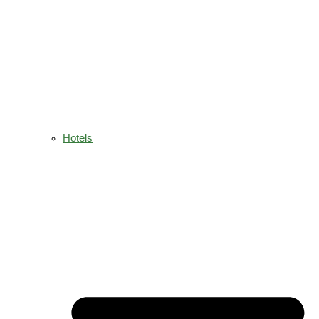
Hotels