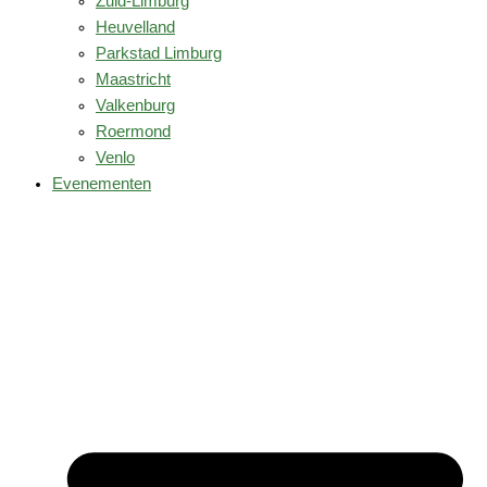
Zuid-Limburg
Heuvelland
Parkstad Limburg
Maastricht
Valkenburg
Roermond
Venlo
Evenementen