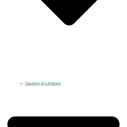
Sauna’s in Limburg