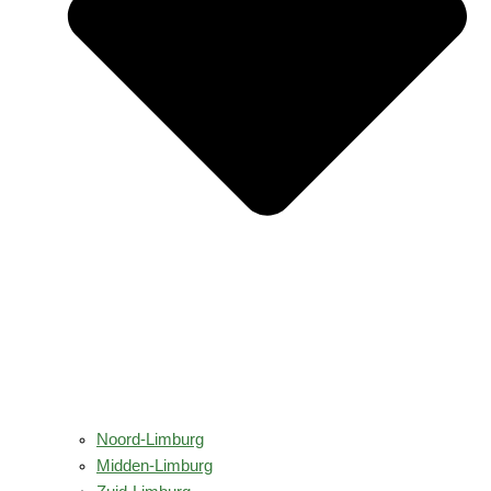
Noord-Limburg
Midden-Limburg