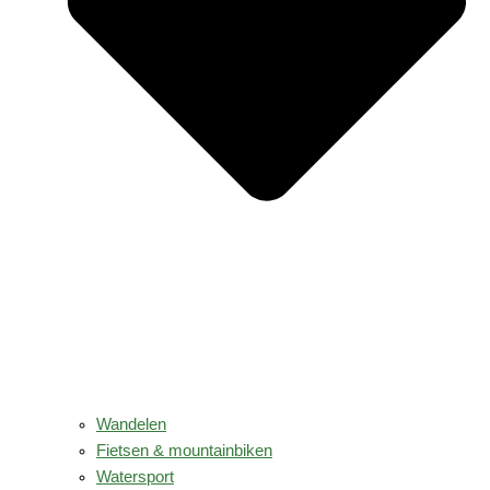
Wandelen
Fietsen & mountainbiken
Watersport