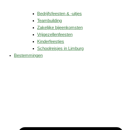
Bedrijfsfeesten & -uitjes
Teambuilding
Zakelijke bijeenkomsten
Vrijgezellenfeesten
Kinderfeestjes
Schoolreisjes in Limburg
Bestemmingen