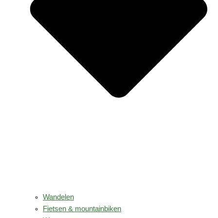
Wandelen
Fietsen & mountainbiken