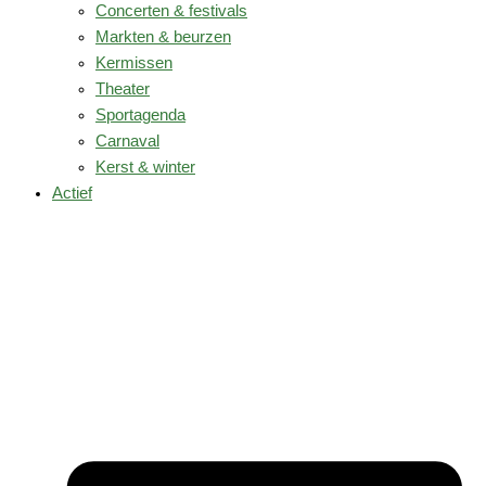
Concerten & festivals
Markten & beurzen
Kermissen
Theater
Sportagenda
Carnaval
Kerst & winter
Actief