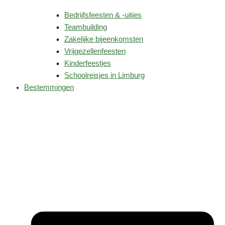
Bedrijfsfeesten & -uitjes
Teambuilding
Zakelijke bijeenkomsten
Vrijgezellenfeesten
Kinderfeestjes
Schoolreisjes in Limburg
Bestemmingen