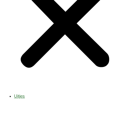
Uitjes