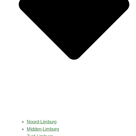
Noord-Limburg
Midden-Limburg