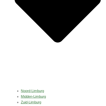
Noord-Limburg
Midden-Limburg
Zuid-Limburg