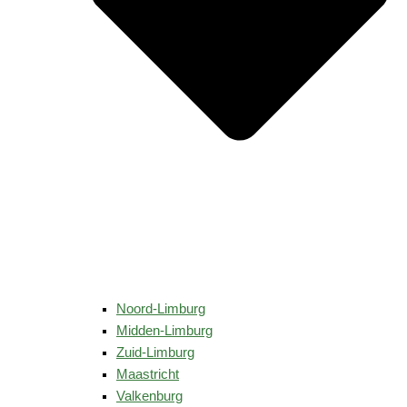
Noord-Limburg
Midden-Limburg
Zuid-Limburg
Maastricht
Valkenburg