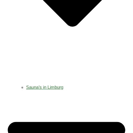
Sauna’s in Limburg