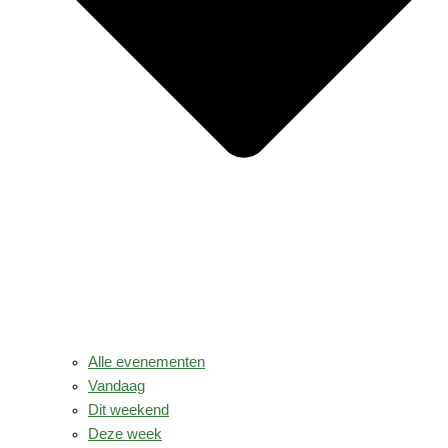
Alle evenementen
Vandaag
Dit weekend
Deze week