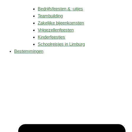
Bedrijfsfeesten & -uitjes
Teambuilding
Zakelijke bijeenkomsten
Vrijgezellenfeesten
Kinderfeestjes
Schoolreisjes in Limburg
Bestemmingen