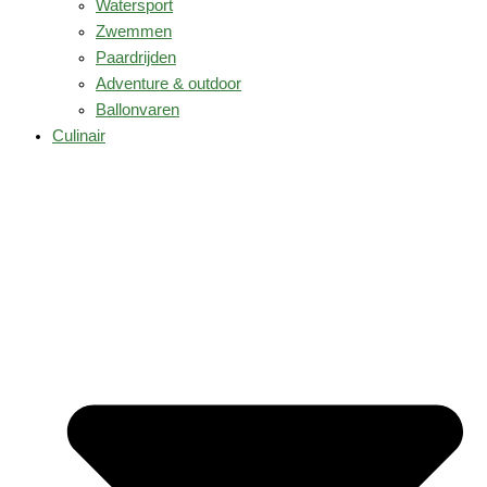
Watersport
Zwemmen
Paardrijden
Adventure & outdoor
Ballonvaren
Culinair