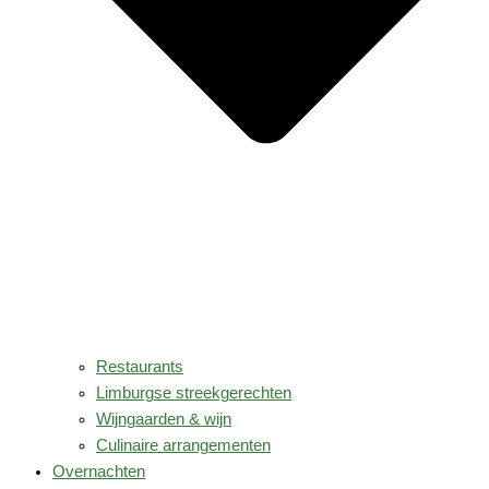
Restaurants
Limburgse streekgerechten
Wijngaarden & wijn
Culinaire arrangementen
Overnachten