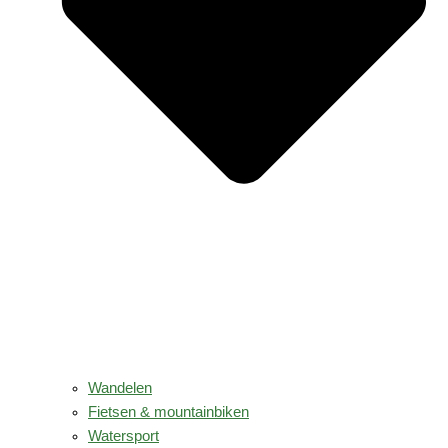
Wandelen
Fietsen & mountainbiken
Watersport