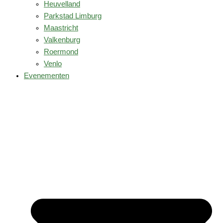
Heuvelland
Parkstad Limburg
Maastricht
Valkenburg
Roermond
Venlo
Evenementen