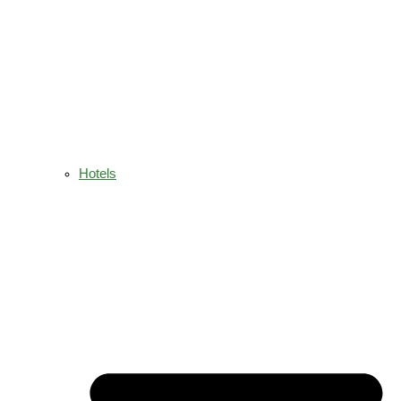
Hotels