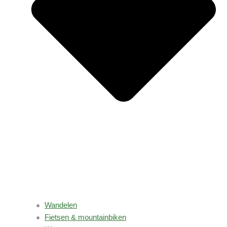
Wandelen
Fietsen & mountainbiken