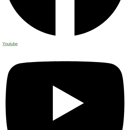
Youtube