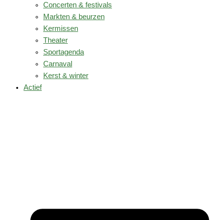
Concerten & festivals
Markten & beurzen
Kermissen
Theater
Sportagenda
Carnaval
Kerst & winter
Actief