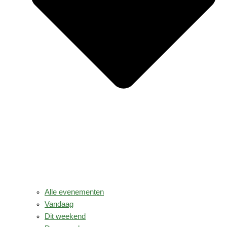
Alle evenementen
Vandaag
Dit weekend