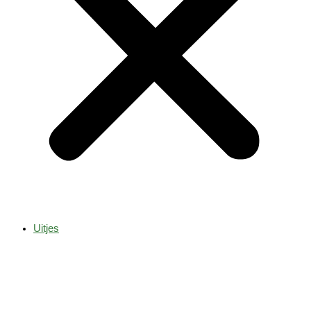
Uitjes