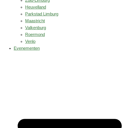
Zuid-Limburg
Heuvelland
Parkstad Limburg
Maastricht
Valkenburg
Roermond
Venlo
Evenementen