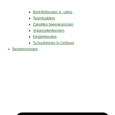
Bedrijfsfeesten & -uitjes
Teambuilding
Zakelijke bijeenkomsten
Vrijgezellenfeesten
Kinderfeestjes
Schoolreisjes in Limburg
Bestemmingen