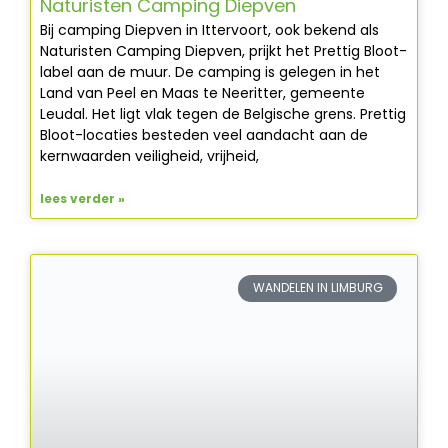
Naturisten Camping Diepven
Bij camping Diepven in Ittervoort, ook bekend als
Naturisten Camping Diepven, prijkt het Prettig Bloot-
label aan de muur. De camping is gelegen in het
Land van Peel en Maas te Neeritter, gemeente
Leudal. Het ligt vlak tegen de Belgische grens. Prettig
Bloot-locaties besteden veel aandacht aan de
kernwaarden veiligheid, vrijheid,
lees verder »
WANDELEN IN LIMBURG