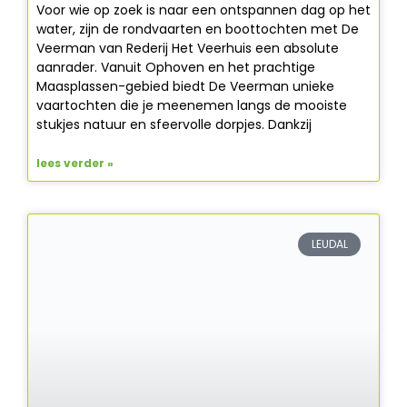
Voor wie op zoek is naar een ontspannen dag op het
water, zijn de rondvaarten en boottochten met De
Veerman van Rederij Het Veerhuis een absolute
aanrader. Vanuit Ophoven en het prachtige
Maasplassen-gebied biedt De Veerman unieke
vaartochten die je meenemen langs de mooiste
stukjes natuur en sfeervolle dorpjes. Dankzij
lees verder »
LEUDAL