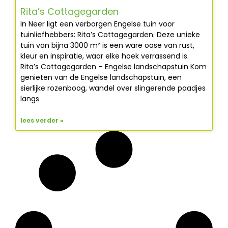
Rita’s Cottagegarden
In Neer ligt een verborgen Engelse tuin voor
tuinliefhebbers: Rita’s Cottagegarden. Deze unieke
tuin van bijna 3000 m² is een ware oase van rust,
kleur en inspiratie, waar elke hoek verrassend is.
Rita’s Cottagegarden – Engelse landschapstuin Kom
genieten van de Engelse landschapstuin, een
sierlijke rozenboog, wandel over slingerende paadjes
langs
lees verder »