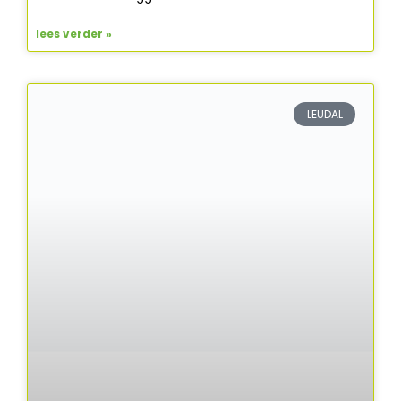
lees verder »
LEUDAL