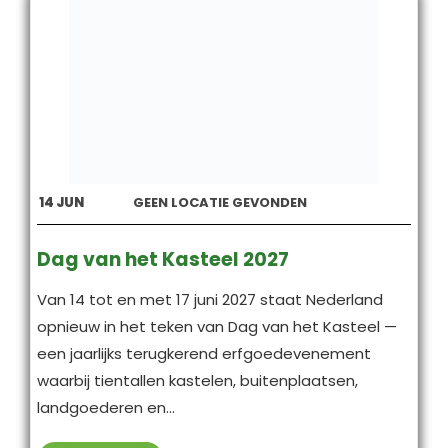
14
JUN
GEEN LOCATIE GEVONDEN
Dag van het Kasteel 2027
Van 14 tot en met 17 juni 2027 staat Nederland
opnieuw in het teken van Dag van het Kasteel —
een jaarlijks terugkerend erfgoedevenement
waarbij tientallen kastelen, buitenplaatsen,
landgoederen en...