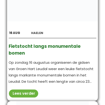
16
AUG
HAELEN
Fietstocht langs monumentale
bomen
Op zondag 16 augustus organiseren de gidsen
van Groen Hart Leudal weer een leuke fietstocht
langs markante monumentale bomen in het
Leudal. De tocht heeft een lengte van circa 23...
Lees verder