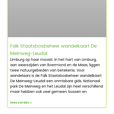
Falk Staatsbosbeheer wandelkaart De
Meinweg-Leudal
Limburg op haar mooist. In het hart van Limburg,
aan weerszijden van Roermond en de Maas, liggen
twee natuurgebieden van betekenis. Voor
wandelaars is de Falk Staatsbosbeheer wandelkaart
De Meinweg-Leudal een onmisbare gids. Nationaal
park De Meinweg en het Leudal zijn heel verschillend
maar hebben ook veel gemeen: bossen en
lees verder »