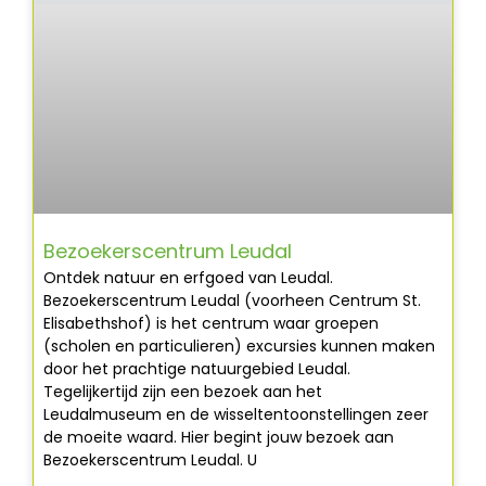
Bezoekerscentrum Leudal
Ontdek natuur en erfgoed van Leudal.
Bezoekerscentrum Leudal (voorheen Centrum St.
Elisabethshof) is het centrum waar groepen
(scholen en particulieren) excursies kunnen maken
door het prachtige natuurgebied Leudal.
Tegelijkertijd zijn een bezoek aan het
Leudalmuseum en de wisseltentoonstellingen zeer
de moeite waard. Hier begint jouw bezoek aan
Bezoekerscentrum Leudal. U