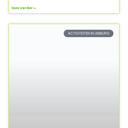
lees verder »
ACTIVITEITEN IN LIMBURG