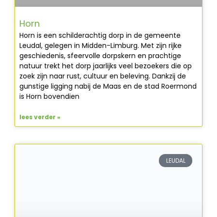
Horn
Horn is een schilderachtig dorp in de gemeente
Leudal, gelegen in Midden-Limburg. Met zijn rijke
geschiedenis, sfeervolle dorpskern en prachtige
natuur trekt het dorp jaarlijks veel bezoekers die op
zoek zijn naar rust, cultuur en beleving. Dankzij de
gunstige ligging nabij de Maas en de stad Roermond
is Horn bovendien
lees verder »
LEUDAL