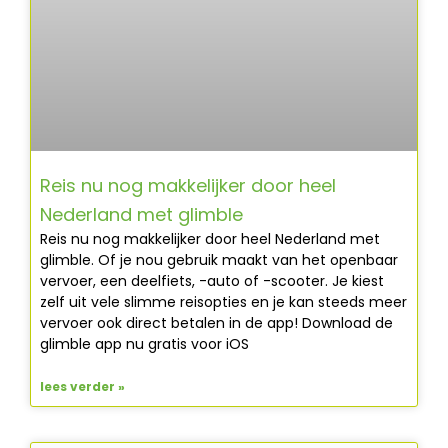
Reis nu nog makkelijker door heel
Nederland met glimble
Reis nu nog makkelijker door heel Nederland met
glimble. Of je nou gebruik maakt van het openbaar
vervoer, een deelfiets, -auto of -scooter. Je kiest
zelf uit vele slimme reisopties en je kan steeds meer
vervoer ook direct betalen in de app! Download de
glimble app nu gratis voor iOS
lees verder »