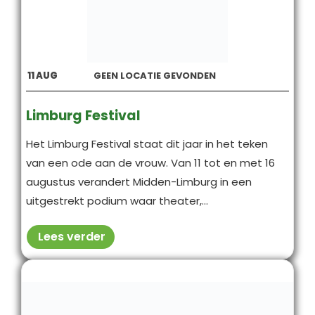
11
AUG
GEEN LOCATIE GEVONDEN
Limburg Festival
Het Limburg Festival staat dit jaar in het teken
van een ode aan de vrouw. Van 11 tot en met 16
augustus verandert Midden-Limburg in een
uitgestrekt podium waar theater,...
Lees verder