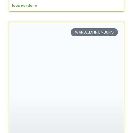
lees verder »
WANDELEN IN LIMBURG