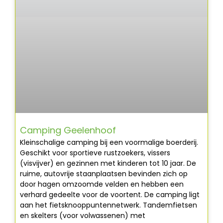
Camping Geelenhoof
Kleinschalige camping bij een voormalige boerderij.
Geschikt voor sportieve rustzoekers, vissers
(visvijver) en gezinnen met kinderen tot 10 jaar. De
ruime, autovrije staanplaatsen bevinden zich op
door hagen omzoomde velden en hebben een
verhard gedeelte voor de voortent. De camping ligt
aan het fietsknooppuntennetwerk. Tandemfietsen
en skelters (voor volwassenen) met