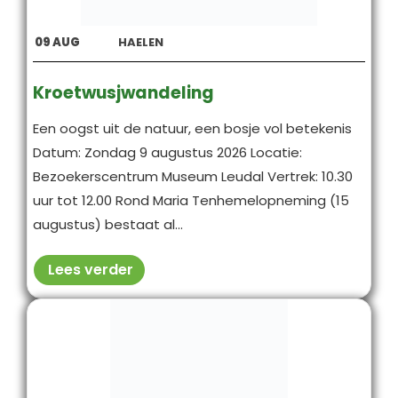
09
AUG
HAELEN
Kroetwusjwandeling
Een oogst uit de natuur, een bosje vol betekenis
Datum: Zondag 9 augustus 2026 Locatie:
Bezoekerscentrum Museum Leudal Vertrek: 10.30
uur tot 12.00 Rond Maria Tenhemelopneming (15
augustus) bestaat al...
Lees verder