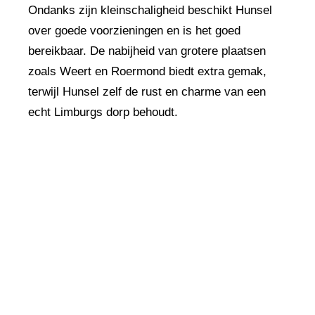
Ondanks zijn kleinschaligheid beschikt Hunsel
over goede voorzieningen en is het goed
bereikbaar. De nabijheid van grotere plaatsen
zoals Weert en Roermond biedt extra gemak,
terwijl Hunsel zelf de rust en charme van een
echt Limburgs dorp behoudt.