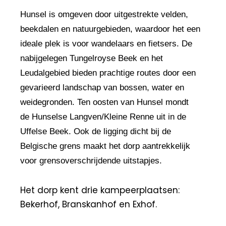
Hunsel is omgeven door uitgestrekte velden,
beekdalen en natuurgebieden, waardoor het een
ideale plek is voor wandelaars en fietsers. De
nabijgelegen Tungelroyse Beek en het
Leudalgebied bieden prachtige routes door een
gevarieerd landschap van bossen, water en
weidegronden. Ten oosten van Hunsel mondt
de Hunselse Langven/Kleine Renne uit in de
Uffelse Beek. Ook de ligging dicht bij de
Belgische grens maakt het dorp aantrekkelijk
voor grensoverschrijdende uitstapjes.
Het dorp kent drie kampeerplaatsen:
Bekerhof, Branskanhof en Exhof.