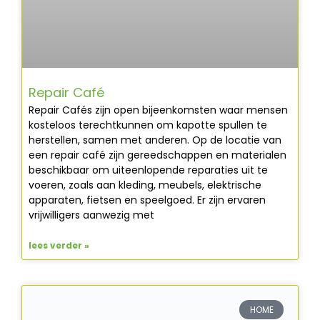
Repair Café
Repair Cafés zijn open bijeenkomsten waar mensen
kosteloos terechtkunnen om kapotte spullen te
herstellen, samen met anderen. Op de locatie van
een repair café zijn gereedschappen en materialen
beschikbaar om uiteenlopende reparaties uit te
voeren, zoals aan kleding, meubels, elektrische
apparaten, fietsen en speelgoed. Er zijn ervaren
vrijwilligers aanwezig met
lees verder »
HOME