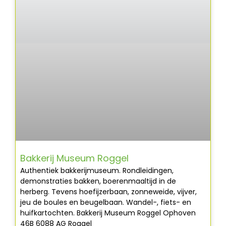
Bakkerij Museum Roggel
Authentiek bakkerijmuseum. Rondleidingen,
demonstraties bakken, boerenmaaltijd in de
herberg. Tevens hoefijzerbaan, zonneweide, vijver,
jeu de boules en beugelbaan. Wandel-, fiets- en
huifkartochten. Bakkerij Museum Roggel Ophoven
46B 6088 AG Roggel