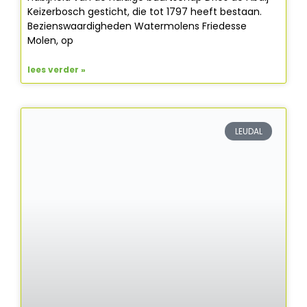
Keizerbosch gesticht, die tot 1797 heeft bestaan.
Bezienswaardigheden Watermolens Friedesse
Molen, op
lees verder »
LEUDAL