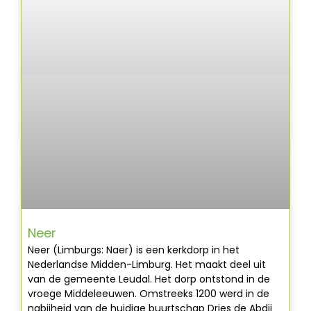
Neer
Neer (Limburgs: Naer) is een kerkdorp in het
Nederlandse Midden-Limburg. Het maakt deel uit
van de gemeente Leudal. Het dorp ontstond in de
vroege Middeleeuwen. Omstreeks 1200 werd in de
nabijheid van de huidige buurtschap Dries de Abdij