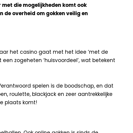
r met die mogelijkheden komt ook
en de overheid om gokken veilig en
naar het casino gaat met het idee ‘met de
et een zogeheten ‘huisvoordeel’, wat betekent
. Verantwoord spelen is de boodschap, en dat
, roulette, blackjack en zeer aantrekkelijke
e plaats komt!
eelhallen. Ook online gokken is sinds de