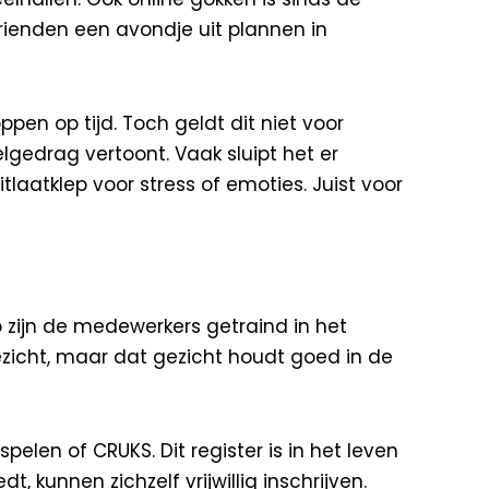
vrienden een avondje uit plannen in
en op tijd. Toch geldt dit niet voor
elgedrag vertoont. Vaak sluipt het er
tlaatklep voor stress of emoties. Juist voor
 zijn de medewerkers getraind in het
ezicht, maar dat gezicht houdt goed in de
elen of CRUKS. Dit register is in het leven
kunnen zichzelf vrijwillig inschrijven.