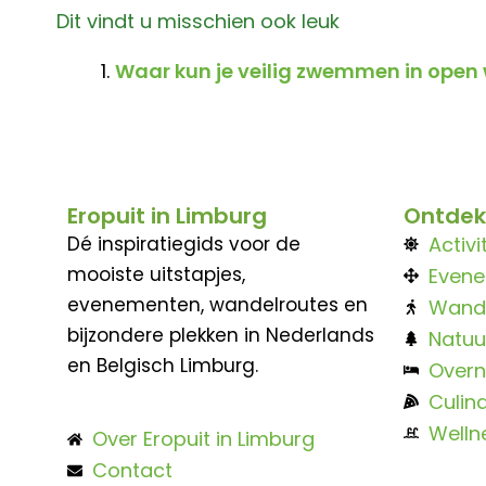
Dit vindt u misschien ook leuk
Waar kun je veilig zwemmen in open
Eropuit in Limburg
Ontdek
Dé inspiratiegids voor de
Activi
mooiste uitstapjes,
Even
evenementen, wandelroutes en
Wand
bijzondere plekken in Nederlands
Natuu
en Belgisch Limburg.
Overn
Culina
Welln
Over Eropuit in Limburg
Contact