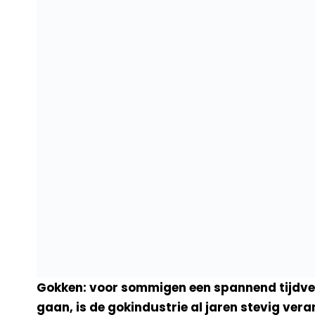
Gokken: voor sommigen een spannend tijdverd
gaan, is de gokindustrie al jaren stevig ver