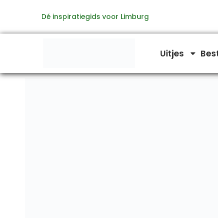
Ga
Dé inspiratiegids voor Limburg
naar
de
inhoud
Uitjes
Bes