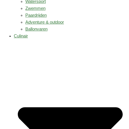
Watersport
Zwemmen
Paardrijden
Adventure & outdoor
Ballonvaren
Culinair