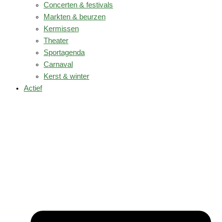
Concerten & festivals
Markten & beurzen
Kermissen
Theater
Sportagenda
Carnaval
Kerst & winter
Actief