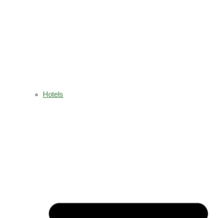
Hotels