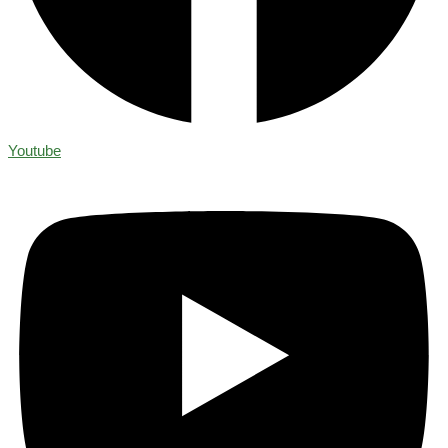
Youtube