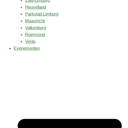
Zuid-Limburg
Heuvelland
Parkstad Limburg
Maastricht
Valkenburg
Roermond
Venlo
Evenementen