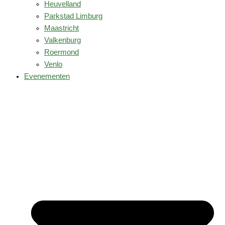
Heuvelland
Parkstad Limburg
Maastricht
Valkenburg
Roermond
Venlo
Evenementen