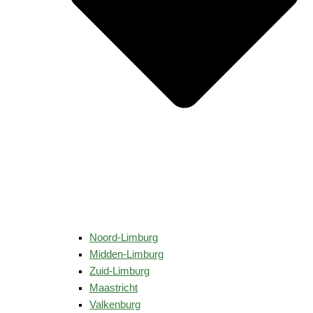
Noord-Limburg
Midden-Limburg
Zuid-Limburg
Maastricht
Valkenburg