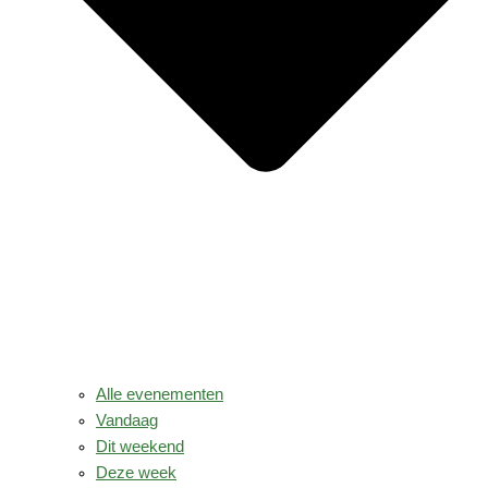
Alle evenementen
Vandaag
Dit weekend
Deze week