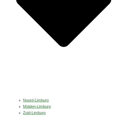
Noord-Limburg
Midden-Limburg
Zuid-Limburg