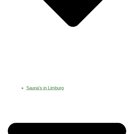
Sauna’s in Limburg