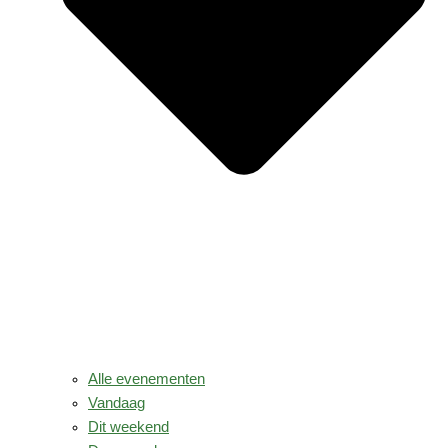
Alle evenementen
Vandaag
Dit weekend