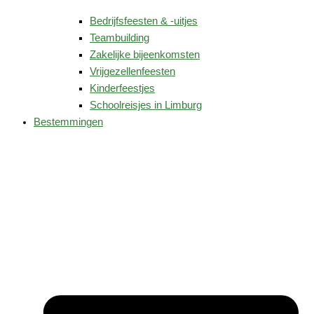
Bedrijfsfeesten & -uitjes
Teambuilding
Zakelijke bijeenkomsten
Vrijgezellenfeesten
Kinderfeestjes
Schoolreisjes in Limburg
Bestemmingen