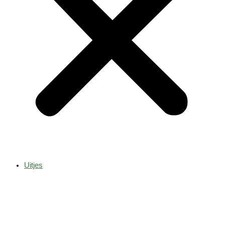
Uitjes