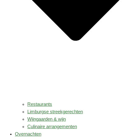
Restaurants
Limburgse streekgerechten
Wijngaarden & wijn
Culinaire arrangementen
Overnachten