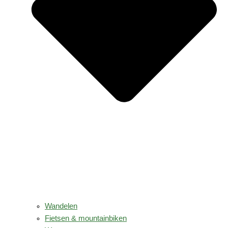
Wandelen
Fietsen & mountainbiken