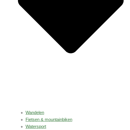
Wandelen
Fietsen & mountainbiken
Watersport