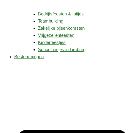
Bedrijfsfeesten & -uitjes
Teambuilding
Zakelijke bijeenkomsten
Vrijgezellenfeesten
Kinderfeestjes
Schoolreisjes in Limburg
Bestemmingen