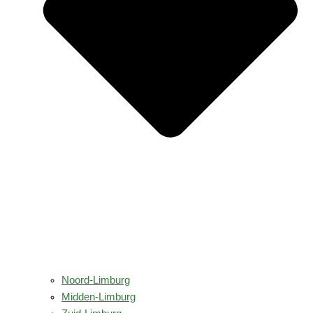
Noord-Limburg
Midden-Limburg