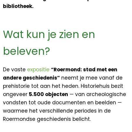
bibliotheek.
Wat kun je zien en
beleven?
De vaste
expositie
“Roermond: stad met een
andere geschiedenis”
neemt je mee vanaf de
prehistorie tot aan het heden. Historiehuis bezit
ongeveer
5.500 objecten
— van archeologische
vondsten tot oude documenten en beelden —
waarmee het verschillende periodes in de
Roermondse geschiedenis belicht.