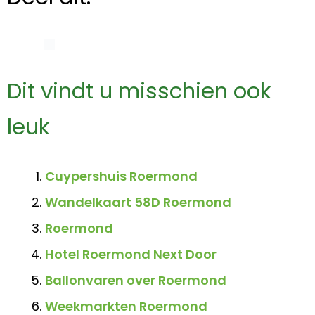
Dit vindt u misschien ook
leuk
Cuypershuis Roermond
Wandelkaart 58D Roermond
Roermond
Hotel Roermond Next Door
Ballonvaren over Roermond
Weekmarkten Roermond