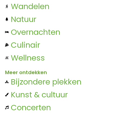
Wandelen
Natuur
Overnachten
Culinair
Wellness
Meer ontdekken
Bijzondere plekken
Kunst & cultuur
Concerten