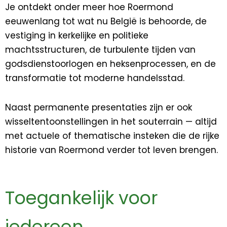
Je ontdekt onder meer hoe Roermond
eeuwenlang tot wat nu België is behoorde, de
vestiging in kerkelijke en politieke
machtsstructuren, de turbulente tijden van
godsdienstoorlogen en heksenprocessen, en de
transformatie tot moderne handelsstad.
Naast permanente presentaties zijn er ook
wisseltentoonstellingen in het souterrain — altijd
met actuele of thematische insteken die de rijke
historie van Roermond verder tot leven brengen.
Toegankelijk voor
iedereen