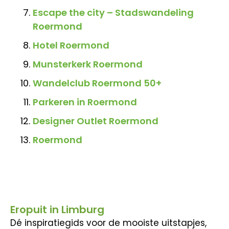
Escape the city – Stadswandeling
Roermond
Hotel Roermond
Munsterkerk Roermond
Wandelclub Roermond 50+
Parkeren in Roermond
Designer Outlet Roermond
Roermond
Eropuit in Limburg
Dé inspiratiegids voor de mooiste uitstapjes,