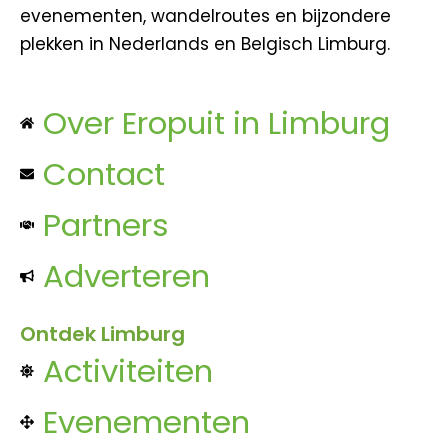
evenementen, wandelroutes en bijzondere
plekken in Nederlands en Belgisch Limburg.
Over Eropuit in Limburg
Contact
Partners
Adverteren
Ontdek Limburg
Activiteiten
Evenementen