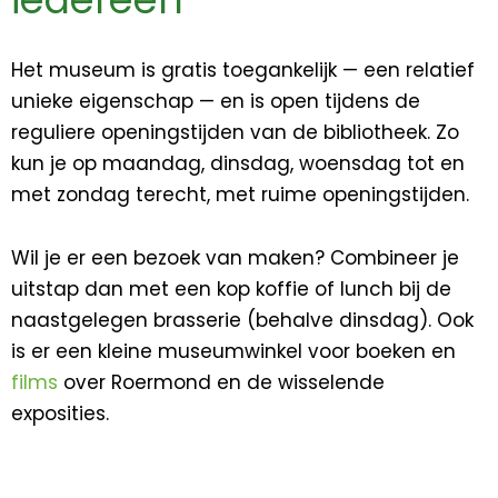
Het museum is gratis toegankelijk — een relatief
unieke eigenschap — en is open tijdens de
reguliere openingstijden van de bibliotheek. Zo
kun je op maandag, dinsdag, woensdag tot en
met zondag terecht, met ruime openingstijden.
Wil je er een bezoek van maken? Combineer je
uitstap dan met een kop koffie of lunch bij de
naastgelegen brasserie (behalve dinsdag). Ook
is er een kleine museumwinkel voor boeken en
films
over Roermond en de wisselende
exposities.