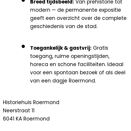
Breed tijdsbeeld:
Van prehistorie tot
modern — de permanente expositie
geeft een overzicht over de complete
geschiedenis van de stad.
Toegankelijk & gastvrij:
Gratis
toegang, ruime openingstijden,
horeca en schone faciliteiten. Ideaal
voor een spontaan bezoek of als deel
van een dagje Roermond.
Historiehuis Roermond
Neerstraat 11
6041 KA Roermond