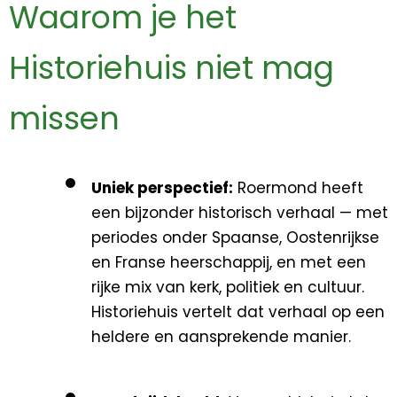
Waarom je het
Historiehuis niet mag
missen
Uniek perspectief:
Roermond heeft
een bijzonder historisch verhaal — met
periodes onder Spaanse, Oostenrijkse
en Franse heerschappij, en met een
rijke mix van kerk, politiek en cultuur.
Historiehuis vertelt dat verhaal op een
heldere en aansprekende manier.