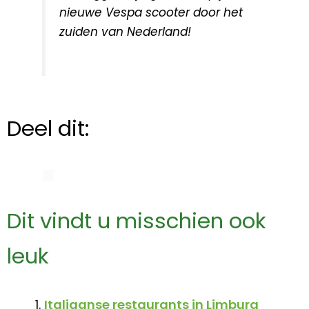
nieuwe Vespa scooter door het
zuiden van Nederland!
Deel dit:
Dit vindt u misschien ook
leuk
Italiaanse restaurants in Limburg