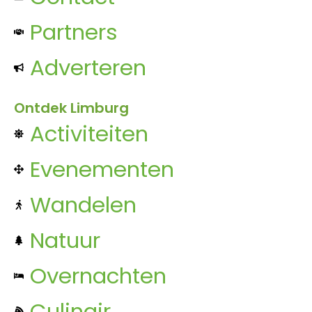
Partners
Adverteren
Ontdek Limburg
Activiteiten
Evenementen
Wandelen
Natuur
Overnachten
Culinair