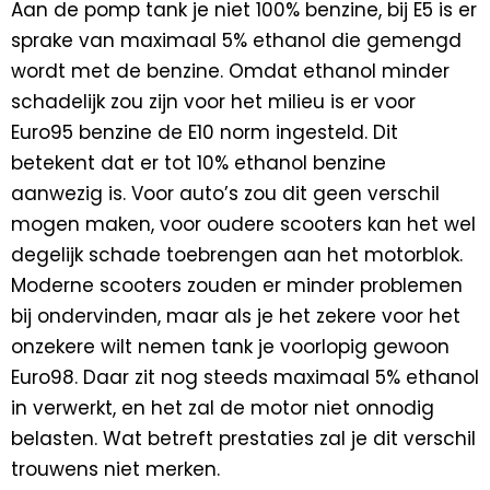
Aan de pomp tank je niet 100% benzine, bij E5 is er
sprake van maximaal 5% ethanol die gemengd
wordt met de benzine. Omdat ethanol minder
schadelijk zou zijn voor het milieu is er voor
Euro95 benzine de E10 norm ingesteld. Dit
betekent dat er tot 10% ethanol benzine
aanwezig is. Voor auto’s zou dit geen verschil
mogen maken, voor oudere scooters kan het wel
degelijk schade toebrengen aan het motorblok.
Moderne scooters zouden er minder problemen
bij ondervinden, maar als je het zekere voor het
onzekere wilt nemen tank je voorlopig gewoon
Euro98. Daar zit nog steeds maximaal 5% ethanol
in verwerkt, en het zal de motor niet onnodig
belasten. Wat betreft prestaties zal je dit verschil
trouwens niet merken.