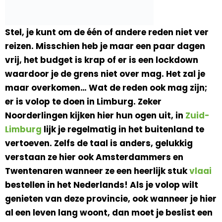
Stel, je kunt om de één of andere reden niet ver
reizen. Misschien heb je maar een paar dagen
vrij, het budget is krap of er is een lockdown
waardoor je de grens niet over mag. Het zal je
maar overkomen… Wat de reden ook mag zijn;
er is volop te doen in Limburg. Zeker
Noorderlingen kijken hier hun ogen uit, in
Zuid-
Limburg
lijk je regelmatig in het buitenland te
vertoeven. Zelfs de taal is anders, gelukkig
verstaan ze hier ook Amsterdammers en
Twentenaren wanneer ze een heerlijk stuk
vlaai
bestellen in het Nederlands! Als je volop wilt
genieten van deze provincie, ook wanneer je hier
al een leven lang woont, dan moet je beslist een