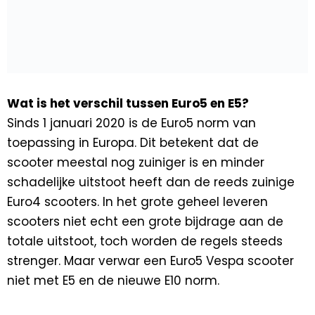
Wat is het verschil tussen Euro5 en E5?
Sinds 1 januari 2020 is de Euro5 norm van
toepassing in Europa. Dit betekent dat de
scooter meestal nog zuiniger is en minder
schadelijke uitstoot heeft dan de reeds zuinige
Euro4 scooters. In het grote geheel leveren
scooters niet echt een grote bijdrage aan de
totale uitstoot, toch worden de regels steeds
strenger. Maar verwar een Euro5 Vespa scooter
niet met E5 en de nieuwe E10 norm.