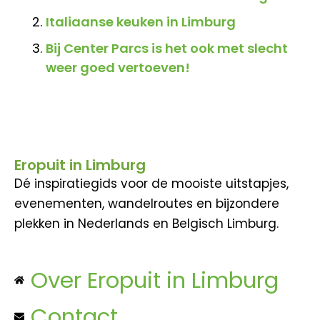
Italiaanse keuken in Limburg
Bij Center Parcs is het ook met slecht
weer goed vertoeven!
Eropuit in Limburg
Dé inspiratiegids voor de mooiste uitstapjes,
evenementen, wandelroutes en bijzondere
plekken in Nederlands en Belgisch Limburg.
Over Eropuit in Limburg
Contact