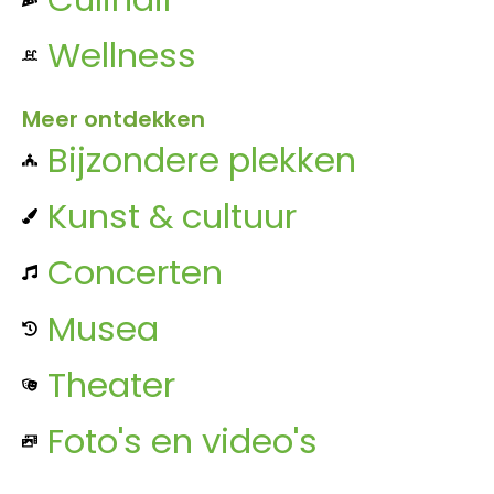
Wellness
Meer ontdekken
Bijzondere plekken
Kunst & cultuur
Concerten
Musea
Theater
Foto's en video's