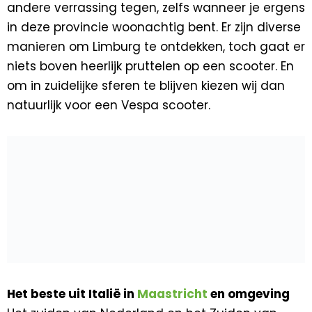
andere verrassing tegen, zelfs wanneer je ergens
in deze provincie woonachtig bent. Er zijn diverse
manieren om Limburg te ontdekken, toch gaat er
niets boven heerlijk pruttelen op een scooter. En
om in zuidelijke sferen te blijven kiezen wij dan
natuurlijk voor een Vespa scooter.
Het beste uit Italië in
Maastricht
en omgeving