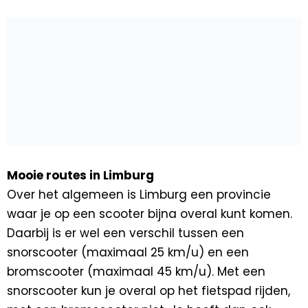
Mooie routes in Limburg
Over het algemeen is Limburg een provincie
waar je op een scooter bijna overal kunt komen.
Daarbij is er wel een verschil tussen een
snorscooter (maximaal 25 km/u) en een
bromscooter (maximaal 45 km/u). Met een
snorscooter kun je overal op het fietspad rijden,