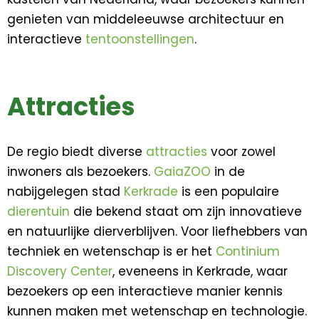
genieten van middeleeuwse architectuur en
interactieve
tentoonstellingen
.
Attracties
De regio biedt diverse
attracties
voor zowel
inwoners als bezoekers.
GaiaZOO
in de
nabijgelegen stad
Kerkrade
is een populaire
dierentuin
die bekend staat om zijn innovatieve
en natuurlijke dierverblijven. Voor liefhebbers van
techniek en wetenschap is er het
Continium
Discovery Center
, eveneens in Kerkrade, waar
bezoekers op een interactieve manier kennis
kunnen maken met wetenschap en technologie.