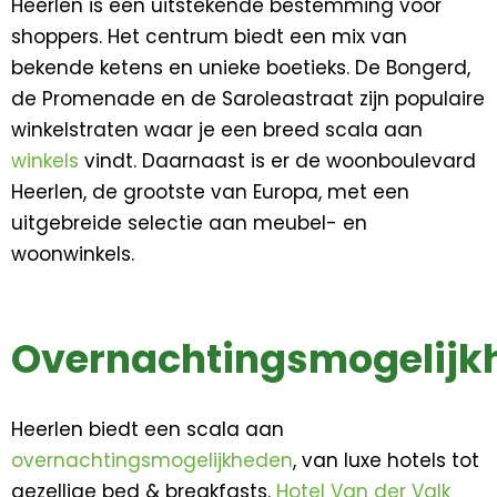
Heerlen is een uitstekende bestemming voor
shoppers. Het centrum biedt een mix van
bekende ketens en unieke boetieks. De Bongerd,
de Promenade en de Saroleastraat zijn populaire
winkelstraten waar je een breed scala aan
winkels
vindt. Daarnaast is er de woonboulevard
Heerlen, de grootste van Europa, met een
uitgebreide selectie aan meubel- en
woonwinkels.
Overnachtingsmogelijk
Heerlen biedt een scala aan
overnachtingsmogelijkheden
, van luxe hotels tot
gezellige bed & breakfasts.
Hotel Van der Valk