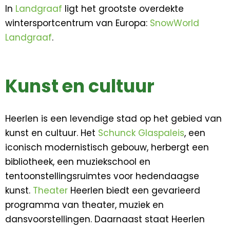
In
Landgraaf
ligt het grootste overdekte
wintersportcentrum van Europa:
SnowWorld
Landgraaf
.
Kunst en cultuur
Heerlen is een levendige stad op het gebied van
kunst en cultuur. Het
Schunck Glaspaleis
, een
iconisch modernistisch gebouw, herbergt een
bibliotheek, een muziekschool en
tentoonstellingsruimtes voor hedendaagse
kunst.
Theater
Heerlen biedt een gevarieerd
programma van theater, muziek en
dansvoorstellingen. Daarnaast staat Heerlen