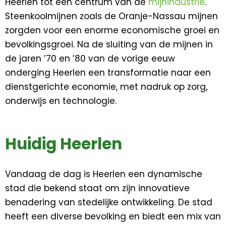
Heerlen tot een centrum van de
mijnindustrie
.
Steenkoolmijnen zoals de Oranje-Nassau mijnen
zorgden voor een enorme economische groei en
bevolkingsgroei. Na de sluiting van de mijnen in
de jaren ’70 en ’80 van de vorige eeuw
onderging Heerlen een transformatie naar een
dienstgerichte economie, met nadruk op zorg,
onderwijs en technologie.
Huidig Heerlen
Vandaag de dag is Heerlen een dynamische
stad die bekend staat om zijn innovatieve
benadering van stedelijke ontwikkeling. De stad
heeft een diverse bevolking en biedt een mix van