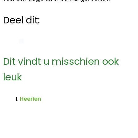
Deel dit:
Dit vindt u misschien ook
leuk
Heerlen