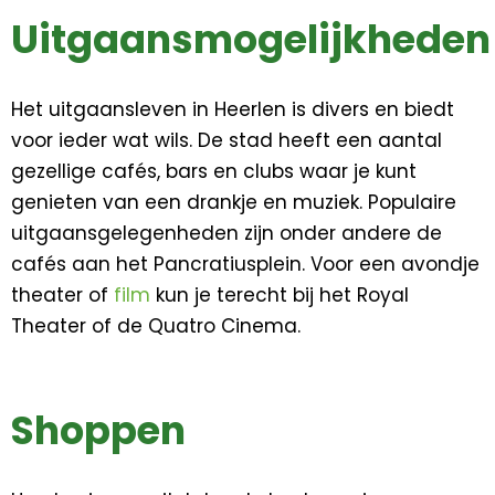
Uitgaansmogelijkheden
Het uitgaansleven in Heerlen is divers en biedt
voor ieder wat wils. De stad heeft een aantal
gezellige cafés, bars en clubs waar je kunt
genieten van een drankje en muziek. Populaire
uitgaansgelegenheden zijn onder andere de
cafés aan het Pancratiusplein. Voor een avondje
theater of
film
kun je terecht bij het Royal
Theater of de Quatro Cinema.
Shoppen