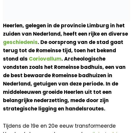
Heerlen, gelegen in de provincie Limburg in het
zuiden van Nederland, heeft een rijke en diverse
geschiedenis
. De oorsprong van de stad gaat
terug tot de Romeinse tijd, toen het bekend
stond als
Coriovallum
. Archeologische
vondsten zoals het Romeinse badhuis, een van
de best bewaarde Romeinse badhuizen in
Nederland, getuigen van deze periode. In de
middeleeuwen groeide Heerlen uit tot een
belangrijke nederzetting, mede door zijn
strategische ligging en handelsroutes.
Tijdens de 19e en 20e eeuw transformeerde