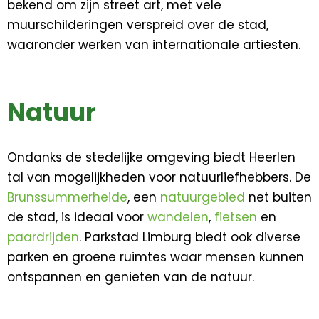
bekend om zijn street art, met vele
muurschilderingen verspreid over de stad,
waaronder werken van internationale artiesten.
Natuur
Ondanks de stedelijke omgeving biedt Heerlen
tal van mogelijkheden voor natuurliefhebbers. De
Brunssummerheide
, een
natuurgebied
net buiten
de stad, is ideaal voor
wandelen
,
fietsen
en
paardrijden
. Parkstad Limburg biedt ook diverse
parken en groene ruimtes waar mensen kunnen
ontspannen en genieten van de natuur.