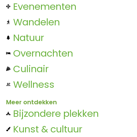
Evenementen
Wandelen
Natuur
Overnachten
Culinair
Wellness
Meer ontdekken
Bijzondere plekken
Kunst & cultuur