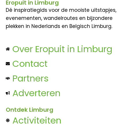
Eropuit in Limburg
Dé inspiratiegids voor de mooiste uitstapjes,
evenementen, wandelroutes en bijzondere
plekken in Nederlands en Belgisch Limburg.
Over Eropuit in Limburg
Contact
Partners
Adverteren
Ontdek Limburg
Activiteiten