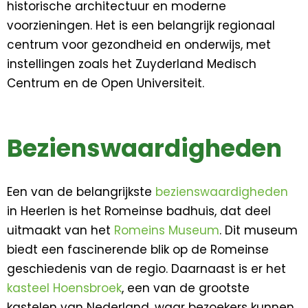
historische architectuur en moderne
voorzieningen. Het is een belangrijk regionaal
centrum voor gezondheid en onderwijs, met
instellingen zoals het Zuyderland Medisch
Centrum en de Open Universiteit.
Bezienswaardigheden
Een van de belangrijkste
bezienswaardigheden
in Heerlen is het Romeinse badhuis, dat deel
uitmaakt van het
Romeins Museum
. Dit museum
biedt een fascinerende blik op de Romeinse
geschiedenis van de regio. Daarnaast is er het
kasteel Hoensbroek
, een van de grootste
kastelen van Nederland, waar bezoekers kunnen