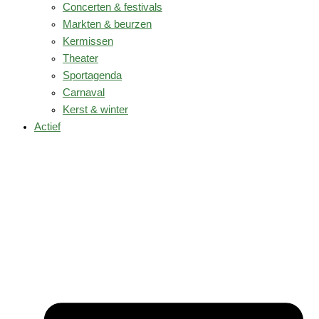
Concerten & festivals
Markten & beurzen
Kermissen
Theater
Sportagenda
Carnaval
Kerst & winter
Actief