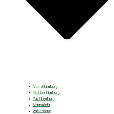
Noord-Limburg
Midden-Limburg
Zuid-Limburg
Maastricht
Valkenburg