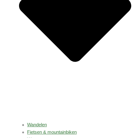
Wandelen
Fietsen & mountainbiken