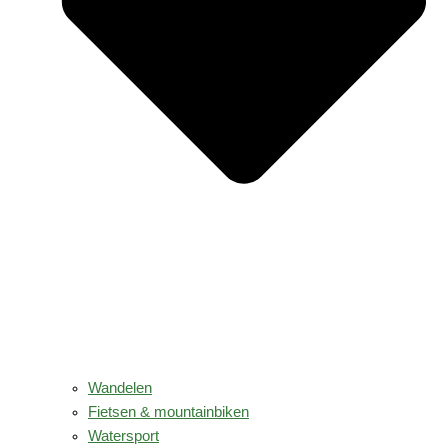
Wandelen
Fietsen & mountainbiken
Watersport