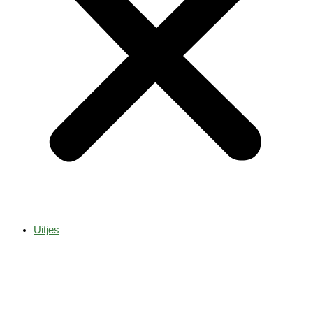
Uitjes