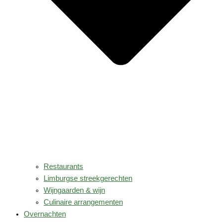
Restaurants
Limburgse streekgerechten
Wijngaarden & wijn
Culinaire arrangementen
Overnachten