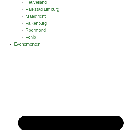
Heuvelland
Parkstad Limburg
Maastricht
Valkenburg
Roermond
Venlo
Evenementen