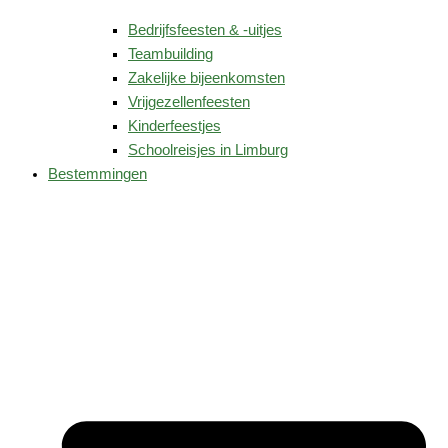
Bedrijfsfeesten & -uitjes
Teambuilding
Zakelijke bijeenkomsten
Vrijgezellenfeesten
Kinderfeestjes
Schoolreisjes in Limburg
Bestemmingen