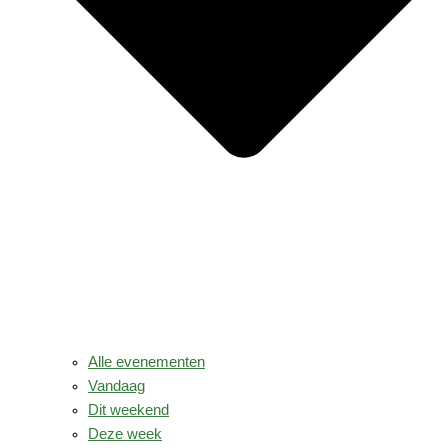
Alle evenementen
Vandaag
Dit weekend
Deze week