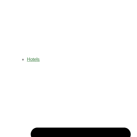
Hotels