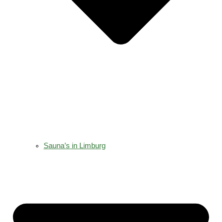
Sauna’s in Limburg