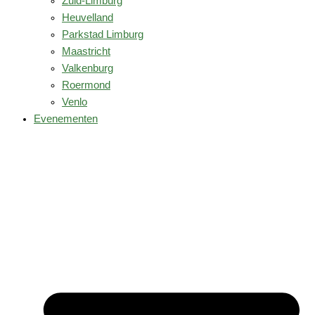
Zuid-Limburg
Heuvelland
Parkstad Limburg
Maastricht
Valkenburg
Roermond
Venlo
Evenementen