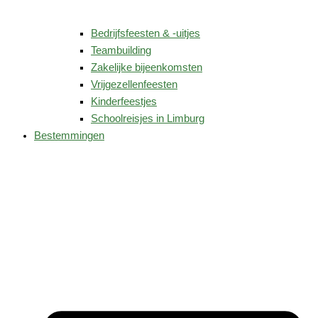
Bedrijfsfeesten & -uitjes
Teambuilding
Zakelijke bijeenkomsten
Vrijgezellenfeesten
Kinderfeestjes
Schoolreisjes in Limburg
Bestemmingen