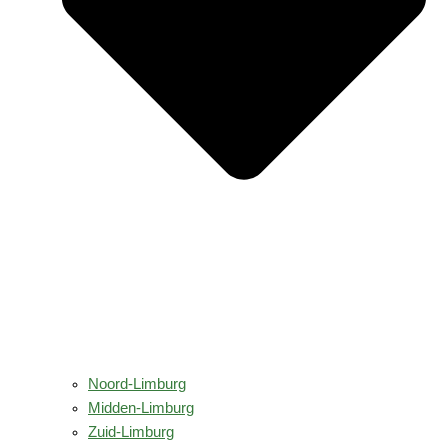
Noord-Limburg
Midden-Limburg
Zuid-Limburg