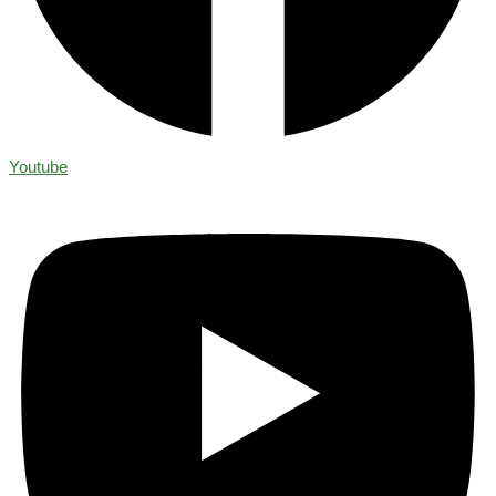
Youtube