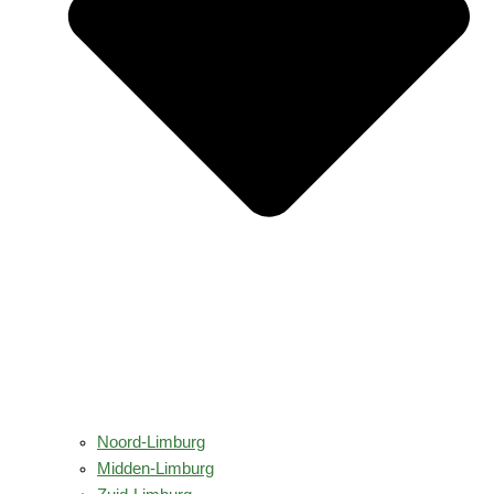
Noord-Limburg
Midden-Limburg