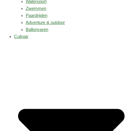
Watersport
Zwemmen
Paardrijden
Adventure & outdoor
Ballonvaren
Culinair