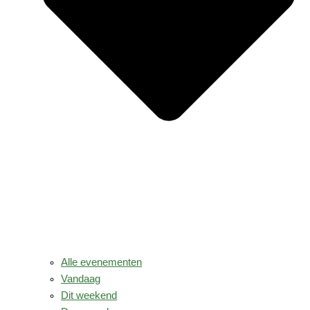
Alle evenementen
Vandaag
Dit weekend