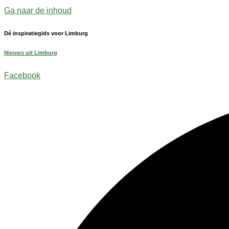
Ga naar de inhoud
Dé inspiratiegids voor Limburg
Nieuws uit Limburg
Facebook