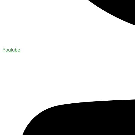
Youtube