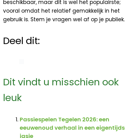
beschikbaar, maar dit is wel het populairste;
vooral omdat het relatief gemakkelijk in het
gebruik is. Stem je vragen wel af op je publiek.
Deel dit:
Dit vindt u misschien ook
leuk
Passiespelen Tegelen 2026: een
eeuwenoud verhaal in een eigentijds
jasje