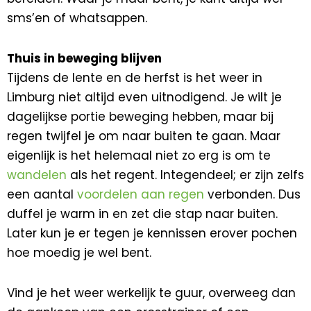
sms’en of whatsappen.
Thuis in beweging blijven
Tijdens de lente en de herfst is het weer in
Limburg niet altijd even uitnodigend. Je wilt je
dagelijkse portie beweging hebben, maar bij
regen twijfel je om naar buiten te gaan. Maar
eigenlijk is het helemaal niet zo erg is om te
wandelen
als het regent. Integendeel; er zijn zelfs
een aantal
voordelen aan regen
verbonden. Dus
duffel je warm in en zet die stap naar buiten.
Later kun je er tegen je kennissen erover pochen
hoe moedig je wel bent.
Vind je het weer werkelijk te guur, overweeg dan