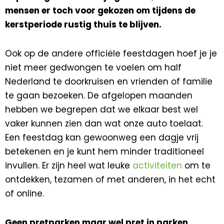
mensen er toch voor gekozen om tijdens de
kerstperiode rustig thuis te blijven.
Ook op de andere officiële feestdagen hoef je je
niet meer gedwongen te voelen om half
Nederland te doorkruisen en vrienden of familie
te gaan bezoeken. De afgelopen maanden
hebben we begrepen dat we elkaar best wel
vaker kunnen zien dan wat onze auto toelaat.
Een feestdag kan gewoonweg een dagje vrij
betekenen en je kunt hem minder traditioneel
invullen. Er zijn heel wat leuke
activiteiten
om te
ontdekken, tezamen of met anderen, in het echt
of online.
Geen pretparken maar wel pret in parken