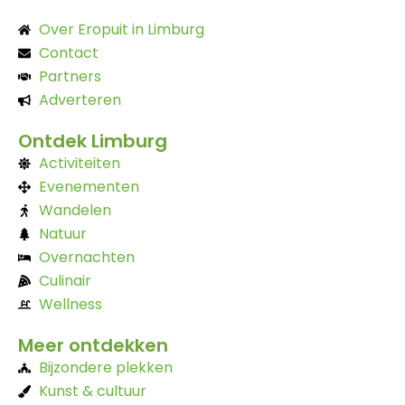
Over Eropuit in Limburg
Contact
Partners
Adverteren
Ontdek Limburg
Activiteiten
Evenementen
Wandelen
Natuur
Overnachten
Culinair
Wellness
Meer ontdekken
Bijzondere plekken
Kunst & cultuur