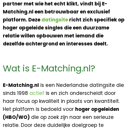
partner met wie het echt klikt, vindt bij E-
Matching.nl een betrouwbaar en exclusief
platform. Deze
datingsite
richt zich specifiek op
hoger opgeleide singles die een duurzame
relatie willen opbouwen met iemand die
dezelfde achtergrond en interesses deelt.
Wat is E-Matching.nl?
E-Matching.nl
is een Nederlandse datingsite die
sinds 1998
actief
is en zich onderscheidt door
haar focus op kwaliteit in plaats van kwantiteit.
Het platform is bedoeld voor
hoger opgeleiden
(HBO/WO)
die op zoek zijn naar een serieuze
relatie. Door deze duidelijke doelgroep te