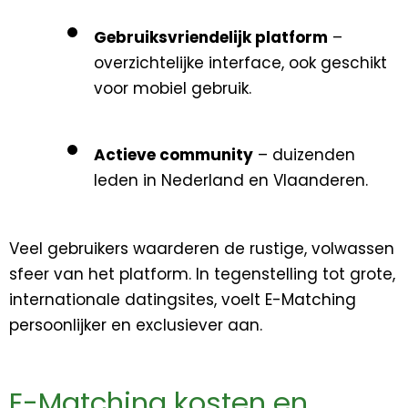
Gebruiksvriendelijk platform
–
overzichtelijke interface, ook geschikt
voor mobiel gebruik.
Actieve community
– duizenden
leden in Nederland en Vlaanderen.
Veel gebruikers waarderen de rustige, volwassen
sfeer van het platform. In tegenstelling tot grote,
internationale datingsites, voelt E-Matching
persoonlijker en exclusiever aan.
E-Matching kosten en