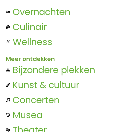
Overnachten
Culinair
Wellness
Meer ontdekken
Bijzondere plekken
Kunst & cultuur
Concerten
Musea
Theater