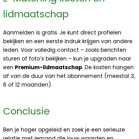
lidmaatschap
Aanmelden is gratis. Je kunt direct profielen
bekijken en een eerste indruk krijgen van andere
leden. Voor volledig contact – zoals berichten
sturen of foto’s bekijken – kun je upgraden naar
een
Premium-lidmaatschap
. De kosten hangen
af van de duur van het abonnement (meestal 3,
6 of 12 maanden).
Conclusie
Ben je hoger opgeleid en zoek je een serieuze
relatie met iemand die jouw waarden en