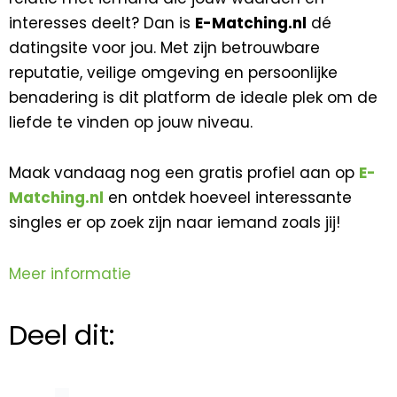
interesses deelt? Dan is
E-Matching.nl
dé
datingsite voor jou. Met zijn betrouwbare
reputatie, veilige omgeving en persoonlijke
benadering is dit platform de ideale plek om de
liefde te vinden op jouw niveau.
Maak vandaag nog een gratis profiel aan op
E-
Matching.nl
en ontdek hoeveel interessante
singles er op zoek zijn naar iemand zoals jij!
Meer informatie
Deel dit: