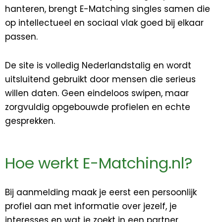
hanteren, brengt E-Matching singles samen die
op intellectueel en sociaal vlak goed bij elkaar
passen.
De site is volledig Nederlandstalig en wordt
uitsluitend gebruikt door mensen die serieus
willen daten. Geen eindeloos swipen, maar
zorgvuldig opgebouwde profielen en echte
gesprekken.
Hoe werkt E-Matching.nl?
Bij aanmelding maak je eerst een persoonlijk
profiel aan met informatie over jezelf, je
interesses en wat je zoekt in een partner.