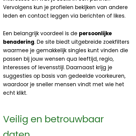
Vervolgens kun je profielen bekijken van andere
leden en contact leggen via berichten of likes.
Een belangrijk voordeel is de
persoonlijke
benadering
. De site biedt uitgebreide zoekfilters
waarmee je gemakkelijk singles kunt vinden die
passen bij jouw wensen qua leeftijd, regio,
interesses of levensstijl. Daarnaast krijg je
suggesties op basis van gedeelde voorkeuren,
waardoor je sneller mensen vindt met wie het
echt klikt.
Veilig en betrouwbaar
daten