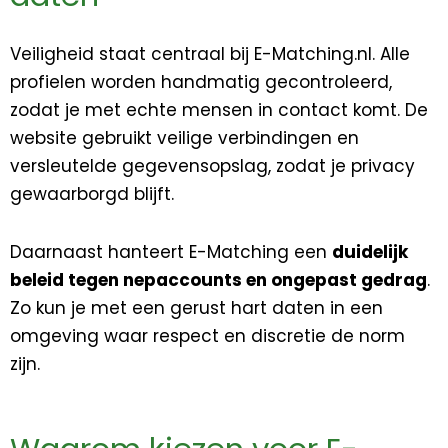
Veiligheid staat centraal bij E-Matching.nl. Alle
profielen worden handmatig gecontroleerd,
zodat je met echte mensen in contact komt. De
website gebruikt veilige verbindingen en
versleutelde gegevensopslag, zodat je privacy
gewaarborgd blijft.
Daarnaast hanteert E-Matching een
duidelijk
beleid tegen nepaccounts en ongepast gedrag
.
Zo kun je met een gerust hart daten in een
omgeving waar respect en discretie de norm
zijn.