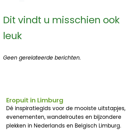
Dit vindt u misschien ook
leuk
Geen gerelateerde berichten.
Eropuit in Limburg
Dé inspiratiegids voor de mooiste uitstapjes,
evenementen, wandelroutes en bijzondere
plekken in Nederlands en Belgisch Limburg.