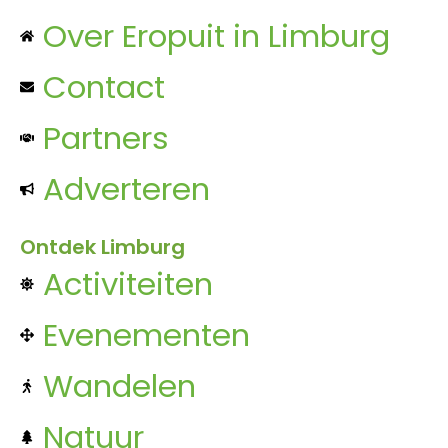
Over Eropuit in Limburg
Contact
Partners
Adverteren
Ontdek Limburg
Activiteiten
Evenementen
Wandelen
Natuur