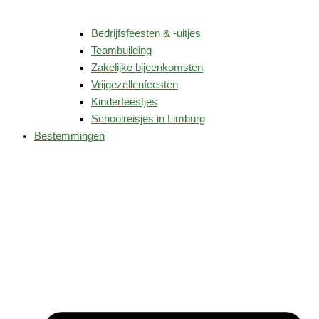
Bedrijfsfeesten & -uitjes
Teambuilding
Zakelijke bijeenkomsten
Vrijgezellenfeesten
Kinderfeestjes
Schoolreisjes in Limburg
Bestemmingen