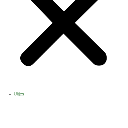
Uitjes