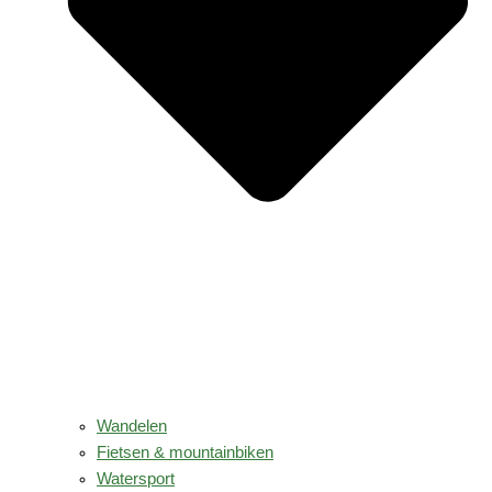
Wandelen
Fietsen & mountainbiken
Watersport