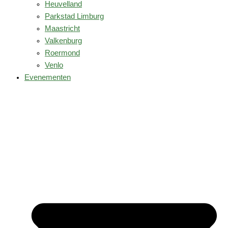
Heuvelland
Parkstad Limburg
Maastricht
Valkenburg
Roermond
Venlo
Evenementen