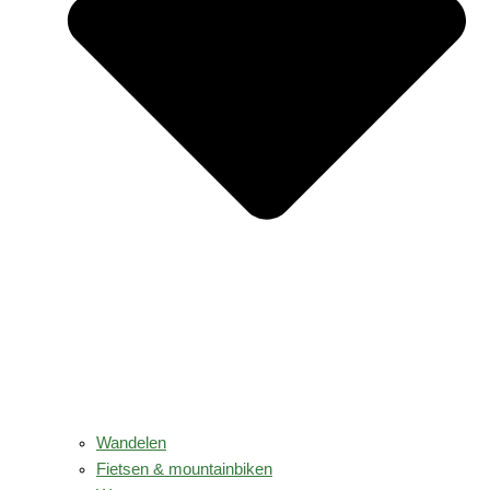
Wandelen
Fietsen & mountainbiken