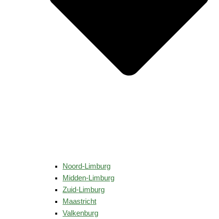
Noord-Limburg
Midden-Limburg
Zuid-Limburg
Maastricht
Valkenburg