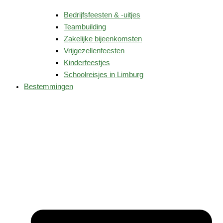
Bedrijfsfeesten & -uitjes
Teambuilding
Zakelijke bijeenkomsten
Vrijgezellenfeesten
Kinderfeestjes
Schoolreisjes in Limburg
Bestemmingen