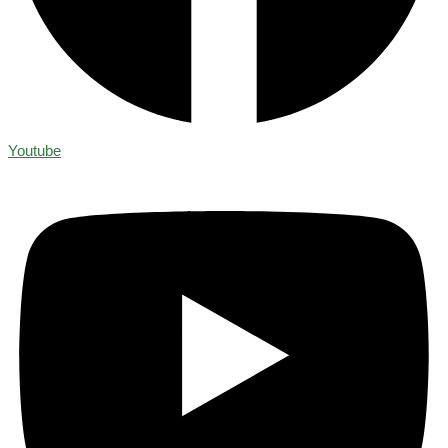
Youtube