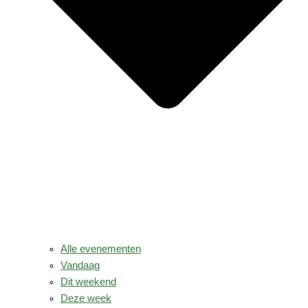
Alle evenementen
Vandaag
Dit weekend
Deze week