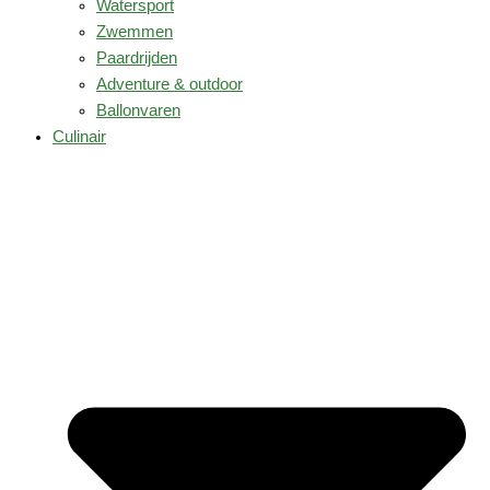
Watersport
Zwemmen
Paardrijden
Adventure & outdoor
Ballonvaren
Culinair