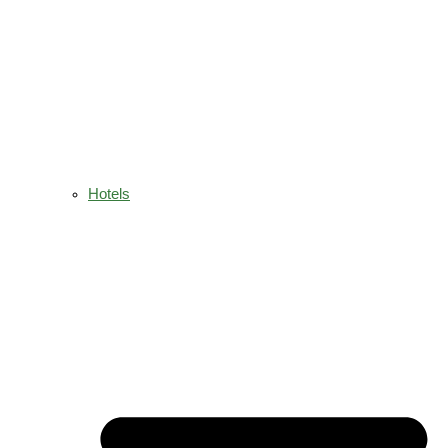
Hotels