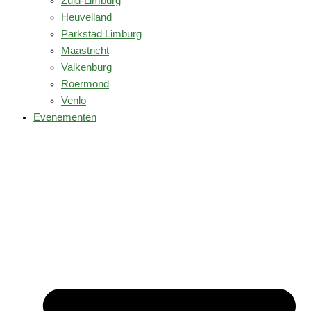
Zuid-Limburg
Heuvelland
Parkstad Limburg
Maastricht
Valkenburg
Roermond
Venlo
Evenementen