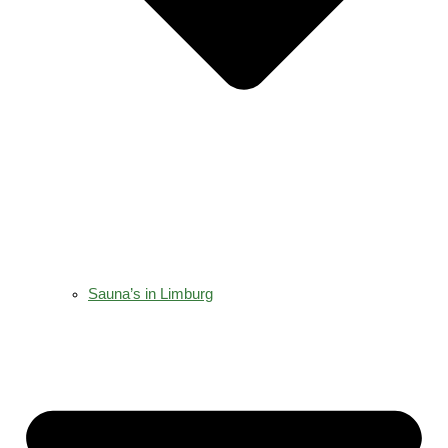
Sauna’s in Limburg