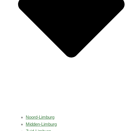
Noord-Limburg
Midden-Limburg