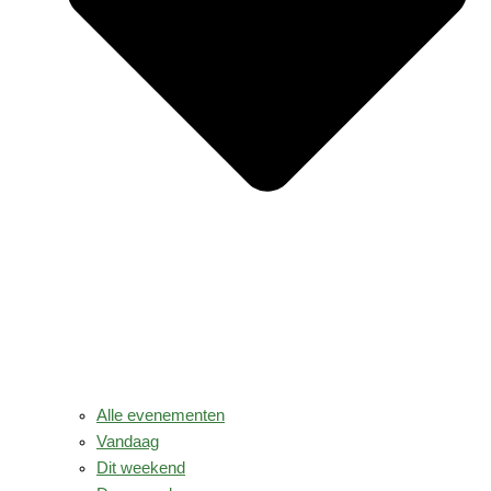
Alle evenementen
Vandaag
Dit weekend