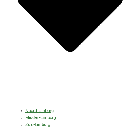
Noord-Limburg
Midden-Limburg
Zuid-Limburg