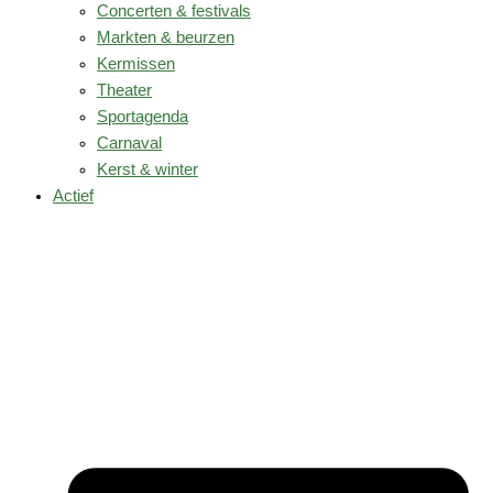
Concerten & festivals
Markten & beurzen
Kermissen
Theater
Sportagenda
Carnaval
Kerst & winter
Actief