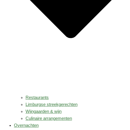
Restaurants
Limburgse streekgerechten
Wijngaarden & wijn
Culinaire arrangementen
Overnachten