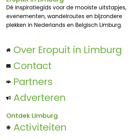
Dé inspiratiegids voor de mooiste uitstapjes,
evenementen, wandelroutes en bijzondere
plekken in Nederlands en Belgisch Limburg.
Over Eropuit in Limburg
Contact
Partners
Adverteren
Ontdek Limburg
Activiteiten