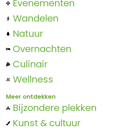
Evenementen
Wandelen
Natuur
Overnachten
Culinair
Wellness
Meer ontdekken
Bijzondere plekken
Kunst & cultuur