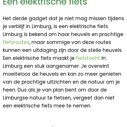
Een elektrische fiets
Het derde gadget dat je niet mag missen tijdens
je verblijf in Limburg, is een elektrische fiets.
Limburg is bekend om haar heuvels en prachtige
fietsroutes
, maar sommige van deze routes
kunnen een uitdaging zijn door de steile heuvels.
Een elektrische fiets maakt je
fietstocht
in
Limburg een stuk aangenamer. Je overwint
moeiteloos de heuvels en kan zo meer genieten
van de prachtige uitzichten en de natuur om je
heen. Dus als je van plan bent om door de
Limburgse natuur te fietsen, vergeet dan niet
een elektrische fiets mee te nemen.