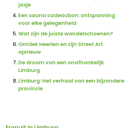
jasje
Een sauna cadeaubon: ontspanning
voor elke gelegenheid
Wat zijn de juiste wandelschoenen?
Ontdek Heerlen en zijn Street Art
opnieuw
De droom van een onafhankelijk
Limburg
Limburg: Het verhaal van een bijzondere
provincie
Eropuit in Limburg