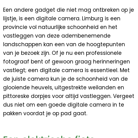
Een andere gadget die niet mag ontbreken op je
lijstje, is een digitale camera. Limburg is een
provincie vol natuurlijke schoonheid en het
vastleggen van deze adembenemende
landschappen kan een van de hoogtepunten
van je bezoek zijn. Of je nu een professionele
fotograaf bent of gewoon graag herinneringen
vastlegt; een digitale camera is essentieel. Met
de juiste camera kun je de schoonheid van de
glooiende heuvels, uitgestrekte weilanden en
pittoreske dorpjes voor altijd vastleggen. Vergeet
dus niet om een goede digitale camera in te
pakken voordat je op pad gaat.