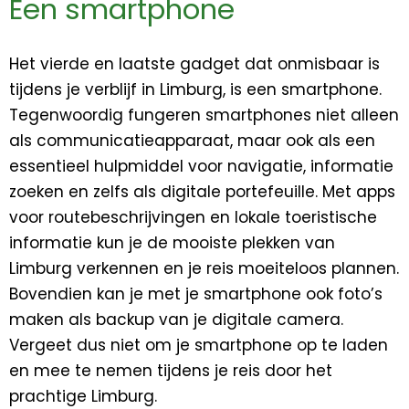
Een smartphone
Het vierde en laatste gadget dat onmisbaar is
tijdens je verblijf in Limburg, is een smartphone.
Tegenwoordig fungeren smartphones niet alleen
als communicatieapparaat, maar ook als een
essentieel hulpmiddel voor navigatie, informatie
zoeken en zelfs als digitale portefeuille. Met apps
voor routebeschrijvingen en lokale toeristische
informatie kun je de mooiste plekken van
Limburg verkennen en je reis moeiteloos plannen.
Bovendien kan je met je smartphone ook foto’s
maken als backup van je digitale camera.
Vergeet dus niet om je smartphone op te laden
en mee te nemen tijdens je reis door het
prachtige Limburg.