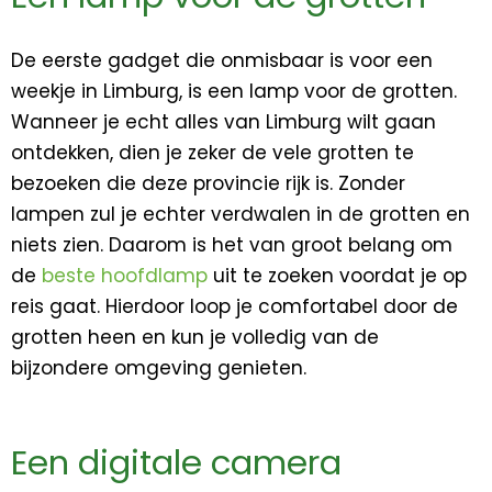
De eerste gadget die onmisbaar is voor een
weekje in Limburg, is een lamp voor de grotten.
Wanneer je echt alles van Limburg wilt gaan
ontdekken, dien je zeker de vele grotten te
bezoeken die deze provincie rijk is. Zonder
lampen zul je echter verdwalen in de grotten en
niets zien. Daarom is het van groot belang om
de
beste hoofdlamp
uit te zoeken voordat je op
reis gaat. Hierdoor loop je comfortabel door de
grotten heen en kun je volledig van de
bijzondere omgeving genieten.
Een digitale camera