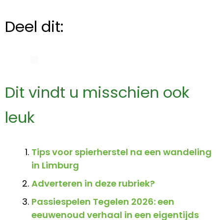
Deel dit:
Dit vindt u misschien ook
leuk
Tips voor spierherstel na een wandeling
in Limburg
Adverteren in deze rubriek?
Passiespelen Tegelen 2026: een
eeuwenoud verhaal in een eigentijds