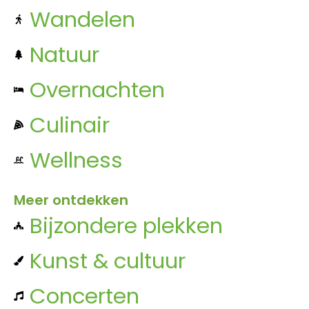
Wandelen
Natuur
Overnachten
Culinair
Wellness
Meer ontdekken
Bijzondere plekken
Kunst & cultuur
Concerten