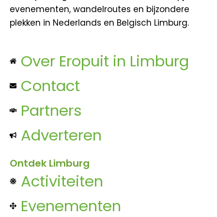
evenementen, wandelroutes en bijzondere
plekken in Nederlands en Belgisch Limburg.
Over Eropuit in Limburg
Contact
Partners
Adverteren
Ontdek Limburg
Activiteiten
Evenementen