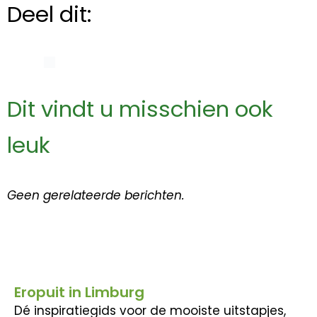
Deel dit:
Dit vindt u misschien ook
leuk
Geen gerelateerde berichten.
Eropuit in Limburg
Dé inspiratiegids voor de mooiste uitstapjes,