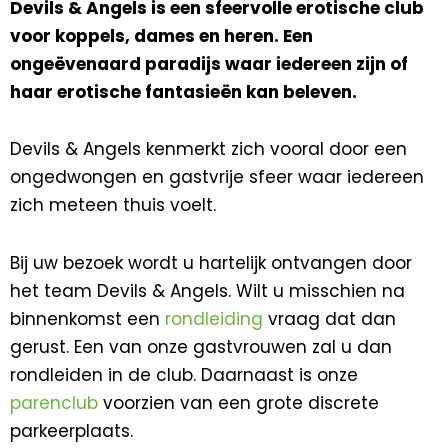
Devils & Angels is een sfeervolle erotische club
voor koppels, dames en heren. Een
ongeëvenaard paradijs waar iedereen zijn of
haar erotische fantasieën kan beleven.
Devils & Angels kenmerkt zich vooral door een
ongedwongen en gastvrije sfeer waar iedereen
zich meteen thuis voelt.
Bij uw bezoek wordt u hartelijk ontvangen door
het team Devils & Angels. Wilt u misschien na
binnenkomst een
rondleiding
vraag dat dan
gerust. Een van onze gastvrouwen zal u dan
rondleiden in de club. Daarnaast is onze
parenclub
voorzien van een grote discrete
parkeerplaats.