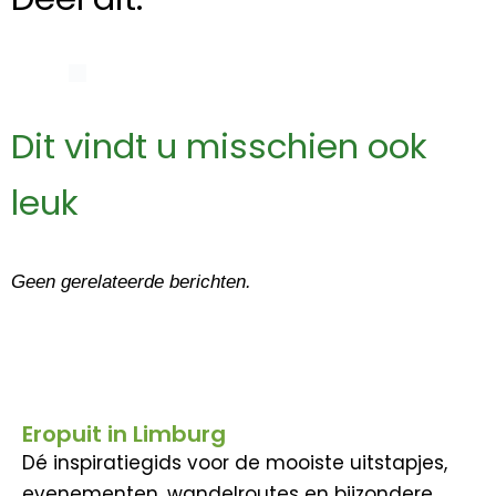
Dit vindt u misschien ook
leuk
Geen gerelateerde berichten.
Eropuit in Limburg
Dé inspiratiegids voor de mooiste uitstapjes,
evenementen, wandelroutes en bijzondere