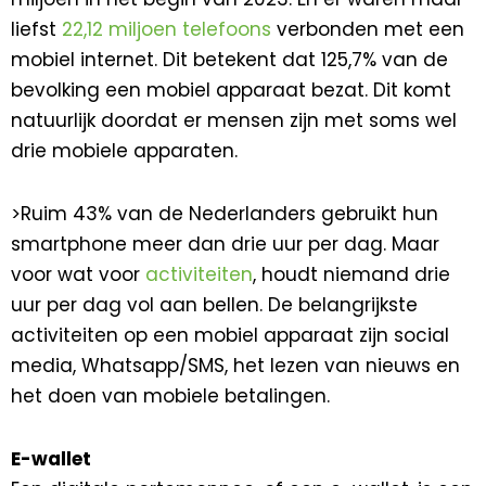
liefst
22,12 miljoen telefoons
verbonden met een
mobiel internet. Dit betekent dat 125,7% van de
bevolking een mobiel apparaat bezat. Dit komt
natuurlijk doordat er mensen zijn met soms wel
drie mobiele apparaten.
>Ruim 43% van de Nederlanders gebruikt hun
smartphone meer dan drie uur per dag. Maar
voor wat voor
activiteiten
, houdt niemand drie
uur per dag vol aan bellen. De belangrijkste
activiteiten op een mobiel apparaat zijn social
media, Whatsapp/SMS, het lezen van nieuws en
het doen van mobiele betalingen.
E-wallet