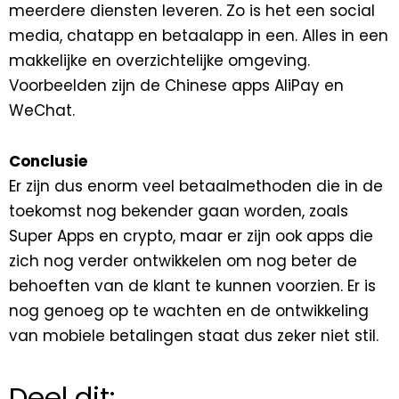
meerdere diensten leveren. Zo is het een social
media, chatapp en betaalapp in een. Alles in een
makkelijke en overzichtelijke omgeving.
Voorbeelden zijn de Chinese apps AliPay en
WeChat.
Conclusie
Er zijn dus enorm veel betaalmethoden die in de
toekomst nog bekender gaan worden, zoals
Super Apps en crypto, maar er zijn ook apps die
zich nog verder ontwikkelen om nog beter de
behoeften van de klant te kunnen voorzien. Er is
nog genoeg op te wachten en de ontwikkeling
van mobiele betalingen staat dus zeker niet stil.
Deel dit: