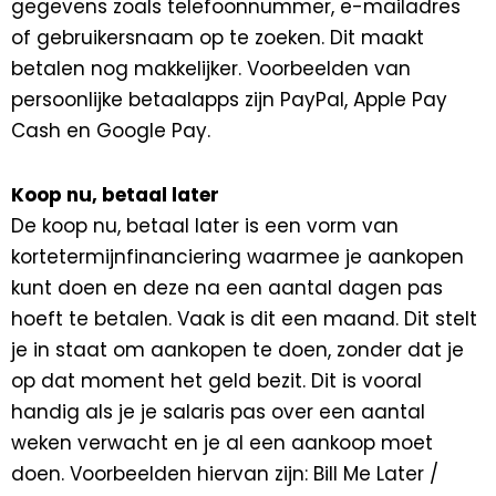
gegevens zoals telefoonnummer, e-mailadres
of gebruikersnaam op te zoeken. Dit maakt
betalen nog makkelijker. Voorbeelden van
persoonlijke betaalapps zijn PayPal, Apple Pay
Cash en Google Pay.
Koop nu, betaal later
De koop nu, betaal later is een vorm van
kortetermijnfinanciering waarmee je aankopen
kunt doen en deze na een aantal dagen pas
hoeft te betalen. Vaak is dit een maand. Dit stelt
je in staat om aankopen te doen, zonder dat je
op dat moment het geld bezit. Dit is vooral
handig als je je salaris pas over een aantal
weken verwacht en je al een aankoop moet
doen. Voorbeelden hiervan zijn: Bill Me Later /