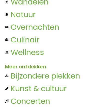
Wandelen
Natuur
Overnachten
Culinair
Wellness
Meer ontdekken
Bijzondere plekken
Kunst & cultuur
Concerten