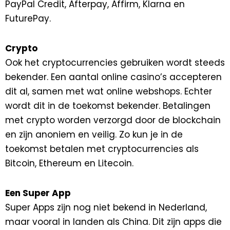
PayPal Credit, Afterpay, Affirm, Klarna en
FuturePay.
Crypto
Ook het cryptocurrencies gebruiken wordt steeds
bekender. Een aantal online casino’s accepteren
dit al, samen met wat online webshops. Echter
wordt dit in de toekomst bekender. Betalingen
met crypto worden verzorgd door de blockchain
en zijn anoniem en veilig. Zo kun je in de
toekomst betalen met cryptocurrencies als
Bitcoin, Ethereum en Litecoin.
Een Super App
Super Apps zijn nog niet bekend in Nederland,
maar vooral in landen als China. Dit zijn apps die