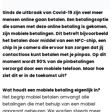
Sinds de uitbraak van Covid-19 zijn veel meer
mensen online gaan betalen. Een betalingsoptie
die samen met deze online betaling is gekomen,
zijn mobiele betalingen. Dit betreft bijvoorbeeld
het betalen door middel van een NFC-chip, een
chip in je camera die ervoor kan zorgen dat jij
contactloos kunt betalen met je pinpas. Op dit
moment wordt 90% van de pinbetalingen
verzorgd door een mobiele telefoon. Maar hoe
ziet dit er in de toekomst uit?
Wat houdt een mobiele betaling eigenlijk in?
Het begrip mobiel betalen omvangt alle
betalingen die met behulp van een mobiel
apparaat gebeuren. We worden steeds meer