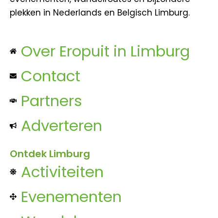
plekken in Nederlands en Belgisch Limburg.
Over Eropuit in Limburg
Contact
Partners
Adverteren
Ontdek Limburg
Activiteiten
Evenementen