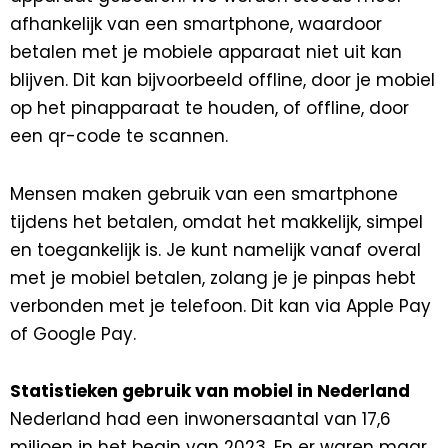
afhankelijk van een smartphone, waardoor
betalen met je mobiele apparaat niet uit kan
blijven. Dit kan bijvoorbeeld offline, door je mobiel
op het pinapparaat te houden, of offline, door
een qr-code te scannen.
Mensen maken gebruik van een smartphone
tijdens het betalen, omdat het makkelijk, simpel
en toegankelijk is. Je kunt namelijk vanaf overal
met je mobiel betalen, zolang je je pinpas hebt
verbonden met je telefoon. Dit kan via Apple Pay
of Google Pay.
Statistieken gebruik van mobiel in Nederland
Nederland had een inwonersaantal van 17,6
miljoen in het begin van 2023. En er waren maar