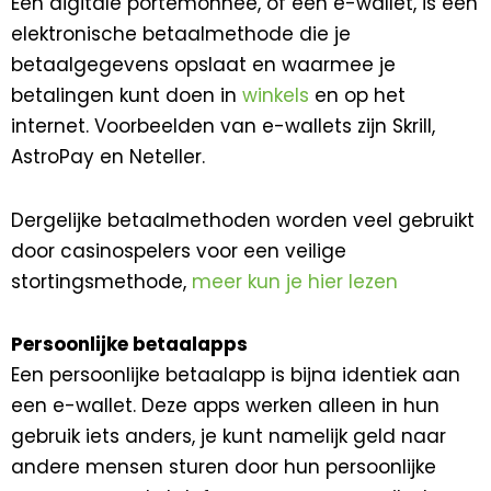
Een digitale portemonnee, of een e-wallet, is een
elektronische betaalmethode die je
betaalgegevens opslaat en waarmee je
betalingen kunt doen in
winkels
en op het
internet. Voorbeelden van e-wallets zijn Skrill,
AstroPay en Neteller.
Dergelijke betaalmethoden worden veel gebruikt
door casinospelers voor een veilige
stortingsmethode,
meer kun je hier lezen
Persoonlijke betaalapps
Een persoonlijke betaalapp is bijna identiek aan
een e-wallet. Deze apps werken alleen in hun
gebruik iets anders, je kunt namelijk geld naar
andere mensen sturen door hun persoonlijke