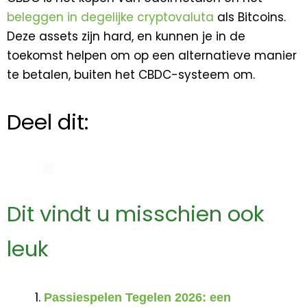
beleggen in degelijke cryptovaluta
als Bitcoins.
Deze assets zijn hard, en kunnen je in de
toekomst helpen om op een alternatieve manier
te betalen, buiten het CBDC-systeem om.
Deel dit:
Dit vindt u misschien ook
leuk
Passiespelen Tegelen 2026: een