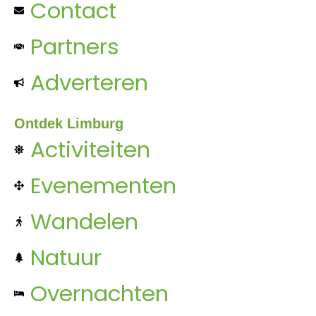
Contact
Partners
Adverteren
Ontdek Limburg
Activiteiten
Evenementen
Wandelen
Natuur
Overnachten