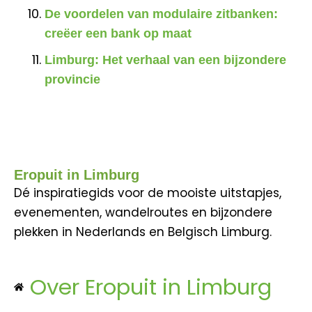
De voordelen van modulaire zitbanken:
creëer een bank op maat
Limburg: Het verhaal van een bijzondere
provincie
Eropuit in Limburg
Dé inspiratiegids voor de mooiste uitstapjes,
evenementen, wandelroutes en bijzondere
plekken in Nederlands en Belgisch Limburg.
Over Eropuit in Limburg