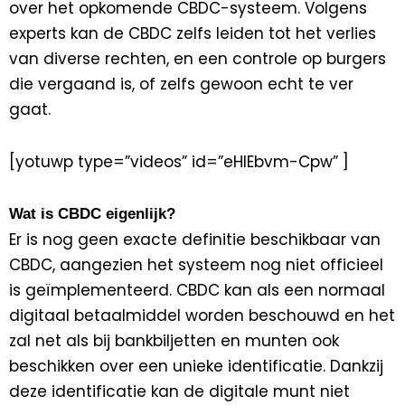
over het opkomende CBDC-systeem. Volgens
experts kan de CBDC zelfs leiden tot het verlies
van diverse rechten, en een controle op burgers
die vergaand is, of zelfs gewoon echt te ver
gaat.
[yotuwp type=”videos” id=”eHIEbvm-Cpw” ]
Wat is CBDC eigenlijk?
Er is nog geen exacte definitie beschikbaar van
CBDC, aangezien het systeem nog niet officieel
is geïmplementeerd. CBDC kan als een normaal
digitaal betaalmiddel worden beschouwd en het
zal net als bij bankbiljetten en munten ook
beschikken over een unieke identificatie. Dankzij
deze identificatie kan de digitale munt niet