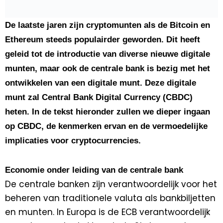
De laatste jaren zijn cryptomunten als de Bitcoin en
Ethereum steeds populairder geworden. Dit heeft
geleid tot de introductie van diverse nieuwe digitale
munten, maar ook de centrale bank is bezig met het
ontwikkelen van een digitale munt. Deze digitale
munt zal Central Bank Digital Currency (CBDC)
heten. In de tekst hieronder zullen we dieper ingaan
op CBDC, de kenmerken ervan en de vermoedelijke
implicaties voor cryptocurrencies.
Economie onder leiding van de centrale bank
De centrale banken zijn verantwoordelijk voor het
beheren van traditionele valuta als bankbiljetten
en munten. In Europa is de ECB verantwoordelijk