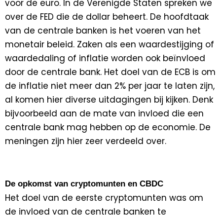
voor de euro. In de Verenigde Staten spreken we
over de FED die de dollar beheert. De hoofdtaak
van de centrale banken is het voeren van het
monetair beleid. Zaken als een waardestijging of
waardedaling of inflatie worden ook beïnvloed
door de centrale bank. Het doel van de ECB is om
de inflatie niet meer dan 2% per jaar te laten zijn,
al komen hier diverse uitdagingen bij kijken. Denk
bijvoorbeeld aan de mate van invloed die een
centrale bank mag hebben op de economie. De
meningen zijn hier zeer verdeeld over.
De opkomst van cryptomunten en CBDC
Het doel van de eerste cryptomunten was om
de invloed van de centrale banken te