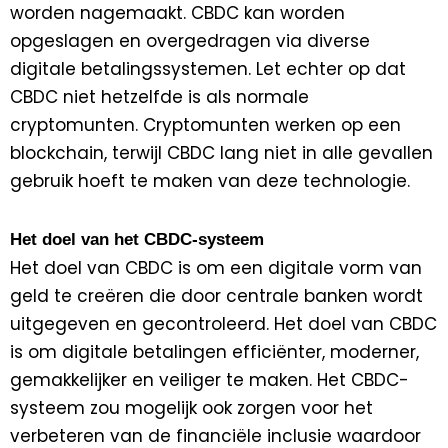
worden nagemaakt. CBDC kan worden
opgeslagen en overgedragen via diverse
digitale betalingssystemen. Let echter op dat
CBDC niet hetzelfde is als normale
cryptomunten. Cryptomunten werken op een
blockchain, terwijl CBDC lang niet in alle gevallen
gebruik hoeft te maken van deze technologie.
Het doel van het CBDC-systeem
Het doel van CBDC is om een digitale vorm van
geld te creëren die door centrale banken wordt
uitgegeven en gecontroleerd. Het doel van CBDC
is om digitale betalingen efficiënter, moderner,
gemakkelijker en veiliger te maken. Het CBDC-
systeem zou mogelijk ook zorgen voor het
verbeteren van de financiële inclusie waardoor