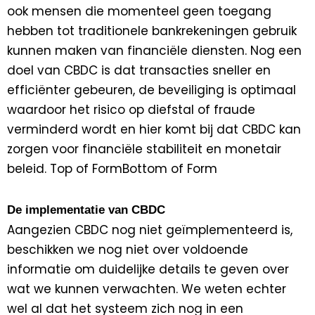
ook mensen die momenteel geen toegang
hebben tot traditionele bankrekeningen gebruik
kunnen maken van financiële diensten. Nog een
doel van CBDC is dat transacties sneller en
efficiënter gebeuren, de beveiliging is optimaal
waardoor het risico op diefstal of fraude
verminderd wordt en hier komt bij dat CBDC kan
zorgen voor financiële stabiliteit en monetair
beleid. Top of FormBottom of Form
De implementatie van CBDC
Aangezien CBDC nog niet geïmplementeerd is,
beschikken we nog niet over voldoende
informatie om duidelijke details te geven over
wat we kunnen verwachten. We weten echter
wel al dat het systeem zich nog in een