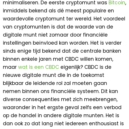
minimaliseren. De eerste cryptomunt was
Bitcoin
,
inmiddels bekend als dé meest populaire en
waardevolle cryptomunt ter wereld. Het voordeel
van cryptomunten is dat de waarde van de
digitale munt niet zomaar door financiële
instellingen beïnvloed kan worden. Het is verder
sinds enige tijd bekend dat de centrale banken
binnen enkele jaren met CBDC willen komen,
maar
wat is een CBDC
eigenlijk? CBDC is de
nieuwe digitale munt die in de toekomst
blijkbaar de leidende rol zal moeten gaan
nemen binnen ons financiële systeem. Dit kan
diverse consequenties met zich meebrengen,
waaronder in het ergste geval zelfs een verbod
op de handel in andere digitale munten. Het is
dan ook zo dat lang niet iedereen enthousiast is