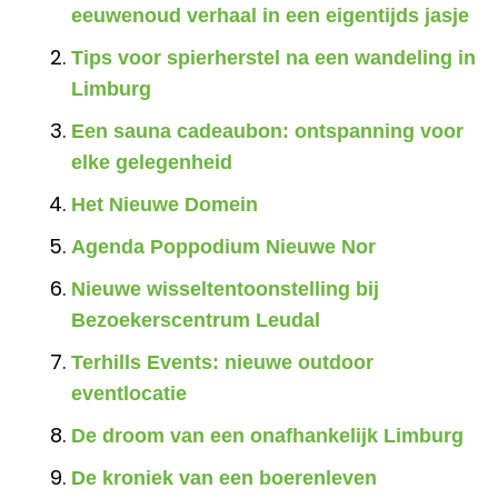
eeuwenoud verhaal in een eigentijds jasje
Tips voor spierherstel na een wandeling in
Limburg
Een sauna cadeaubon: ontspanning voor
elke gelegenheid
Het Nieuwe Domein
Agenda Poppodium Nieuwe Nor
Nieuwe wisseltentoonstelling bij
Bezoekerscentrum Leudal
Terhills Events: nieuwe outdoor
eventlocatie
De droom van een onafhankelijk Limburg
De kroniek van een boerenleven