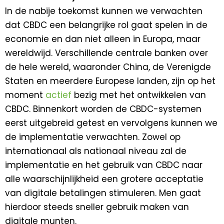
In de nabije toekomst kunnen we verwachten
dat CBDC een belangrijke rol gaat spelen in de
economie en dan niet alleen in Europa, maar
wereldwijd. Verschillende centrale banken over
de hele wereld, waaronder China, de Verenigde
Staten en meerdere Europese landen, zijn op het
moment
actief
bezig met het ontwikkelen van
CBDC. Binnenkort worden de CBDC-systemen
eerst uitgebreid getest en vervolgens kunnen we
de implementatie verwachten. Zowel op
internationaal als nationaal niveau zal de
implementatie en het gebruik van CBDC naar
alle waarschijnlijkheid een grotere acceptatie
van digitale betalingen stimuleren. Men gaat
hierdoor steeds sneller gebruik maken van
digitale munten.