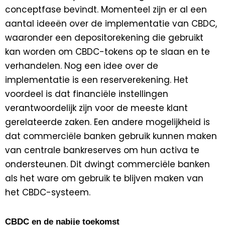
conceptfase bevindt. Momenteel zijn er al een
aantal ideeën over de implementatie van CBDC,
waaronder een depositorekening die gebruikt
kan worden om CBDC-tokens op te slaan en te
verhandelen. Nog een idee over de
implementatie is een reserverekening. Het
voordeel is dat financiële instellingen
verantwoordelijk zijn voor de meeste klant
gerelateerde zaken. Een andere mogelijkheid is
dat commerciële banken gebruik kunnen maken
van centrale bankreserves om hun activa te
ondersteunen. Dit dwingt commerciële banken
als het ware om gebruik te blijven maken van
het CBDC-systeem.
CBDC en de nabije toekomst