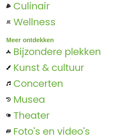
Culinair
Wellness
Meer ontdekken
Bijzondere plekken
Kunst & cultuur
Concerten
Musea
Theater
Foto's en video's