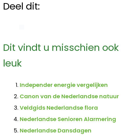
Deel dit:
Dit vindt u misschien ook
leuk
Independer energie vergelijken
Canon van de Nederlandse natuur
Veldgids Nederlandse flora
Nederlandse Senioren Alarmering
Nederlandse Dansdagen