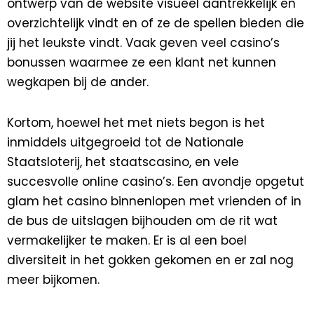
ontwerp van de website visueel aantrekkelijk en
overzichtelijk vindt en of ze de spellen bieden die
jij het leukste vindt. Vaak geven veel casino’s
bonussen waarmee ze een klant net kunnen
wegkapen bij de ander.
Kortom, hoewel het met niets begon is het
inmiddels uitgegroeid tot de Nationale
Staatsloterij, het staatscasino, en vele
succesvolle online casino’s. Een avondje opgetut
glam het casino binnenlopen met vrienden of in
de bus de uitslagen bijhouden om de rit wat
vermakelijker te maken. Er is al een boel
diversiteit in het gokken gekomen en er zal nog
meer bijkomen.