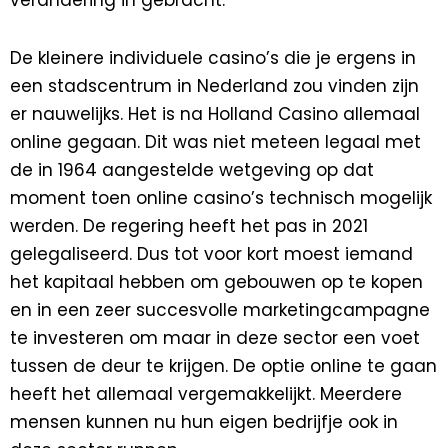
verandering in gebracht.
De kleinere individuele casino’s die je ergens in
een stadscentrum in Nederland zou vinden zijn
er nauwelijks. Het is na Holland Casino allemaal
online gegaan. Dit was niet meteen legaal met
de in 1964 aangestelde wetgeving op dat
moment toen online casino’s technisch mogelijk
werden. De regering heeft het pas in 2021
gelegaliseerd. Dus tot voor kort moest iemand
het kapitaal hebben om gebouwen op te kopen
en in een zeer succesvolle marketingcampagne
te investeren om maar in deze sector een voet
tussen de deur te krijgen. De optie online te gaan
heeft het allemaal vergemakkelijkt. Meerdere
mensen kunnen nu hun eigen bedrijfje ook in