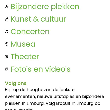
Bijzondere plekken
Kunst & cultuur
Concerten
Musea
Theater
Foto's en video's
Volg ons
Blijf op de hoogte van de leukste
evenementen, nieuwe uitstapjes en bijzondere
plekken in Limburg. Volg Eropuit in Limburg op