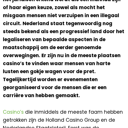
of haar eigen keuze, zowel als mocht het
misgaan mensen niet verzuipen in een illegaal
circuit. Nederland staat tegenwoordig nog
steeds bekend als een progressief land door het
legaliseren van bepaalde aspecten in de
maatschappij om de eerder genoemde
overwegingen. Er zijn nu in de meeste plaatsen
casino’s te vinden waar mensen van harte
lusten een gokje wagen voor de pret.
Tegelijkertijd worden er evenementen
georganiseerd voor de mensen die er een
carrière van hebben gemaakt.
Casino’s
die inmiddels de meeste faam hebben
getrokken zijn de Holland Casino Group en de