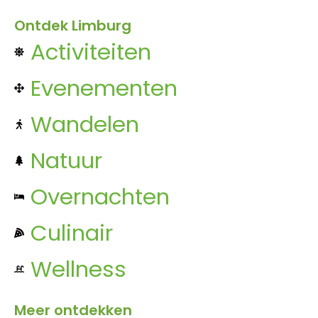
Ontdek Limburg
Activiteiten
Evenementen
Wandelen
Natuur
Overnachten
Culinair
Wellness
Meer ontdekken