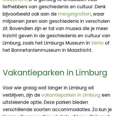
liefhebbers van geschiedenis en cultuur. Denk
bijvoorbeeld ook aan de
mergelgrotten
, waar
miljoenen jaren aan geschiedenis in verscholen
zit. Bovendien zijn er tal van musea die je meer
inzicht geven in de geschiedenis en cultuur van
Limburg, zoals het Limburgs Museum in
Venlo
of
het Bonnefantenmuseum in Maastricht.
Vakantieparken in Limburg
Voor wie graag wat langer in Limburg wil
verblijven, zijn de
vakantieparken in Limburg
een
uitstekende optie. Deze parken bieden
verschillende soorten accommodaties. Zo kun je