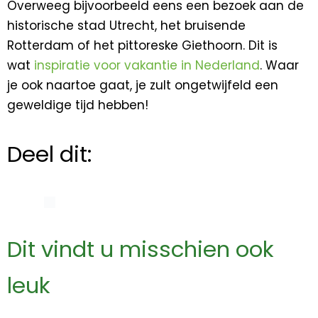
Overweeg bijvoorbeeld eens een bezoek aan de
historische stad Utrecht, het bruisende
Rotterdam of het pittoreske Giethoorn. Dit is
wat
inspiratie voor vakantie in Nederland
. Waar
je ook naartoe gaat, je zult ongetwijfeld een
geweldige tijd hebben!
Deel dit:
Dit vindt u misschien ook
leuk