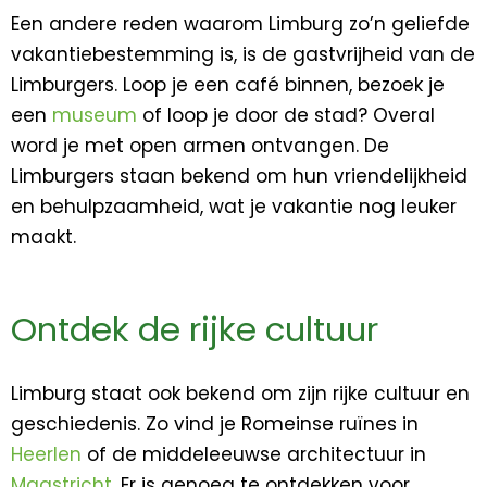
Een andere reden waarom Limburg zo’n geliefde
vakantiebestemming is, is de gastvrijheid van de
Limburgers. Loop je een café binnen, bezoek je
een
museum
of loop je door de stad? Overal
word je met open armen ontvangen. De
Limburgers staan bekend om hun vriendelijkheid
en behulpzaamheid, wat je vakantie nog leuker
maakt.
Ontdek de rijke cultuur
Limburg staat ook bekend om zijn rijke cultuur en
geschiedenis. Zo vind je Romeinse ruïnes in
Heerlen
of de middeleeuwse architectuur in
Maastricht
. Er is genoeg te ontdekken voor