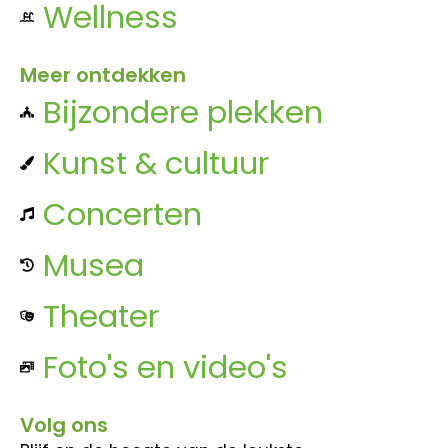
Wellness
Meer ontdekken
Bijzondere plekken
Kunst & cultuur
Concerten
Musea
Theater
Foto's en video's
Volg ons