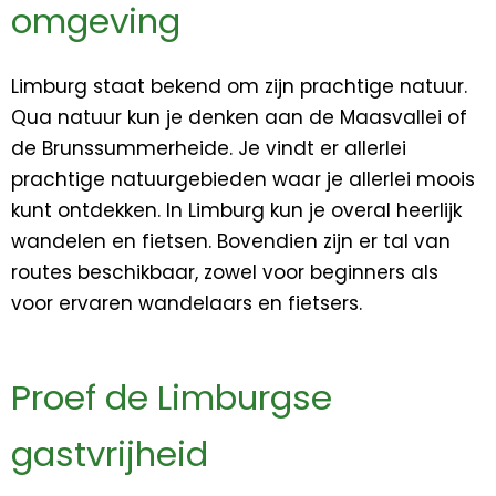
omgeving
Limburg staat bekend om zijn prachtige natuur.
Qua natuur kun je denken aan de Maasvallei of
de Brunssummerheide. Je vindt er allerlei
prachtige natuurgebieden waar je allerlei moois
kunt ontdekken. In Limburg kun je overal heerlijk
wandelen en fietsen. Bovendien zijn er tal van
routes beschikbaar, zowel voor beginners als
voor ervaren wandelaars en fietsers.
Proef de Limburgse
gastvrijheid