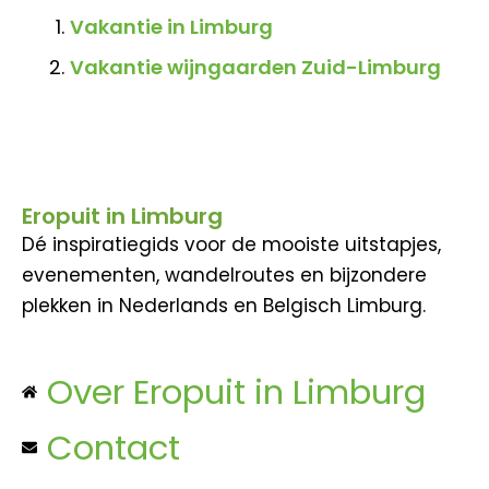
Vakantie in Limburg
Vakantie wijngaarden Zuid-Limburg
Eropuit in Limburg
Dé inspiratiegids voor de mooiste uitstapjes,
evenementen, wandelroutes en bijzondere
plekken in Nederlands en Belgisch Limburg.
Over Eropuit in Limburg
Contact