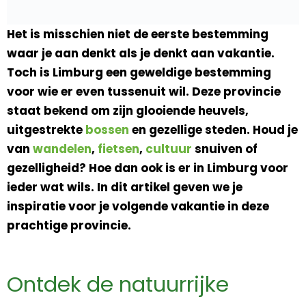
Het is misschien niet de eerste bestemming
waar je aan denkt als je denkt aan vakantie.
Toch is Limburg een geweldige bestemming
voor wie er even tussenuit wil. Deze provincie
staat bekend om zijn glooiende heuvels,
uitgestrekte
bossen
en gezellige steden. Houd je
van
wandelen
,
fietsen
,
cultuur
snuiven of
gezelligheid? Hoe dan ook is er in Limburg voor
ieder wat wils. In dit artikel geven we je
inspiratie voor je volgende vakantie in deze
prachtige provincie.
Ontdek de natuurrijke