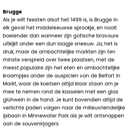
Brugge
Als je wilt feesten alsof het 1499 is, is Brugge in
elk geval het middeleeuwse sprookje, en nooit
boeiender dan wanneer zijn gotische bravoure
uitkijkt onder een dun laagje sneeuw. Ja, het is
druk, maar de ambachtelijke markten zijn ten
minste verspreid over twee plaatsen, met de
meest populaire zijn het eten en ambachtelijke
kraampjes onder de auspiciën van de Belfort in
Markt, waar de koetsen altijd klaar staan om je
mee te nemen rond de kasseien met een glas
glühwein in de hand. Je kunt bovendien altijd de
verlichte paden volgen naar de milieuvriendelijke
ijsbaan in Minnewater Park als je wilt ontsnappen
aan de souvenirjagers.