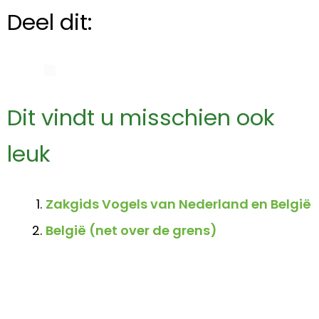
Deel dit:
Dit vindt u misschien ook
leuk
Zakgids Vogels van Nederland en België
België (net over de grens)