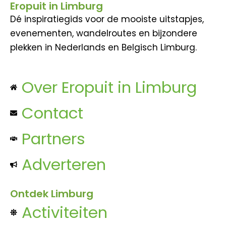
Eropuit in Limburg
Dé inspiratiegids voor de mooiste uitstapjes,
evenementen, wandelroutes en bijzondere
plekken in Nederlands en Belgisch Limburg.
Over Eropuit in Limburg
Contact
Partners
Adverteren
Ontdek Limburg
Activiteiten