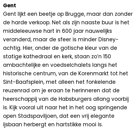
Gent
Gent lijkt een beetje op Brugge, maar dan zonder
de harde verkoop. Net als zijn naaste buur is het
middeleeuwse hart in 600 jaar nauwelijks
veranderd, maar de sfeer is minder Disney-
achtig. Hier, onder de gotische kleur van de
statige kathedraal en kerk, staan ​​zo’n 150
ambachtelijke en voedselchalets langs het
historische centrum, van de Korenmarkt tot het
Sint-Baafsplein, met alleen het fonkelende
reuzenrad om je eraan te herinneren dat de
heerschappij van de Habsburgers allang voorbij
is. Kijk vooral uit naar het in het oog springende
open Stadspaviljoen, dat een vrij elegante
ijsbaan herbergt en hartstikke mooi is.