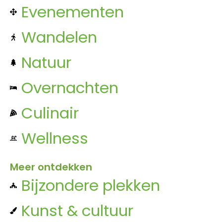
Evenementen
Wandelen
Natuur
Overnachten
Culinair
Wellness
Meer ontdekken
Bijzondere plekken
Kunst & cultuur