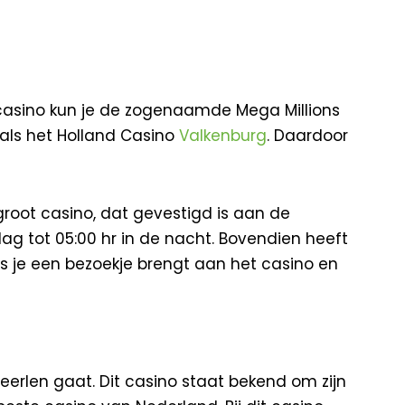
t casino kun je de zogenaamde Mega Millions
 als het Holland Casino
Valkenburg
. Daardoor
 groot casino, dat gevestigd is aan de
rdag tot 05:00 hr in de nacht. Bovendien heeft
als je een bezoekje brengt aan het casino en
Heerlen gaat. Dit casino staat bekend om zijn