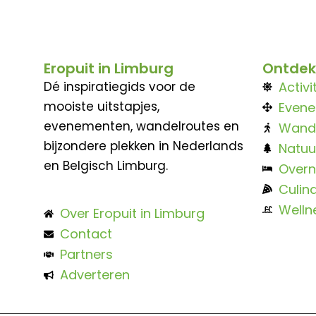
Eropuit in Limburg
Ontdek
Dé inspiratiegids voor de
Activi
mooiste uitstapjes,
Even
evenementen, wandelroutes en
Wand
bijzondere plekken in Nederlands
Natuu
en Belgisch Limburg.
Overn
Culina
Welln
Over Eropuit in Limburg
Contact
Partners
Adverteren