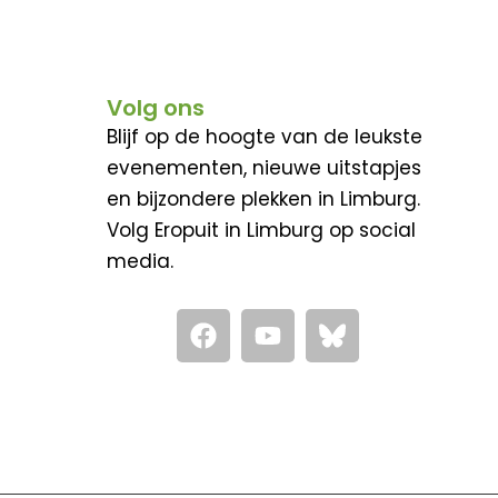
Volg ons
Blijf op de hoogte van de leukste
evenementen, nieuwe uitstapjes
en bijzondere plekken in Limburg.
Volg Eropuit in Limburg op social
media.
F
Y
a
o
c
u
e
t
b
u
o
b
o
e