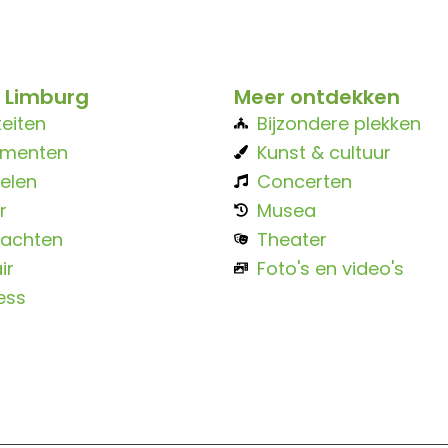
 Limburg
Meer ontdekken
teiten
Bijzondere plekken
ementen
Kunst & cultuur
elen
Concerten
r
Musea
achten
Theater
ir
Foto's en video's
ess