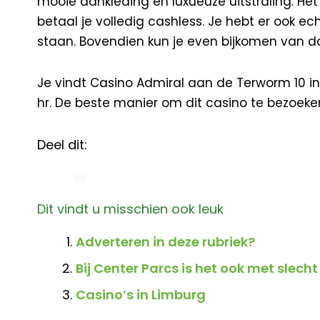
mooie aankleding en luxueuze uitstraling. He
betaal je volledig cashless. Je hebt er ook e
staan. Bovendien kun je even bijkomen van d
Je vindt Casino Admiral aan de Terworm 10 in 
hr. De beste manier om dit casino te bezoeken,
Deel dit:
Dit vindt u misschien ook leuk
Adverteren in deze rubriek?
Bij Center Parcs is het ook met slech
Casino’s in Limburg