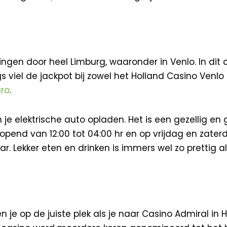
gingen door heel Limburg, waaronder in Venlo. In di
 viel de jackpot bij zowel het Holland Casino Venlo
uro
.
 je elektrische auto opladen. Het is een gezellig en
geopend van 12:00 tot 04:00 hr en op vrijdag en zate
r. Lekker eten en drinken is immers wel zo prettig 
 je op de juiste plek als je naar Casino Admiral in 