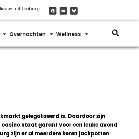
F
Y
Nieuws uit Limburg
a
o
c
u
e
t
b
u
o
b
o
e
Overnachten
Wellness
k
kmarkt gelegaliseerd is. Daardoor zijn
t casino staat garant voor een leuke avond
burg zijn er al meerdere keren jackpotten