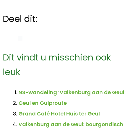
Deel dit:
Dit vindt u misschien ook
leuk
NS-wandeling ‘Valkenburg aan de Geul’
Geul en Gulproute
Grand Café Hotel Huis ter Geul
Valkenburg aan de Geul: bourgondisch