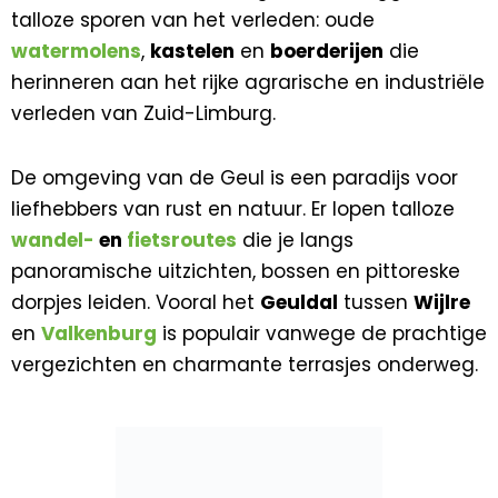
talloze sporen van het verleden: oude
watermolens
,
kastelen
en
boerderijen
die
herinneren aan het rijke agrarische en industriële
verleden van Zuid-Limburg.
De omgeving van de Geul is een paradijs voor
liefhebbers van rust en natuur. Er lopen talloze
wandel-
en
fietsroutes
die je langs
panoramische uitzichten, bossen en pittoreske
dorpjes leiden. Vooral het
Geuldal
tussen
Wijlre
en
Valkenburg
is populair vanwege de prachtige
vergezichten en charmante terrasjes onderweg.