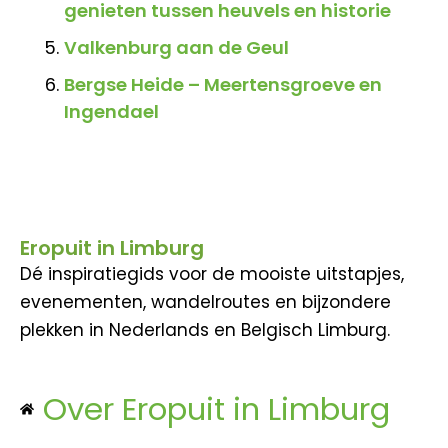
genieten tussen heuvels en historie
Valkenburg aan de Geul
Bergse Heide – Meertensgroeve en
Ingendael
Eropuit in Limburg
Dé inspiratiegids voor de mooiste uitstapjes,
evenementen, wandelroutes en bijzondere
plekken in Nederlands en Belgisch Limburg.
Over Eropuit in Limburg