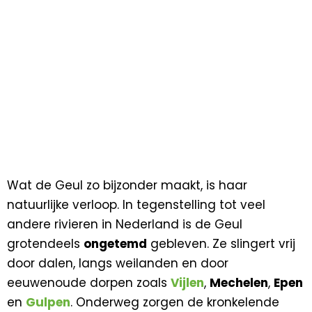
Wat de Geul zo bijzonder maakt, is haar
natuurlijke verloop. In tegenstelling tot veel
andere rivieren in Nederland is de Geul
grotendeels
ongetemd
gebleven. Ze slingert vrij
door dalen, langs weilanden en door
eeuwenoude dorpen zoals
Vijlen
,
Mechelen
,
Epen
en
Gulpen
. Onderweg zorgen de kronkelende