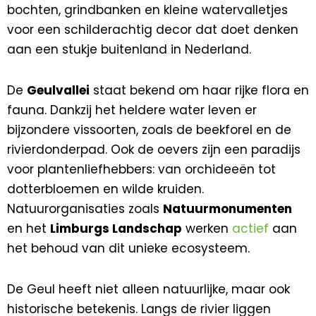
bochten, grindbanken en kleine watervalletjes
voor een schilderachtig decor dat doet denken
aan een stukje buitenland in Nederland.
De
Geulvallei
staat bekend om haar rijke flora en
fauna. Dankzij het heldere water leven er
bijzondere vissoorten, zoals de beekforel en de
rivierdonderpad. Ook de oevers zijn een paradijs
voor plantenliefhebbers: van orchideeën tot
dotterbloemen en wilde kruiden.
Natuurorganisaties zoals
Natuurmonumenten
en het
Limburgs Landschap
werken
actief
aan
het behoud van dit unieke ecosysteem.
De Geul heeft niet alleen natuurlijke, maar ook
historische betekenis. Langs de rivier liggen