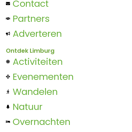
Contact
Partners
Adverteren
Ontdek Limburg
Activiteiten
Evenementen
Wandelen
Natuur
Overnachten