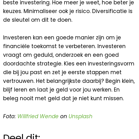
beste investering. Hoe meer je weet, hoe beter je
keuzes. Minimaliseer ook je risico. Diversificatie is
de sleutel om dit te doen.
Investeren kan een goede manier zijn om je
financiële toekomst te verbeteren. Investeren
vraagt om geduld, onderzoek en een goed
doordachte strategie. Kies een investeringsvorm
die bij jou past en zet je eerste stappen met
vertrouwen. Het belangrijkste daarbij? Begin klein,
blijf leren en laat je geld voor jou werken. En
beleg nooit met geld dat je niet kunt missen.
Foto:
Willfried Wende
on
Unsplash
Deel dit: