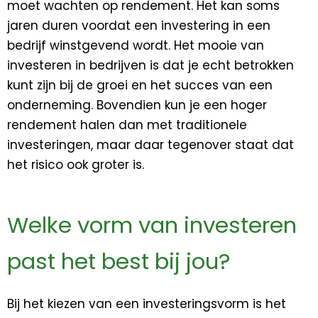
moet wachten op rendement. Het kan soms
jaren duren voordat een investering in een
bedrijf winstgevend wordt. Het mooie van
investeren in bedrijven is dat je echt betrokken
kunt zijn bij de groei en het succes van een
onderneming. Bovendien kun je een hoger
rendement halen dan met traditionele
investeringen, maar daar tegenover staat dat
het risico ook groter is.
Welke vorm van investeren
past het best bij jou?
Bij het kiezen van een investeringsvorm is het