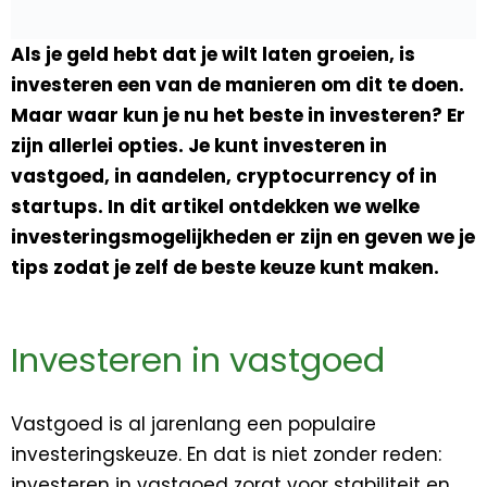
Als je geld hebt dat je wilt laten groeien, is
investeren een van de manieren om dit te doen.
Maar waar kun je nu het beste in investeren? Er
zijn allerlei opties. Je kunt investeren in
vastgoed, in aandelen, cryptocurrency of in
startups. In dit artikel ontdekken we welke
investeringsmogelijkheden er zijn en geven we je
tips zodat je zelf de beste keuze kunt maken.
Investeren in vastgoed
Vastgoed is al jarenlang een populaire
investeringskeuze. En dat is niet zonder reden:
investeren in vastgoed zorgt voor stabiliteit en