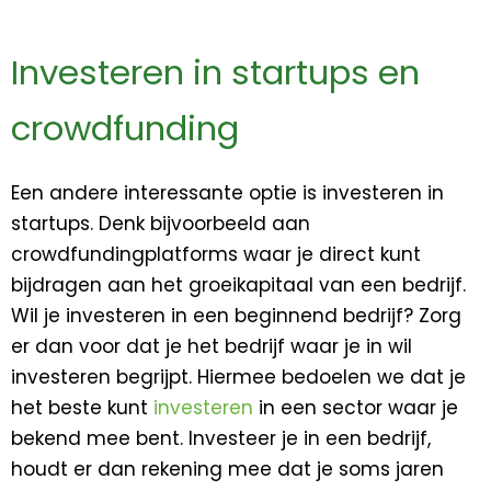
Investeren in startups en
crowdfunding
Een andere interessante optie is investeren in
startups. Denk bijvoorbeeld aan
crowdfundingplatforms waar je direct kunt
bijdragen aan het groeikapitaal van een bedrijf.
Wil je investeren in een beginnend bedrijf? Zorg
er dan voor dat je het bedrijf waar je in wil
investeren begrijpt. Hiermee bedoelen we dat je
het beste kunt
investeren
in een sector waar je
bekend mee bent. Investeer je in een bedrijf,
houdt er dan rekening mee dat je soms jaren