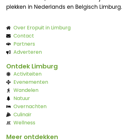
plekken in Nederlands en Belgisch Limburg.
Over Eropuit in Limburg
Contact
Partners
Adverteren
Ontdek Limburg
Activiteiten
Evenementen
Wandelen
Natuur
Overnachten
Culinair
Wellness
Meer ontdekken