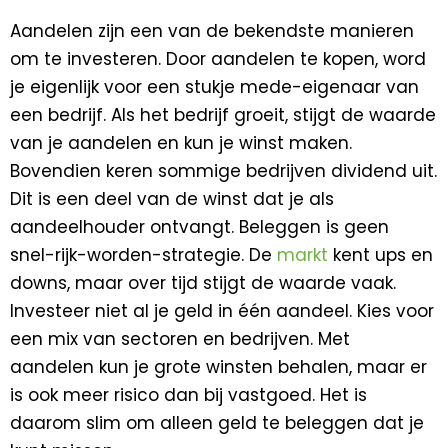
Aandelen zijn een van de bekendste manieren
om te investeren. Door aandelen te kopen, word
je eigenlijk voor een stukje mede-eigenaar van
een bedrijf. Als het bedrijf groeit, stijgt de waarde
van je aandelen en kun je winst maken.
Bovendien keren sommige bedrijven dividend uit.
Dit is een deel van de winst dat je als
aandeelhouder ontvangt. Beleggen is geen
snel-rijk-worden-strategie. De
markt
kent ups en
downs, maar over tijd stijgt de waarde vaak.
Investeer niet al je geld in één aandeel. Kies voor
een mix van sectoren en bedrijven. Met
aandelen kun je grote winsten behalen, maar er
is ook meer risico dan bij vastgoed. Het is
daarom slim om alleen geld te beleggen dat je