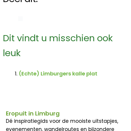
Dit vindt u misschien ook
leuk
(Echte) Limburgers kalle plat
Eropuit in Limburg
Dé inspiratiegids voor de mooiste uitstapjes,
evenementen, wandelroutes en bijzondere