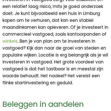
een relatief laag risico, mits je goed onderzoek
doet. Je kunt bijvoorbeeld een huis in Limburg
kopen om te verhuren, dat kan een stabiel
maandinkomen kan opleveren. Of je investeert in
commercieel vastgoed, zoals kantoorpanden of
winkels
. Ben je van plan om te investeren in
vastgoed? Kijk dan naar de groei van steden en
populaire wijken. Locatie is erg belangrijk als je wil
investeren in vastgoed. Het grote voordeel van
vastgoed is dat het tastbaar is en meestal zijn
waarde behoudt. Het nadeel? Het vereist een
flinke startinvestering en geduld.
Beleggen in aandelen