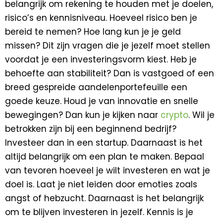
belangrijk om rekening te houden met je doelen,
risico’s en kennisniveau. Hoeveel risico ben je
bereid te nemen? Hoe lang kun je je geld
missen? Dit zijn vragen die je jezelf moet stellen
voordat je een investeringsvorm kiest. Heb je
behoefte aan stabiliteit? Dan is vastgoed of een
breed gespreide aandelenportefeuille een
goede keuze. Houd je van innovatie en snelle
bewegingen? Dan kun je kijken naar
crypto
. Wil je
betrokken zijn bij een beginnend bedrijf?
Investeer dan in een startup. Daarnaast is het
altijd belangrijk om een plan te maken. Bepaal
van tevoren hoeveel je wilt investeren en wat je
doel is. Laat je niet leiden door emoties zoals
angst of hebzucht. Daarnaast is het belangrijk
om te blijven investeren in jezelf. Kennis is je