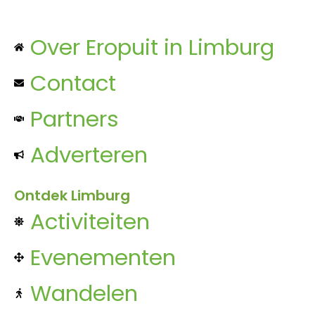
Over Eropuit in Limburg
Contact
Partners
Adverteren
Ontdek Limburg
Activiteiten
Evenementen
Wandelen