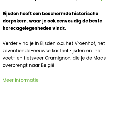
Eijsden heeft een beschermde historische
dorpskern, waar je ook eenvoudig de beste
horecagelegenheden vindt.
Verder vind je in Eijsden o.a. het Vroenhof, het
zeventiende-eeuwse kasteel Eijsden en het
voet- en fietsveer Cramignon, die je de Maas
overbrengt naar België.
Meer informatie