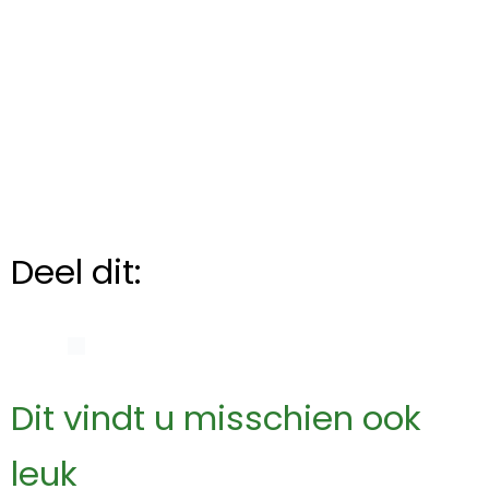
Deel dit:
Dit vindt u misschien ook
leuk