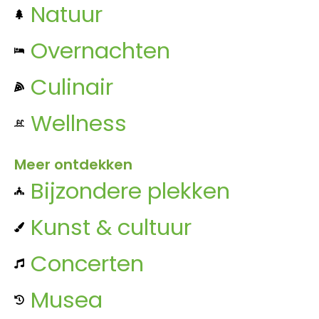
Natuur
Overnachten
Culinair
Wellness
Meer ontdekken
Bijzondere plekken
Kunst & cultuur
Concerten
Musea