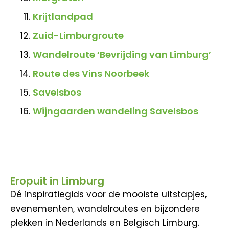
Krijtlandpad
Zuid-Limburgroute
Wandelroute ‘Bevrijding van Limburg’
Route des Vins Noorbeek
Savelsbos
Wijngaarden wandeling Savelsbos
Eropuit in Limburg
Dé inspiratiegids voor de mooiste uitstapjes,
evenementen, wandelroutes en bijzondere
plekken in Nederlands en Belgisch Limburg.