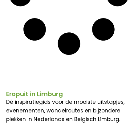
Eropuit in Limburg
Dé inspiratiegids voor de mooiste uitstapjes,
evenementen, wandelroutes en bijzondere
plekken in Nederlands en Belgisch Limburg.