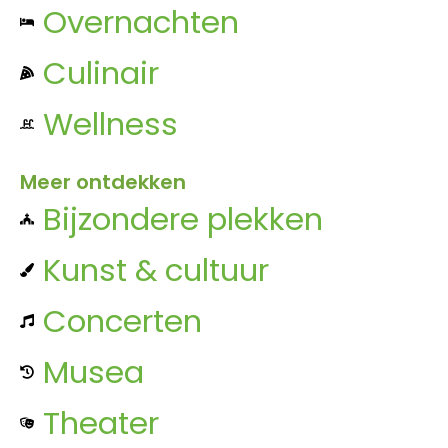
Overnachten
Culinair
Wellness
Meer ontdekken
Bijzondere plekken
Kunst & cultuur
Concerten
Musea
Theater