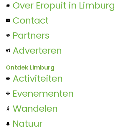
Over Eropuit in Limburg
Contact
Partners
Adverteren
Ontdek Limburg
Activiteiten
Evenementen
Wandelen
Natuur