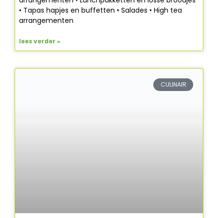
• Tapas hapjes en buffetten • Salades • High tea
arrangementen
lees verder »
CULINAIR