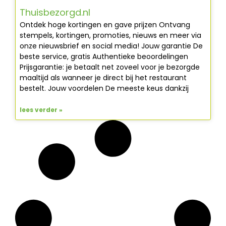
Thuisbezorgd.nl
Ontdek hoge kortingen en gave prijzen Ontvang
stempels, kortingen, promoties, nieuws en meer via
onze nieuwsbrief en social media! Jouw garantie De
beste service, gratis Authentieke beoordelingen
Prijsgarantie: je betaalt net zoveel voor je bezorgde
maaltijd als wanneer je direct bij het restaurant
bestelt. Jouw voordelen De meeste keus dankzij
lees verder »