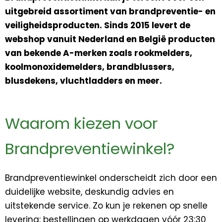
uitgebreid assortiment van brandpreventie- en
veiligheidsproducten. Sinds 2015 levert de
webshop vanuit Nederland en België producten
van bekende A-merken zoals rookmelders,
koolmonoxidemelders, brandblussers,
blusdekens, vluchtladders en meer.
Waarom kiezen voor
Brandpreventiewinkel?
Brandpreventiewinkel onderscheidt zich door een
duidelijke website, deskundig advies en
uitstekende service. Zo kun je rekenen op snelle
levering: bestellingen op werkdagen vóór 23:30