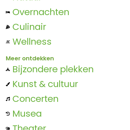
Overnachten
Culinair
Wellness
Meer ontdekken
Bijzondere plekken
Kunst & cultuur
Concerten
Musea
Theater