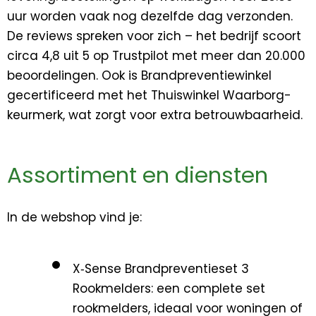
uur worden vaak nog dezelfde dag verzonden.
De reviews spreken voor zich – het bedrijf scoort
circa 4,8 uit 5 op Trustpilot met meer dan 20.000
beoordelingen. Ook is Brandpreventiewinkel
gecertificeerd met het Thuiswinkel Waarborg-
keurmerk, wat zorgt voor extra betrouwbaarheid.
Assortiment en diensten
In de webshop vind je:
X‑Sense Brandpreventieset 3
Rookmelders
: een complete set
rookmelders, ideaal voor woningen of