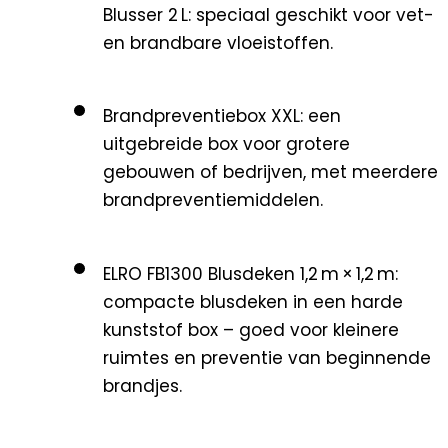
Blusser 2 L
: speciaal geschikt voor vet-
en brandbare vloeistoffen.
Brandpreventiebox XXL
: een
uitgebreide box voor grotere
gebouwen of bedrijven, met meerdere
brandpreventiemiddelen.
ELRO FB1300 Blusdeken 1,2 m × 1,2 m
:
compacte blusdeken in een harde
kunststof box – goed voor kleinere
ruimtes en preventie van beginnende
brandjes.