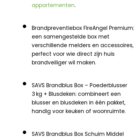
appartementen
.
Brandpreventiebox FireAngel Premium
:
een samengestelde box met
verschillende melders en accessoires,
perfect voor wie direct zijn huis
brandveiliger wil maken.
SAVS Brandblus Box – Poederblusser
3 kg + Blusdeken
: combineert een
blusser en blusdeken in één pakket,
handig voor keuken of woonruimte.
SAVS Brandblus Box Schuim Middel