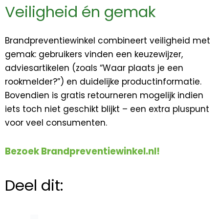
Veiligheid én gemak
Brandpreventiewinkel combineert veiligheid met
gemak: gebruikers vinden een keuzewijzer,
adviesartikelen (zoals “Waar plaats je een
rookmelder?”) en duidelijke productinformatie.
Bovendien is gratis retourneren mogelijk indien
iets toch niet geschikt blijkt – een extra pluspunt
voor veel consumenten.
Bezoek Brandpreventiewinkel.nl!
Deel dit: