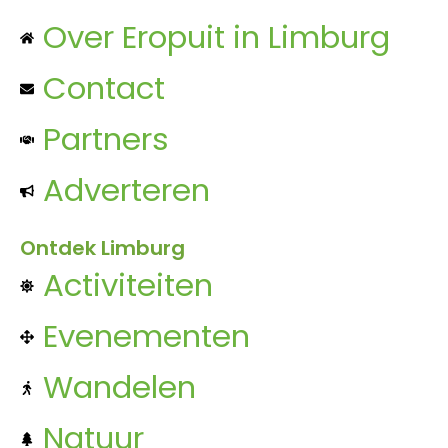
Over Eropuit in Limburg
Contact
Partners
Adverteren
Ontdek Limburg
Activiteiten
Evenementen
Wandelen
Natuur