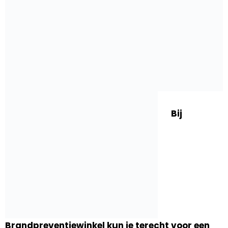
Bij
Brandpreventiewinkel kun je terecht voor een