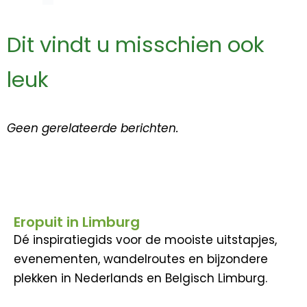
Dit vindt u misschien ook
leuk
Geen gerelateerde berichten.
Eropuit in Limburg
Dé inspiratiegids voor de mooiste uitstapjes,
evenementen, wandelroutes en bijzondere
plekken in Nederlands en Belgisch Limburg.