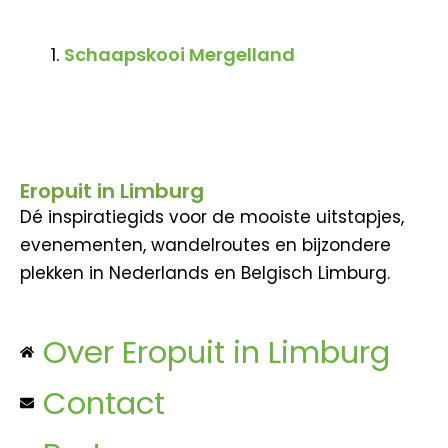
Schaapskooi Mergelland
Eropuit in Limburg
Dé inspiratiegids voor de mooiste uitstapjes,
evenementen, wandelroutes en bijzondere
plekken in Nederlands en Belgisch Limburg.
Over Eropuit in Limburg
Contact