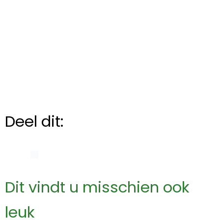
Deel dit:
Dit vindt u misschien ook
leuk