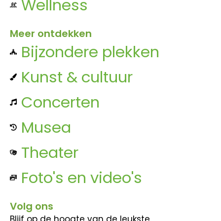
Wellness
Meer ontdekken
Bijzondere plekken
Kunst & cultuur
Concerten
Musea
Theater
Foto's en video's
Volg ons
Blijf op de hoogte van de leukste