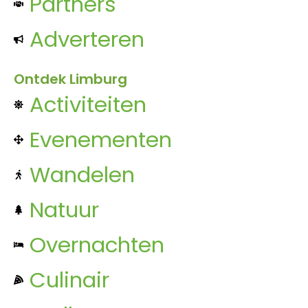
Partners
Adverteren
Ontdek Limburg
Activiteiten
Evenementen
Wandelen
Natuur
Overnachten
Culinair