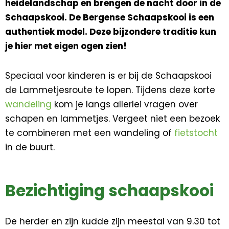
heidelandschap en brengen de nacht door in de
Schaapskooi. De Bergense Schaapskooi is een
authentiek model. Deze bijzondere traditie kun
je hier met eigen ogen zien!
Speciaal voor kinderen is er bij de Schaapskooi
de Lammetjesroute te lopen. Tijdens deze korte
wandeling
kom je langs allerlei vragen over
schapen en lammetjes. Vergeet niet een bezoek
te combineren met een wandeling of
fietstocht
in de buurt.
Bezichtiging schaapskooi
De herder en zijn kudde zijn meestal van 9.30 tot