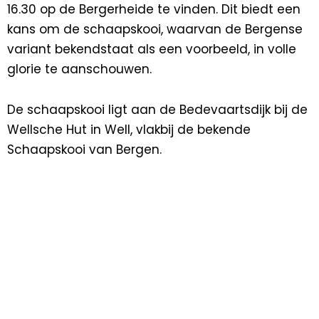
16.30 op de Bergerheide te vinden. Dit biedt een
kans om de schaapskooi, waarvan de Bergense
variant bekendstaat als een voorbeeld, in volle
glorie te aanschouwen.
De schaapskooi ligt aan de Bedevaartsdijk bij de
Wellsche Hut in Well, vlakbij de bekende
Schaapskooi van Bergen.