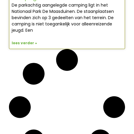
De parkachtig aangelegde camping ligt in het
Nationaal Park De Maasduinen. De staanplaatsen
bevinden zich op 3 gedeelten van het terrein. De
camping is niet toegankelijk voor alleenreizende
jeugd. Een
lees verder »