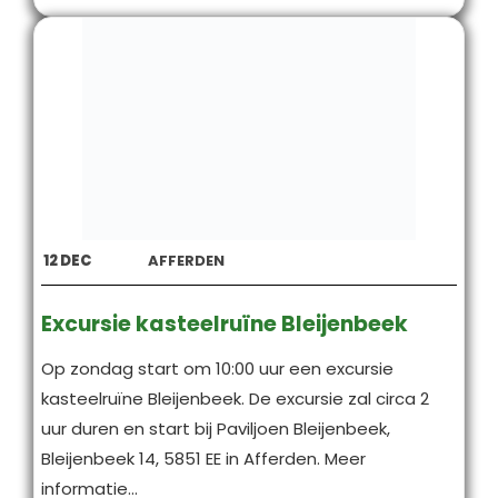
12
DEC
AFFERDEN
Excursie kasteelruïne Bleijenbeek
Op zondag start om 10:00 uur een excursie
kasteelruïne Bleijenbeek. De excursie zal circa 2
uur duren en start bij Paviljoen Bleijenbeek,
Bleijenbeek 14, 5851 EE in Afferden. Meer
informatie...