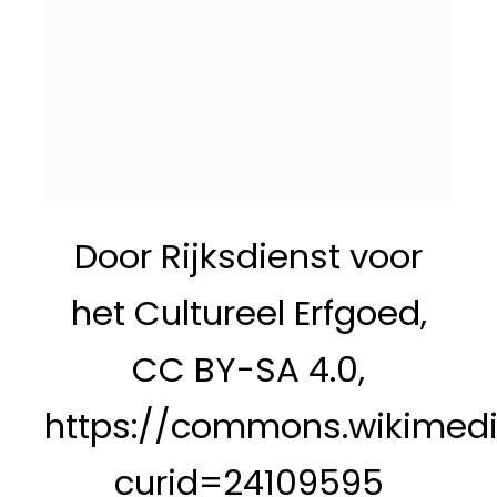
Door Rijksdienst voor
het Cultureel Erfgoed,
CC BY-SA 4.0,
https://commons.wikimedi
curid=24109595