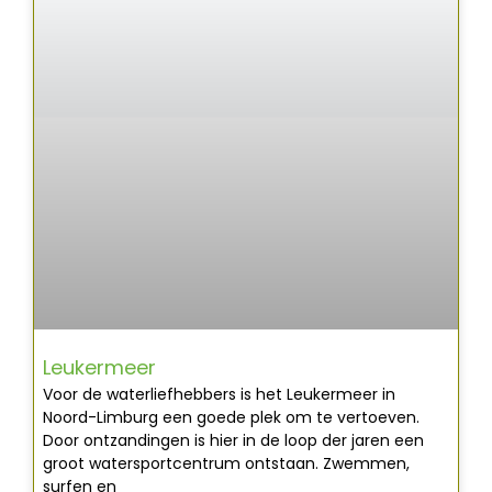
Leukermeer
Voor de waterliefhebbers is het Leukermeer in
Noord-Limburg een goede plek om te vertoeven.
Door ontzandingen is hier in de loop der jaren een
groot watersportcentrum ontstaan. Zwemmen,
surfen en