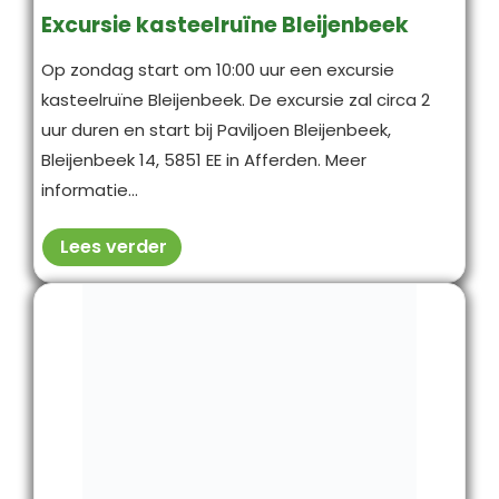
Excursie kasteelruïne Bleijenbeek
Op zondag start om 10:00 uur een excursie
kasteelruïne Bleijenbeek. De excursie zal circa 2
uur duren en start bij Paviljoen Bleijenbeek,
Bleijenbeek 14, 5851 EE in Afferden. Meer
informatie...
Lees verder