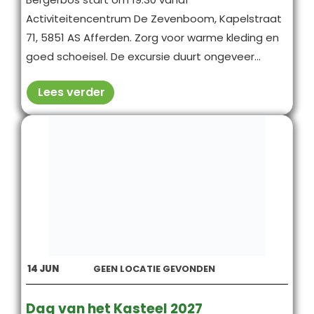
Activiteitencentrum De Zevenboom, Kapelstraat
71, 5851 AS Afferden. Zorg voor warme kleding en
goed schoeisel. De excursie duurt ongeveer...
Lees verder
14
JUN
GEEN LOCATIE GEVONDEN
Dag van het Kasteel 2027