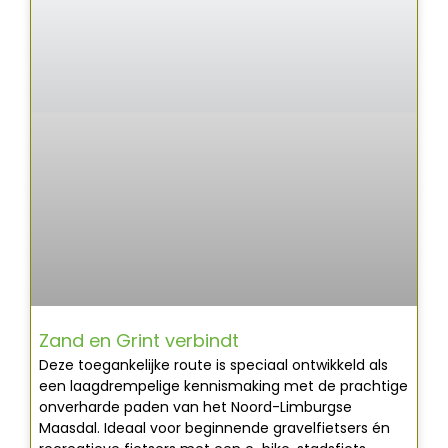
Zand en Grint verbindt
Deze toegankelijke route is speciaal ontwikkeld als
een laagdrempelige kennismaking met de prachtige
onverharde paden van het Noord-Limburgse
Maasdal. Ideaal voor beginnende gravelfietsers én