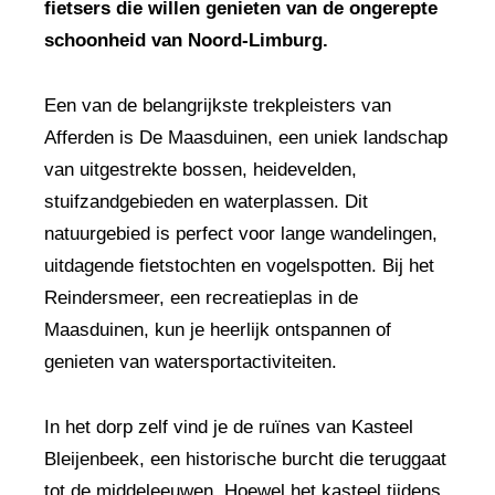
fietsers die willen genieten van de ongerepte
schoonheid van Noord-Limburg.
Een van de belangrijkste trekpleisters van
Afferden is De Maasduinen, een uniek landschap
van uitgestrekte bossen, heidevelden,
stuifzandgebieden en waterplassen. Dit
natuurgebied is perfect voor lange wandelingen,
uitdagende fietstochten en vogelspotten. Bij het
Reindersmeer, een recreatieplas in de
Maasduinen, kun je heerlijk ontspannen of
genieten van watersportactiviteiten.
In het dorp zelf vind je de ruïnes van Kasteel
Bleijenbeek, een historische burcht die teruggaat
tot de middeleeuwen. Hoewel het kasteel tijdens