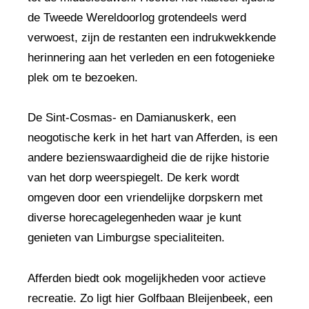
de Tweede Wereldoorlog grotendeels werd
verwoest, zijn de restanten een indrukwekkende
herinnering aan het verleden en een fotogenieke
plek om te bezoeken.
De Sint-Cosmas- en Damianuskerk, een
neogotische kerk in het hart van Afferden, is een
andere bezienswaardigheid die de rijke historie
van het dorp weerspiegelt. De kerk wordt
omgeven door een vriendelijke dorpskern met
diverse horecagelegenheden waar je kunt
genieten van Limburgse specialiteiten.
Afferden biedt ook mogelijkheden voor actieve
recreatie. Zo ligt hier Golfbaan Bleijenbeek, een