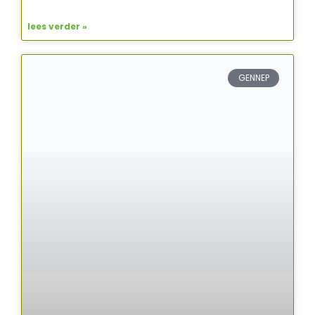
lees verder »
GENNEP