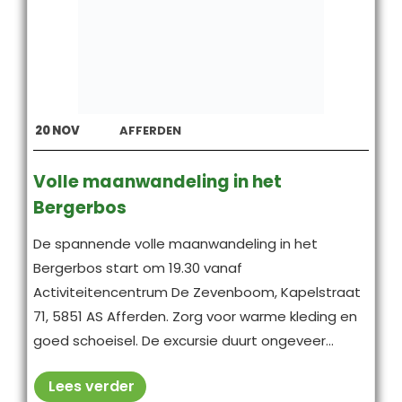
20
NOV
AFFERDEN
Volle maanwandeling in het
Bergerbos
De spannende volle maanwandeling in het
Bergerbos start om 19.30 vanaf
Activiteitencentrum De Zevenboom, Kapelstraat
71, 5851 AS Afferden. Zorg voor warme kleding en
goed schoeisel. De excursie duurt ongeveer...
Lees verder