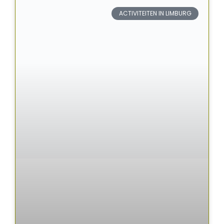
ACTIVITEITEN IN LIMBURG