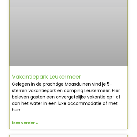
Vakantiepark Leukermeer
Gelegen in de prachtige Maasduinen vind je 5-
sterren vakantiepark en camping Leukermeer. Hier
beleven gasten een onvergetelijke vakantie op- of
aan het water in een luxe accommodatie of met
hun
lees verder »