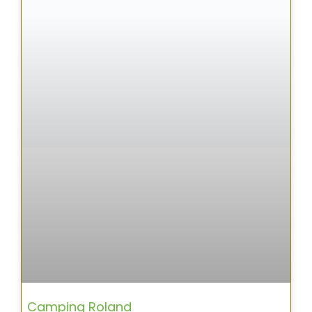
Camping Roland