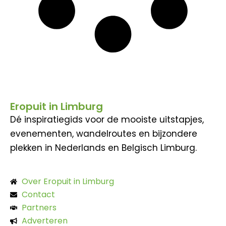
Eropuit in Limburg
Dé inspiratiegids voor de mooiste uitstapjes,
evenementen, wandelroutes en bijzondere
plekken in Nederlands en Belgisch Limburg.
Over Eropuit in Limburg
Contact
Partners
Adverteren