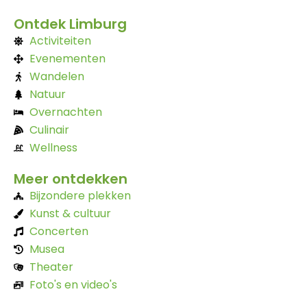
Ontdek Limburg
Activiteiten
Evenementen
Wandelen
Natuur
Overnachten
Culinair
Wellness
Meer ontdekken
Bijzondere plekken
Kunst & cultuur
Concerten
Musea
Theater
Foto's en video's