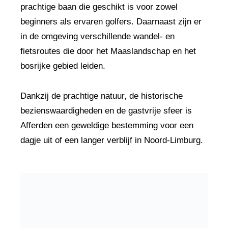
prachtige baan die geschikt is voor zowel
beginners als ervaren golfers. Daarnaast zijn er
in de omgeving verschillende wandel- en
fietsroutes die door het Maaslandschap en het
bosrijke gebied leiden.
Dankzij de prachtige natuur, de historische
bezienswaardigheden en de gastvrije sfeer is
Afferden een geweldige bestemming voor een
dagje uit of een langer verblijf in Noord-Limburg.