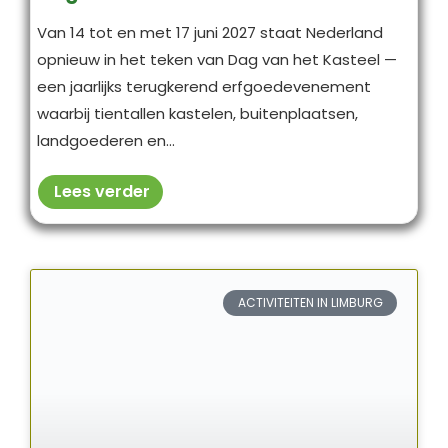
Van 14 tot en met 17 juni 2027 staat Nederland
opnieuw in het teken van Dag van het Kasteel —
een jaarlijks terugkerend erfgoedevenement
waarbij tientallen kastelen, buitenplaatsen,
landgoederen en...
Lees verder
ACTIVITEITEN IN LIMBURG