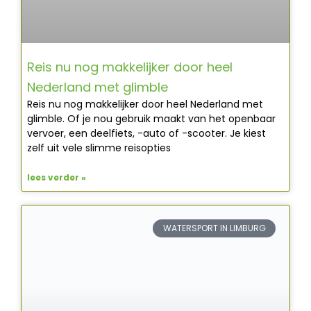
Reis nu nog makkelijker door heel
Nederland met glimble
Reis nu nog makkelijker door heel Nederland met
glimble. Of je nou gebruik maakt van het openbaar
vervoer, een deelfiets, -auto of -scooter. Je kiest
zelf uit vele slimme reisopties
lees verder »
WATERSPORT IN LIMBURG