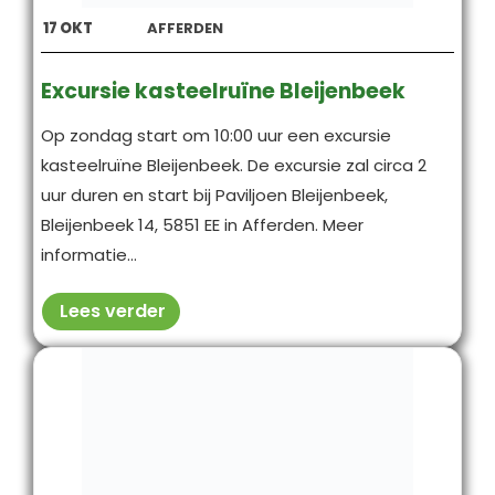
17
OKT
AFFERDEN
Excursie kasteelruïne Bleijenbeek
Op zondag start om 10:00 uur een excursie
kasteelruïne Bleijenbeek. De excursie zal circa 2
uur duren en start bij Paviljoen Bleijenbeek,
Bleijenbeek 14, 5851 EE in Afferden. Meer
informatie...
Lees verder