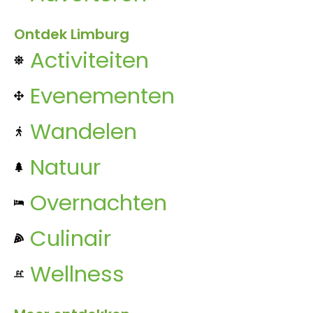
Ontdek Limburg
Activiteiten
Evenementen
Wandelen
Natuur
Overnachten
Culinair
Wellness