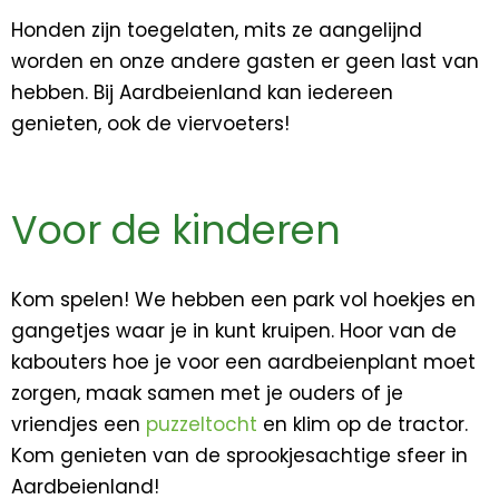
Honden zijn toegelaten, mits ze aangelijnd
worden en onze andere gasten er geen last van
hebben. Bij Aardbeienland kan iedereen
genieten, ook de viervoeters!
Voor de kinderen
Kom spelen! We hebben een park vol hoekjes en
gangetjes waar je in kunt kruipen. Hoor van de
kabouters hoe je voor een aardbeienplant moet
zorgen, maak samen met je ouders of je
vriendjes een
puzzeltocht
en klim op de tractor.
Kom genieten van de sprookjesachtige sfeer in
Aardbeienland!