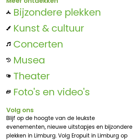
Meer ontdekken
Bijzondere plekken
Kunst & cultuur
Concerten
Musea
Theater
Foto's en video's
Volg ons
Blijf op de hoogte van de leukste
evenementen, nieuwe uitstapjes en bijzondere
plekken in Limburg. Volg Eropuit in Limburg op