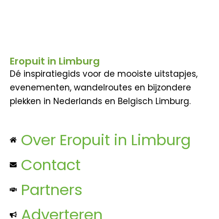
Eropuit in Limburg
Dé inspiratiegids voor de mooiste uitstapjes,
evenementen, wandelroutes en bijzondere
plekken in Nederlands en Belgisch Limburg.
Over Eropuit in Limburg
Contact
Partners
Adverteren