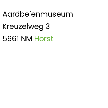
Aardbeienmuseum
Kreuzelweg 3
5961 NM
Horst