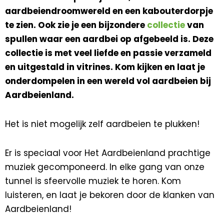
aardbeiendroomwereld en een kabouterdorpje
te zien. Ook zie je een bijzondere
collectie
van
spullen waar een aardbei op afgebeeld is. Deze
collectie is met veel liefde en passie verzameld
en uitgestald in vitrines. Kom kijken en laat je
onderdompelen in een wereld vol aardbeien bij
Aardbeienland.
Het is niet mogelijk zelf aardbeien te plukken!
Er is speciaal voor Het Aardbeienland prachtige
muziek gecomponeerd. In elke gang van onze
tunnel is sfeervolle muziek te horen. Kom
luisteren, en laat je bekoren door de klanken van
Aardbeienland!