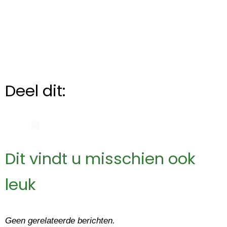
Deel dit:
Dit vindt u misschien ook
leuk
Geen gerelateerde berichten.