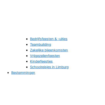
Bedrijfsfeesten & -uitjes
Teambuilding
Zakelijke bijeenkomsten
Vrijgezellenfeesten
Kinderfeestjes
Schoolreisjes in Limburg
Bestemmingen