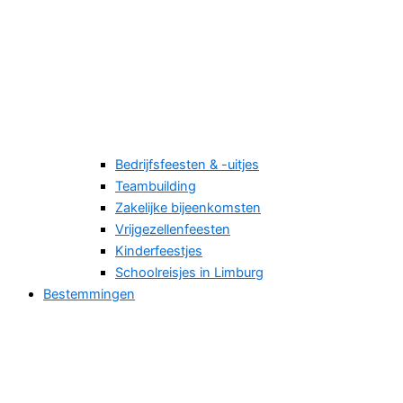
Bedrijfsfeesten & -uitjes
Teambuilding
Zakelijke bijeenkomsten
Vrijgezellenfeesten
Kinderfeestjes
Schoolreisjes in Limburg
Bestemmingen