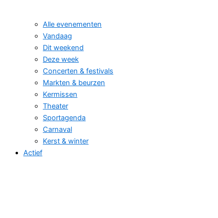
Alle evenementen
Vandaag
Dit weekend
Deze week
Concerten & festivals
Markten & beurzen
Kermissen
Theater
Sportagenda
Carnaval
Kerst & winter
Actief