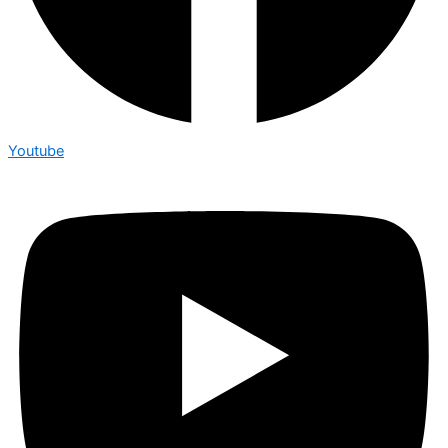
Youtube