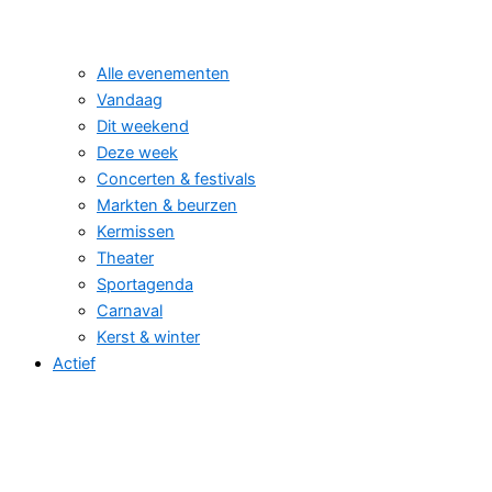
Alle evenementen
Vandaag
Dit weekend
Deze week
Concerten & festivals
Markten & beurzen
Kermissen
Theater
Sportagenda
Carnaval
Kerst & winter
Actief