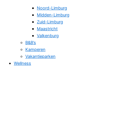
Noord-Limburg
Midden-Limburg
Zuid-Limburg
Maastricht
Valkenburg
B&B’s
Kamperen
Vakantieparken
Wellness