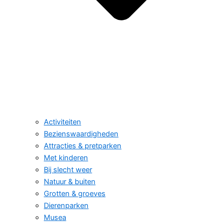
Activiteiten
Bezienswaardigheden
Attracties & pretparken
Met kinderen
Bij slecht weer
Natuur & buiten
Grotten & groeves
Dierenparken
Musea