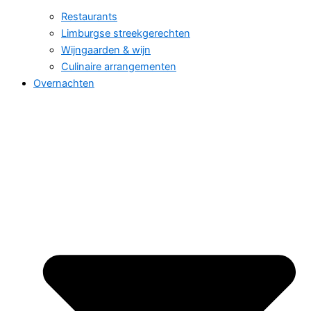
Restaurants
Limburgse streekgerechten
Wijngaarden & wijn
Culinaire arrangementen
Overnachten