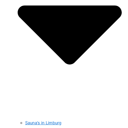
Sauna’s in Limburg