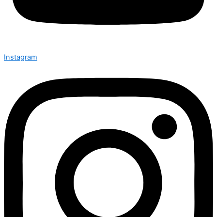
Instagram