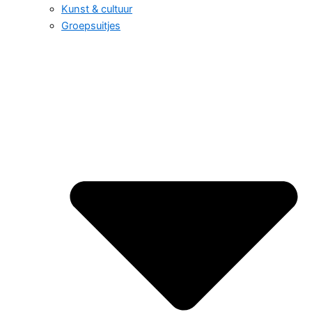
Kunst & cultuur
Groepsuitjes