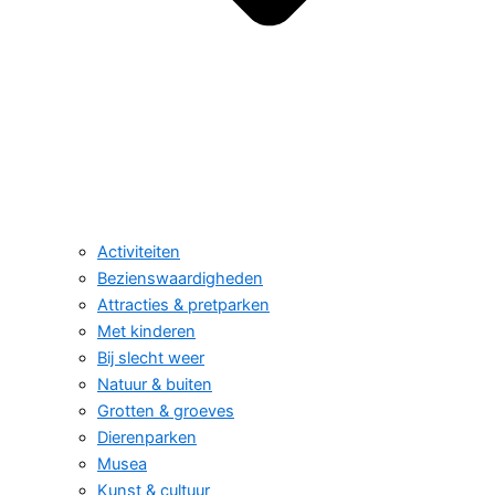
Activiteiten
Bezienswaardigheden
Attracties & pretparken
Met kinderen
Bij slecht weer
Natuur & buiten
Grotten & groeves
Dierenparken
Musea
Kunst & cultuur