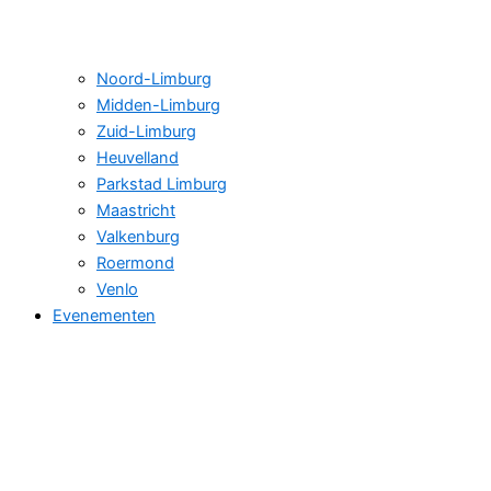
Noord-Limburg
Midden-Limburg
Zuid-Limburg
Heuvelland
Parkstad Limburg
Maastricht
Valkenburg
Roermond
Venlo
Evenementen