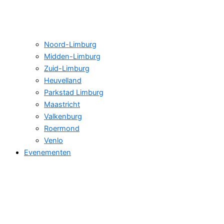
Noord-Limburg
Midden-Limburg
Zuid-Limburg
Heuvelland
Parkstad Limburg
Maastricht
Valkenburg
Roermond
Venlo
Evenementen