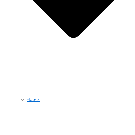
Hotels