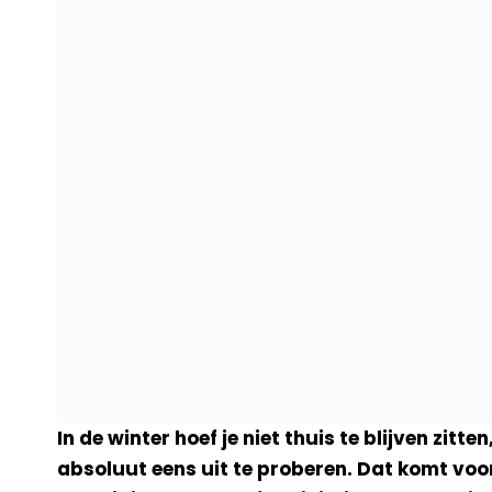
In de winter hoef je niet thuis te blijven zitt
absoluut eens uit te proberen. Dat komt vo