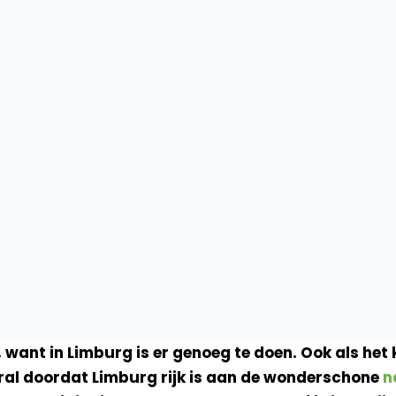
en, want in Limburg is er genoeg te doen. Ook als het
oral doordat Limburg rijk is aan de wonderschone
n