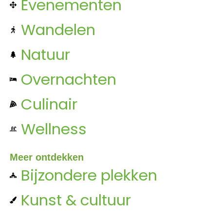
Evenementen
Wandelen
Natuur
Overnachten
Culinair
Wellness
Meer ontdekken
Bijzondere plekken
Kunst & cultuur