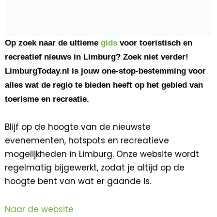
Op zoek naar de ultieme
gids
voor toeristisch en
recreatief nieuws in Limburg? Zoek niet verder!
LimburgToday.nl is jouw one-stop-bestemming voor
alles wat de regio te bieden heeft op het gebied van
toerisme en recreatie.
Blijf op de hoogte van de nieuwste
evenementen, hotspots en recreatieve
mogelijkheden in Limburg. Onze website wordt
regelmatig bijgewerkt, zodat je altijd op de
hoogte bent van wat er gaande is.
Naar de website