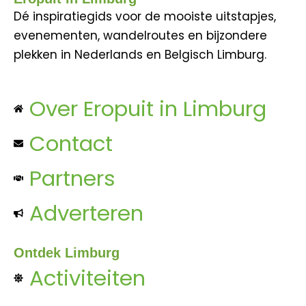
Dé inspiratiegids voor de mooiste uitstapjes,
evenementen, wandelroutes en bijzondere
plekken in Nederlands en Belgisch Limburg.
Over Eropuit in Limburg
Contact
Partners
Adverteren
Ontdek Limburg
Activiteiten