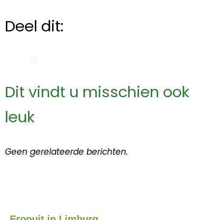
Deel dit:
Dit vindt u misschien ook
leuk
Geen gerelateerde berichten.
Eropuit in Limburg