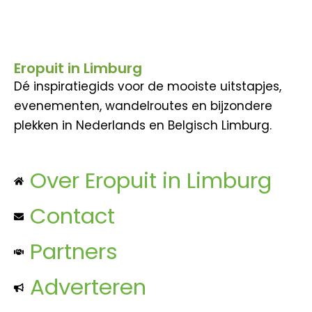
Eropuit in Limburg
Dé inspiratiegids voor de mooiste uitstapjes,
evenementen, wandelroutes en bijzondere
plekken in Nederlands en Belgisch Limburg.
Over Eropuit in Limburg
Contact
Partners
Adverteren