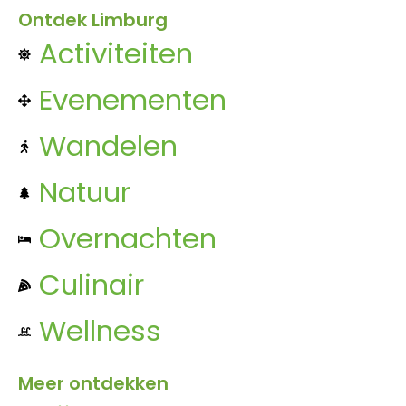
Ontdek Limburg
Activiteiten
Evenementen
Wandelen
Natuur
Overnachten
Culinair
Wellness
Meer ontdekken