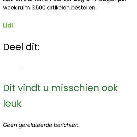
week ruim 3.500 artikelen bestellen.
Lidl
Deel dit:
Dit vindt u misschien ook
leuk
Geen gerelateerde berichten.