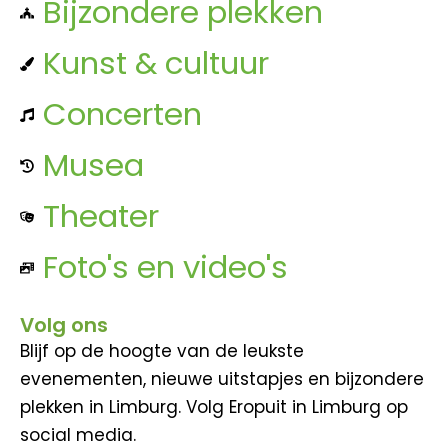
Bijzondere plekken
Kunst & cultuur
Concerten
Musea
Theater
Foto's en video's
Volg ons
Blijf op de hoogte van de leukste
evenementen, nieuwe uitstapjes en bijzondere
plekken in Limburg. Volg Eropuit in Limburg op
social media.