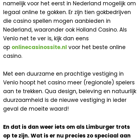
namelijk voor het eerst in Nederland mogelijk om
legaal online te gokken. Er zijn tien gokbedrijven
die casino spellen mogen aanbieden in
Nederland, waaronder ook Holland Casino. Als
Venlo net te ver is, kijk dan eens
op
onlinecasinossite.nl
voor het beste online
casino.
Met een duurzame en prachtige vestiging in
Venlo hoopt het casino meer (regionale) spelers
aan te trekken. Qua design, beleving en natuurlijk
duurzaamheid is de nieuwe vestiging in ieder
geval de moeite waard!
En dat is dan weer iets om als Limburger trots
op te zijn. Wat is er nu precies zo speciaal aan