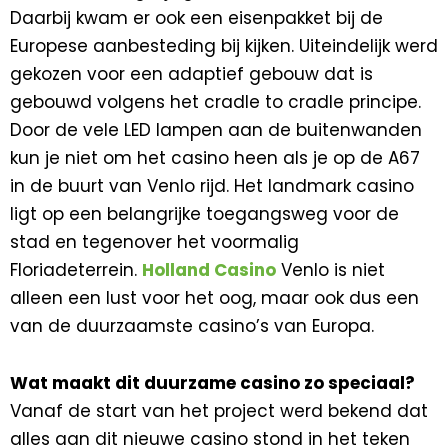
Daarbij kwam er ook een eisenpakket bij de
Europese aanbesteding bij kijken. Uiteindelijk werd
gekozen voor een adaptief gebouw dat is
gebouwd volgens het cradle to cradle principe.
Door de vele LED lampen aan de buitenwanden
kun je niet om het casino heen als je op de A67
in de buurt van Venlo rijd. Het landmark casino
ligt op een belangrijke toegangsweg voor de
stad en tegenover het voormalig
Floriadeterrein.
Holland Casino
Venlo is niet
alleen een lust voor het oog, maar ook dus een
van de duurzaamste casino’s van Europa.
Wat maakt dit duurzame casino zo speciaal?
Vanaf de start van het project werd bekend dat
alles aan dit nieuwe casino stond in het teken