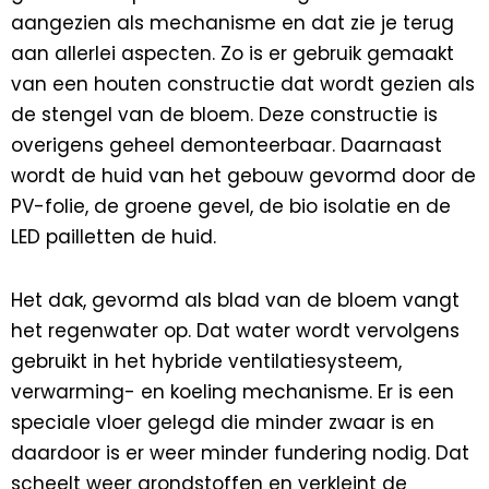
aangezien als mechanisme en dat zie je terug
aan allerlei aspecten. Zo is er gebruik gemaakt
van een houten constructie dat wordt gezien als
de stengel van de bloem. Deze constructie is
overigens geheel demonteerbaar. Daarnaast
wordt de huid van het gebouw gevormd door de
PV-folie, de groene gevel, de bio isolatie en de
LED pailletten de huid.
Het dak, gevormd als blad van de bloem vangt
het regenwater op. Dat water wordt vervolgens
gebruikt in het hybride ventilatiesysteem,
verwarming- en koeling mechanisme. Er is een
speciale vloer gelegd die minder zwaar is en
daardoor is er weer minder fundering nodig. Dat
scheelt weer grondstoffen en verkleint de