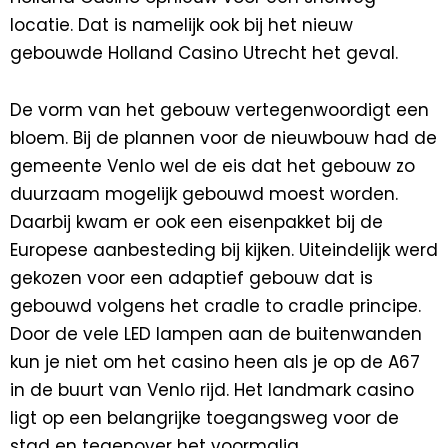
locatie. Dat is namelijk ook bij het nieuw
gebouwde Holland Casino Utrecht het geval.
De vorm van het gebouw vertegenwoordigt een
bloem. Bij de plannen voor de nieuwbouw had de
gemeente Venlo wel de eis dat het gebouw zo
duurzaam mogelijk gebouwd moest worden.
Daarbij kwam er ook een eisenpakket bij de
Europese aanbesteding bij kijken. Uiteindelijk werd
gekozen voor een adaptief gebouw dat is
gebouwd volgens het cradle to cradle principe.
Door de vele LED lampen aan de buitenwanden
kun je niet om het casino heen als je op de A67
in de buurt van Venlo rijd. Het landmark casino
ligt op een belangrijke toegangsweg voor de
stad en tegenover het voormalig