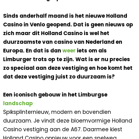
Sinds anderhalf maand is het nieuwe Holland
Casino in Venlo geopend. Dat is geen nieuws op
zich maar dit Holland Casino is wel het
duurzaamste van casino van Nederland en
Europa. En dat is dan
weer
iets om als
Limburger trots op te zijn. Wat is er nu precies
zo speciaal aan deze vestiging en hoe komt het
dat deze vestiging juist zo duurzaam is?
Een iconisch gebouw in het Limburgse
landschap
Spiksplinternieuw, modern en bovendien
duurzaam. Je vindt deze bloemvormige Holland
Casino vestiging aan de A67. Daarmee kiest
Holland Casino opnieuw voor een snelweg