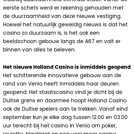
eerste schets werd er rekening gehouden met
de duurzaamheid van deze nieuwe vestiging.
Hoewel het natuurlijk geweldig nieuws is dat het
casino zo duurzaam is, is het ook een
beeldschoon gebouw langs de A67 en valt er
binnen van alles te beleven.
Het nieuwe Holland Casino is inmiddels geopend
Het schitterende innovatieve gebouw aan de
rand van Venlo heeft inmiddels haar deuren
geopend. Het staatscasino vind je dicht bij de
Duitse grens en daarmee hoopt Holland Casino
ook de Duitse spelers aan te trekken. Vanaf eind
september kun je elke dag tussen 12.00 en 03.00
uur terecht bij het casino in Venlo om poker,