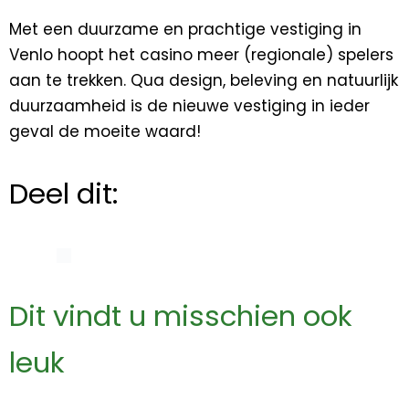
Met een duurzame en prachtige vestiging in
Venlo hoopt het casino meer (regionale) spelers
aan te trekken. Qua design, beleving en natuurlijk
duurzaamheid is de nieuwe vestiging in ieder
geval de moeite waard!
Deel dit:
Dit vindt u misschien ook
leuk