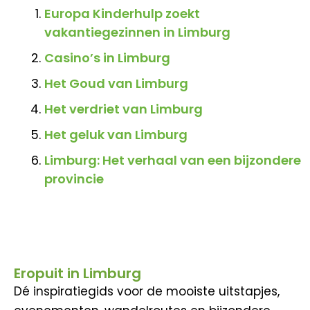
Europa Kinderhulp zoekt
vakantiegezinnen in Limburg
Casino’s in Limburg
Het Goud van Limburg
Het verdriet van Limburg
Het geluk van Limburg
Limburg: Het verhaal van een bijzondere
provincie
Eropuit in Limburg
Dé inspiratiegids voor de mooiste uitstapjes,