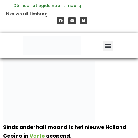
Ga
Dé inspiratiegids voor Limburg
F
Y
Nieuws uit Limburg
a
o
naar
c
u
e
t
b
u
o
b
de
o
e
k
inhoud
Sinds anderhalf maand is het nieuwe Holland
Casino in
Venlo
geopend.