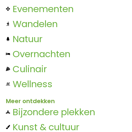
Evenementen
Wandelen
Natuur
Overnachten
Culinair
Wellness
Meer ontdekken
Bijzondere plekken
Kunst & cultuur