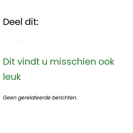
Deel dit:
Dit vindt u misschien ook
leuk
Geen gerelateerde berichten.