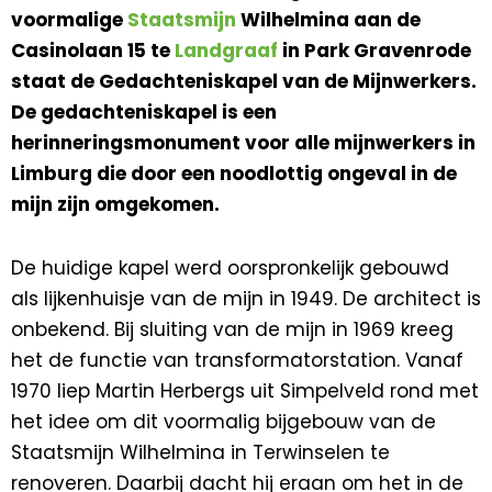
voormalige
Staatsmijn
Wilhelmina aan de
Casinolaan 15 te
Landgraaf
in Park Gravenrode
staat de Gedachteniskapel van de Mijnwerkers.
De gedachteniskapel is een
herinneringsmonument voor alle mijnwerkers in
Limburg die door een noodlottig ongeval in de
mijn zijn omgekomen.
De huidige kapel werd oorspronkelijk gebouwd
als lijkenhuisje van de mijn in 1949. De architect is
onbekend. Bij sluiting van de mijn in 1969 kreeg
het de functie van transformatorstation. Vanaf
1970 liep Martin Herbergs uit Simpelveld rond met
het idee om dit voormalig bijgebouw van de
Staatsmijn Wilhelmina in Terwinselen te
renoveren. Daarbij dacht hij eraan om het in de