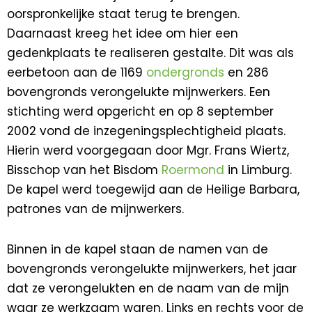
oorspronkelijke staat terug te brengen.
Daarnaast kreeg het idee om hier een
gedenkplaats te realiseren gestalte. Dit was als
eerbetoon aan de 1169
ondergronds
en 286
bovengronds verongelukte mijnwerkers. Een
stichting werd opgericht en op 8 september
2002 vond de inzegeningsplechtigheid plaats.
Hierin werd voorgegaan door Mgr. Frans Wiertz,
Bisschop van het Bisdom
Roermond
in Limburg.
De kapel werd toegewijd aan de Heilige Barbara,
patrones van de mijnwerkers.
Binnen in de kapel staan de namen van de
bovengronds verongelukte mijnwerkers, het jaar
dat ze verongelukten en de naam van de mijn
waar ze werkzaam waren. Links en rechts voor de