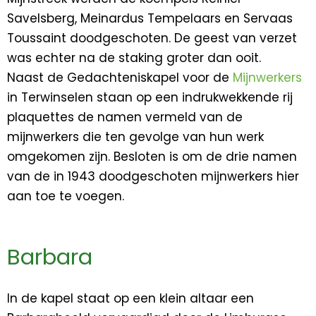
Savelsberg, Meinardus Tempelaars en Servaas
Toussaint doodgeschoten. De geest van verzet
was echter na de staking groter dan ooit.
Naast de Gedachteniskapel voor de
Mijnwerkers
in Terwinselen staan op een indrukwekkende rij
plaquettes de namen vermeld van de
mijnwerkers die ten gevolge van hun werk
omgekomen zijn. Besloten is om de drie namen
van de in 1943 doodgeschoten mijnwerkers hier
aan toe te voegen.
Barbara
In de kapel staat op een klein altaar een