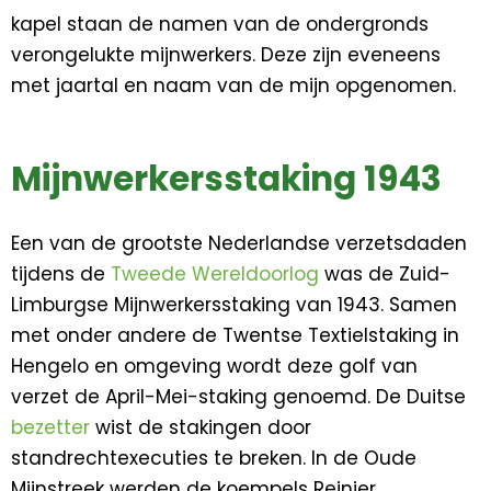
kapel staan de namen van de ondergronds
verongelukte mijnwerkers. Deze zijn eveneens
met jaartal en naam van de mijn opgenomen.
Mijnwerkersstaking 1943
Een van de grootste Nederlandse verzetsdaden
tijdens de
Tweede Wereldoorlog
was de Zuid-
Limburgse Mijnwerkersstaking van 1943. Samen
met onder andere de Twentse Textielstaking in
Hengelo en omgeving wordt deze golf van
verzet de April-Mei-staking genoemd. De Duitse
bezetter
wist de stakingen door
standrechtexecuties te breken. In de Oude
Mijnstreek werden de koempels Reinier