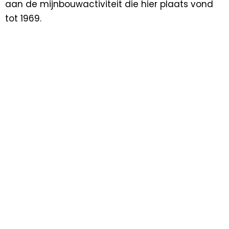
aan de mijnbouwactiviteit die hier plaats vond
tot 1969.