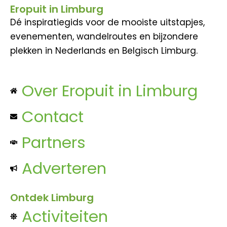
Eropuit in Limburg
Dé inspiratiegids voor de mooiste uitstapjes,
evenementen, wandelroutes en bijzondere
plekken in Nederlands en Belgisch Limburg.
Over Eropuit in Limburg
Contact
Partners
Adverteren
Ontdek Limburg
Activiteiten