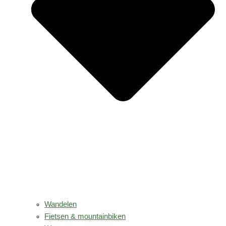
Wandelen
Fietsen & mountainbiken