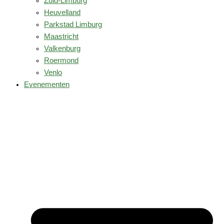
Zuid-Limburg
Heuvelland
Parkstad Limburg
Maastricht
Valkenburg
Roermond
Venlo
Evenementen