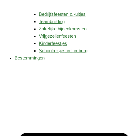
Bedrijfsfeesten & -uitjes
Teambuilding
Zakelijke bijeenkomsten
Vrijgezellenfeesten
Kinderfeestjes
Schoolreisjes in Limburg
Bestemmingen