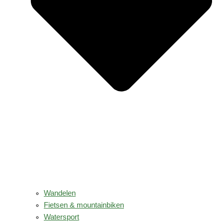
Wandelen
Fietsen & mountainbiken
Watersport