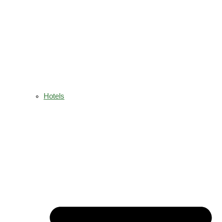
Hotels