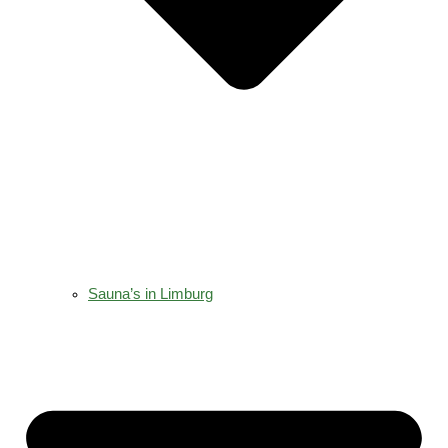
Sauna’s in Limburg