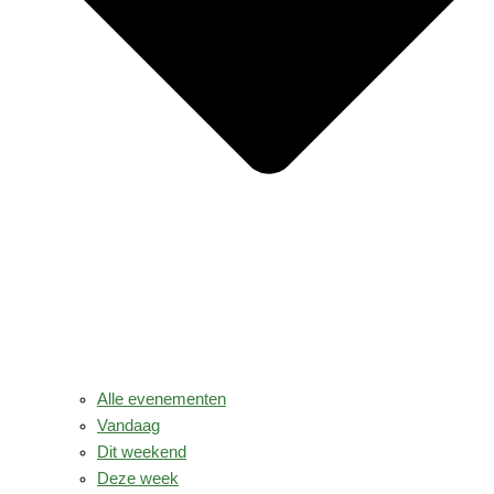
Alle evenementen
Vandaag
Dit weekend
Deze week