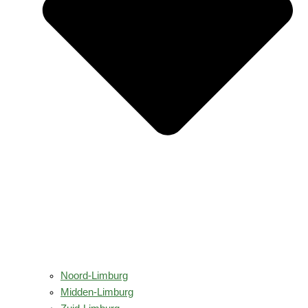
Noord-Limburg
Midden-Limburg