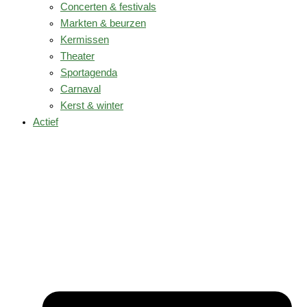
Concerten & festivals
Markten & beurzen
Kermissen
Theater
Sportagenda
Carnaval
Kerst & winter
Actief