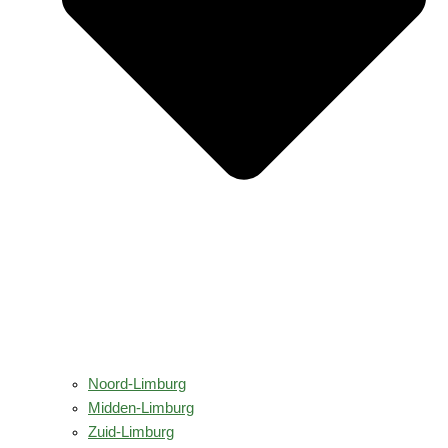
Noord-Limburg
Midden-Limburg
Zuid-Limburg