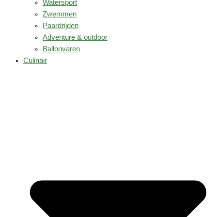
Watersport
Zwemmen
Paardrijden
Adventure & outdoor
Ballonvaren
Culinair