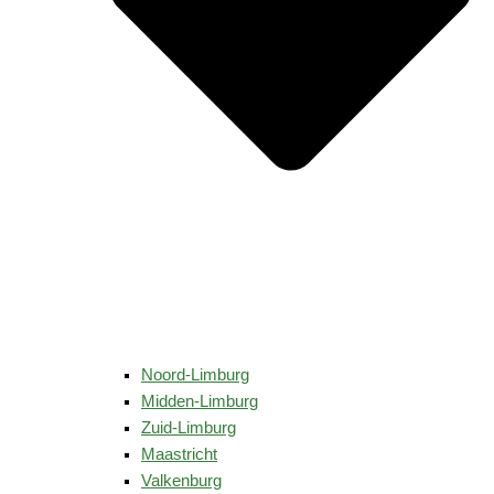
Noord-Limburg
Midden-Limburg
Zuid-Limburg
Maastricht
Valkenburg