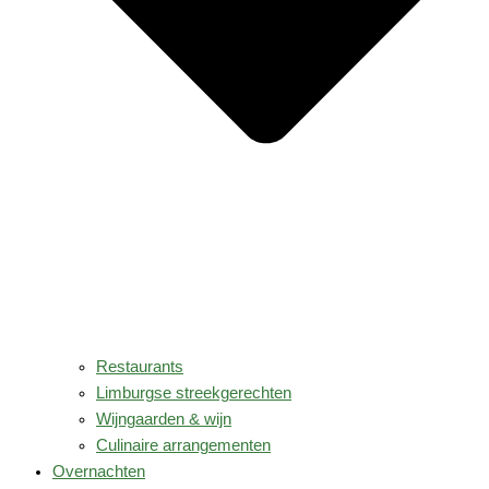
Restaurants
Limburgse streekgerechten
Wijngaarden & wijn
Culinaire arrangementen
Overnachten