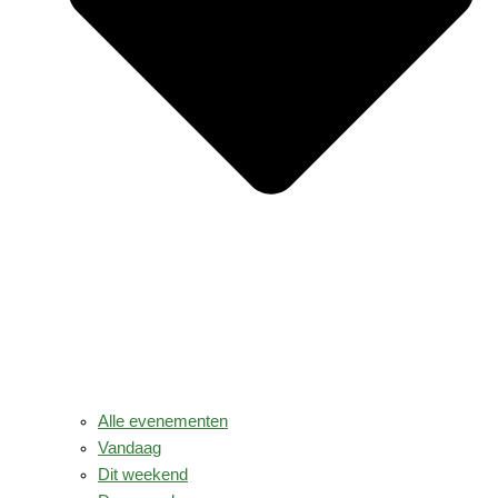
Alle evenementen
Vandaag
Dit weekend