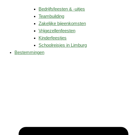
Bedrijfsfeesten & -uitjes
Teambuilding
Zakelijke bijeenkomsten
Vrijgezellenfeesten
Kinderfeestjes
Schoolreisjes in Limburg
Bestemmingen