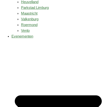
Heuvelland
Parkstad Limburg
Maastricht
Valkenburg
Roermond
Venlo
Evenementen