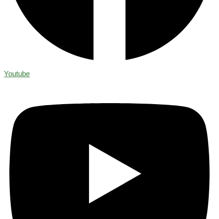
Youtube