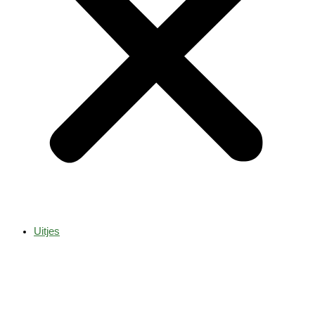
Uitjes