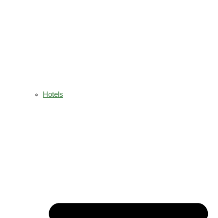
Hotels