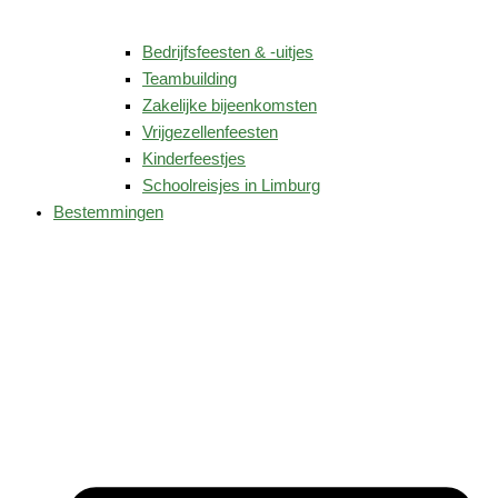
Bedrijfsfeesten & -uitjes
Teambuilding
Zakelijke bijeenkomsten
Vrijgezellenfeesten
Kinderfeestjes
Schoolreisjes in Limburg
Bestemmingen