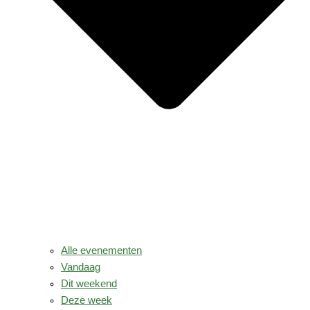
Alle evenementen
Vandaag
Dit weekend
Deze week