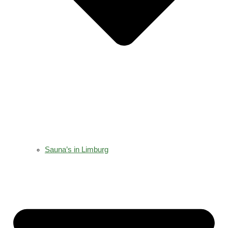
Sauna’s in Limburg