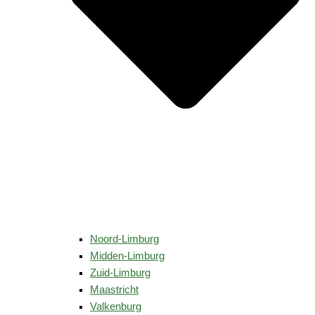
Noord-Limburg
Midden-Limburg
Zuid-Limburg
Maastricht
Valkenburg