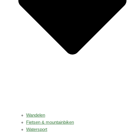
Wandelen
Fietsen & mountainbiken
Watersport