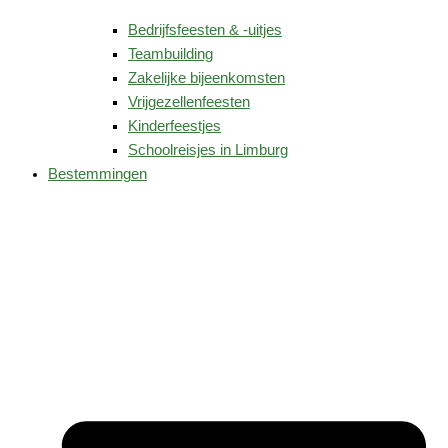
Bedrijfsfeesten & -uitjes
Teambuilding
Zakelijke bijeenkomsten
Vrijgezellenfeesten
Kinderfeestjes
Schoolreisjes in Limburg
Bestemmingen