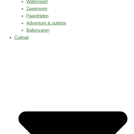
Watersport
Zwemmen
Paardrijden
Adventure & outdoor
Ballonvaren
Culinair