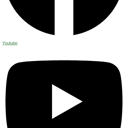
Youtube