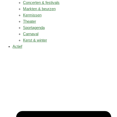
Concerten & festivals
Markten & beurzen
Kermissen
Theater
Sportagenda
Carnaval
Kerst & winter
Actief