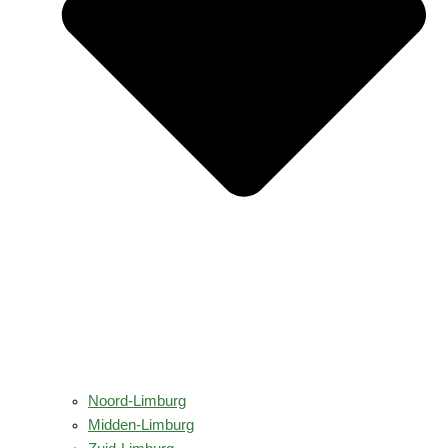
Noord-Limburg
Midden-Limburg