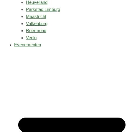
Heuvelland
Parkstad Limburg
Maastricht
Valkenburg
Roermond
Venlo
Evenementen