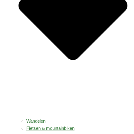
Wandelen
Fietsen & mountainbiken