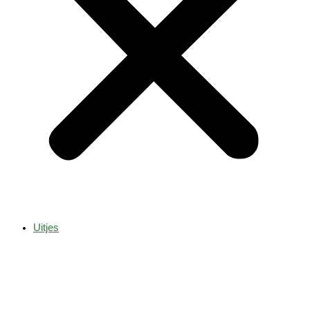
Uitjes