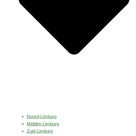
Noord-Limburg
Midden-Limburg
Zuid-Limburg