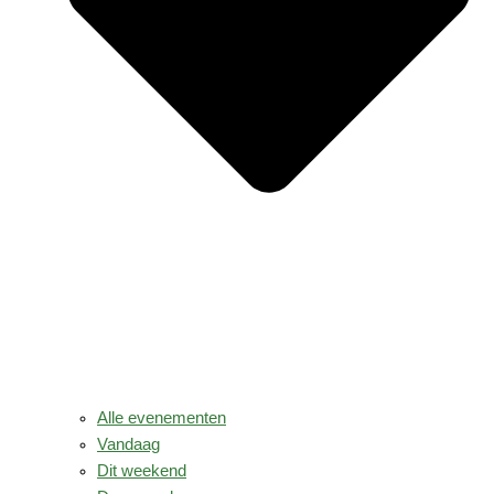
Alle evenementen
Vandaag
Dit weekend