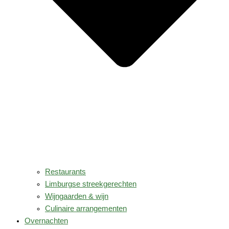
Restaurants
Limburgse streekgerechten
Wijngaarden & wijn
Culinaire arrangementen
Overnachten