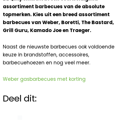
assortiment barbecues van de absolute
topmerken. Kies uit een breed assortiment
barbecues van Weber, Boretti, The Bastard,
Grill Guru, Kamado Joe en Traeger.
Naast de nieuwste barbecues ook voldoende
keuze in brandstoffen, accessoires,
barbecuehoezen en nog veel meer.
Weber gasbarbecues met korting
Deel dit: