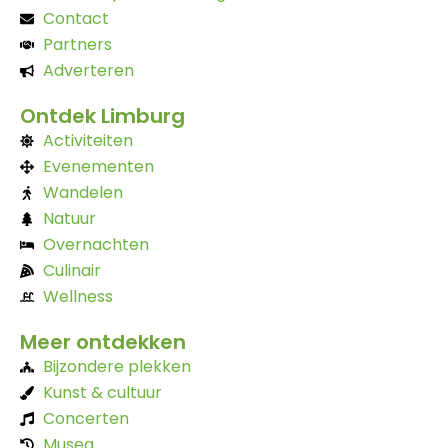
Contact
Partners
Adverteren
Ontdek Limburg
Activiteiten
Evenementen
Wandelen
Natuur
Overnachten
Culinair
Wellness
Meer ontdekken
Bijzondere plekken
Kunst & cultuur
Concerten
Musea