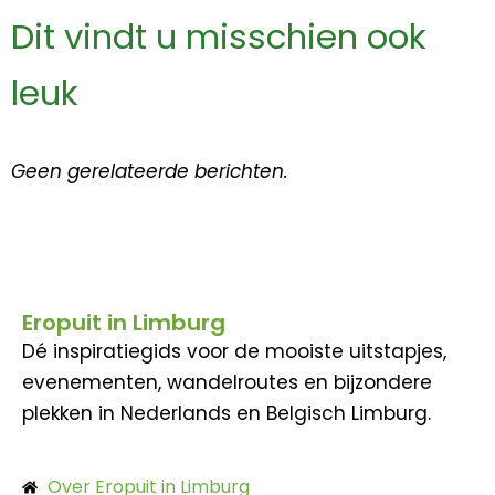
Dit vindt u misschien ook
leuk
Geen gerelateerde berichten.
Eropuit in Limburg
Dé inspiratiegids voor de mooiste uitstapjes,
evenementen, wandelroutes en bijzondere
plekken in Nederlands en Belgisch Limburg.
Over Eropuit in Limburg