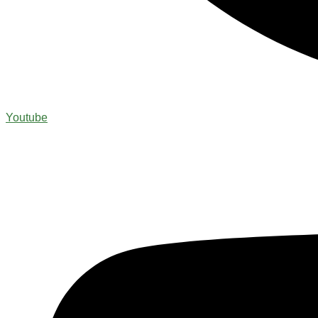
Youtube