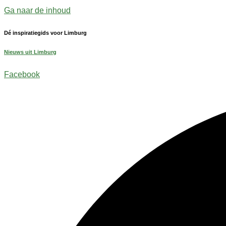
Ga naar de inhoud
Dé inspiratiegids voor Limburg
Nieuws uit Limburg
Facebook