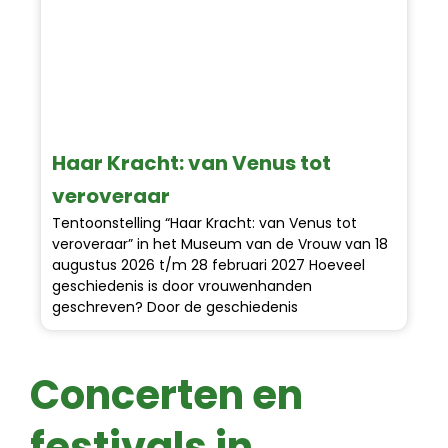
Haar Kracht: van Venus tot
veroveraar
Tentoonstelling “Haar Kracht: van Venus tot
veroveraar” in het Museum van de Vrouw van 18
augustus 2026 t/m 28 februari 2027 Hoeveel
geschiedenis is door vrouwenhanden
geschreven? Door de geschiedenis
Concerten en
festivals in