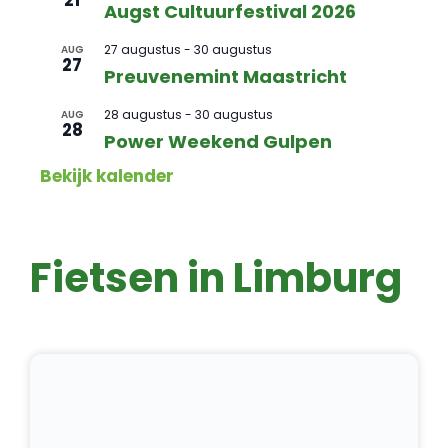
Augst Cultuurfestival 2026
27 augustus
-
30 augustus
AUG
27
Preuvenemint Maastricht
28 augustus
-
30 augustus
AUG
28
Power Weekend Gulpen
Bekijk kalender
Fietsen in Limburg