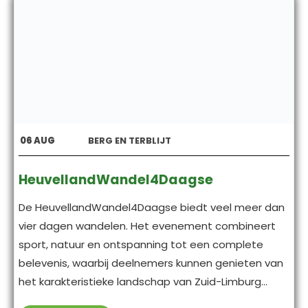
06
AUG
BERG EN TERBLIJT
HeuvellandWandel4Daagse
De HeuvellandWandel4Daagse biedt veel meer dan
vier dagen wandelen. Het evenement combineert
sport, natuur en ontspanning tot een complete
belevenis, waarbij deelnemers kunnen genieten van
het karakteristieke landschap van Zuid-Limburg...