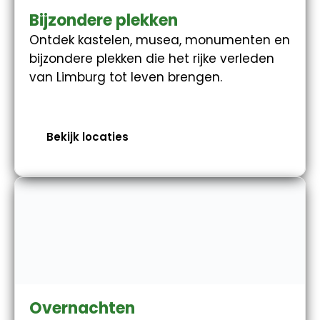
Bijzondere plekken
Ontdek kastelen, musea, monumenten en
bijzondere plekken die het rijke verleden
van Limburg tot leven brengen.
Bekijk locaties
Overnachten