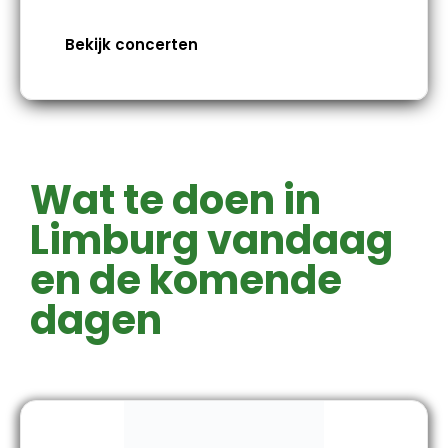
Bekijk concerten
Wat te doen in
Limburg vandaag
en de komende
dagen