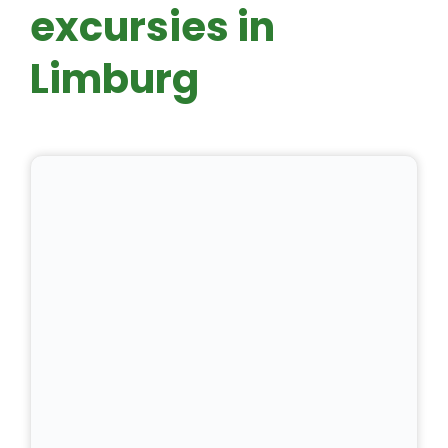
excursies in
Limburg