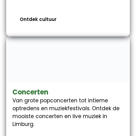
Ontdek cultuur
Concerten
Van grote popconcerten tot intieme
optredens en muziekfestivals. Ontdek de
mooiste concerten en live muziek in
Limburg.