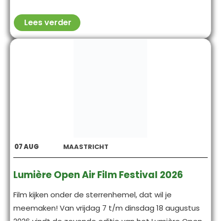
Lees verder
07
AUG
MAASTRICHT
Lumière Open Air Film Festival 2026
Film kijken onder de sterrenhemel, dat wil je
meemaken! Van vrijdag 7 t/m dinsdag 18 augustus