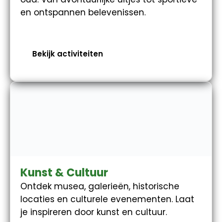
en ontspannen belevenissen.
Bekijk activiteiten
Kunst & Cultuur
Ontdek musea, galerieën, historische
locaties en culturele evenementen. Laat
je inspireren door kunst en cultuur.