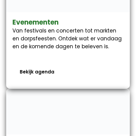
Evenementen
Van festivals en concerten tot markten
en dorpsfeesten. Ontdek wat er vandaag
en de komende dagen te beleven is.
Bekijk agenda