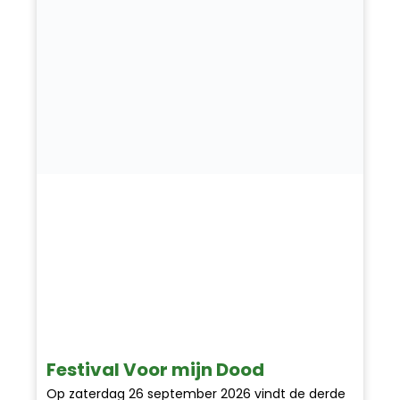
Festival Voor mijn Dood
Op zaterdag 26 september 2026 vindt de derde