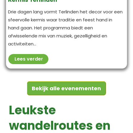
Drie dagen lang vormt Terlinden het decor voor een
sfeervolle kermis waar traditie en feest hand in
hand gaan. Het programma biedt een
afwisselende mix van muziek, gezelligheid en
activiteiten...
Lees verder
Bekijk alle evenementen
Leukste
wandelroutes en