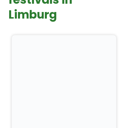
Limburg