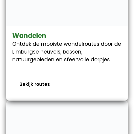
Wandelen
Ontdek de mooiste wandelroutes door de
Limburgse heuvels, bossen,
natuurgebieden en sfeervolle dorpjes.
Bekijk routes