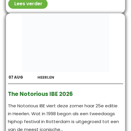
Lees verder
07
AUG
HEERLEN
The Notorious IBE 2026
The Notorious IBE viert deze zomer haar 25e editie
in Heerlen. Wat in 1998 begon als een tweedaags
hiphop festival in Rotterdam is uitgegroeid tot een
van de meest iconische...