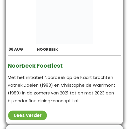
06
AUG
NOORBEEK
Noorbeek Foodfest
Met het initiatief Noorbeek op de Kaart brachten
Patriek Doelen (1993) en Christophe de Warrimont
(1989) in de zomers van 2021 tot en met 2023 een
bijzonder fine dining-concept tot...
Lees verder