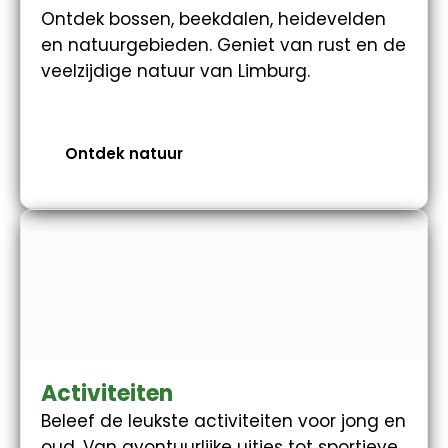
Ontdek bossen, beekdalen, heidevelden
en natuurgebieden. Geniet van rust en de
veelzijdige natuur van Limburg.
Ontdek natuur
Activiteiten
Beleef de leukste activiteiten voor jong en
oud. Van avontuurlijke uitjes tot sportieve