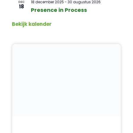
18 december 2025
-
30 augustus 2026
DEC
18
Presence in Process
Bekijk kalender