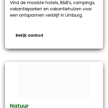
Vind de mooiste hotels, B&B’s, campings,
vakantieparken en vakantiehuizen voor
een ontspannen verblijf in Limburg.
Bekijk aanbod
Natuur