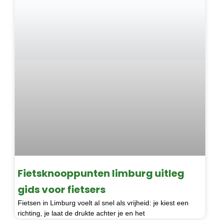
Fietsknooppunten limburg uitleg
gids voor fietsers
Fietsen in Limburg voelt al snel als vrijheid: je kiest een
richting, je laat de drukte achter je en het