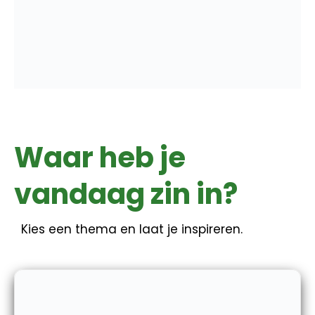
Waar heb je
vandaag zin in?
Kies een thema en laat je inspireren.