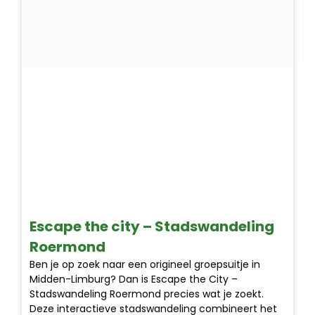
Escape the city – Stadswandeling
Roermond
Ben je op zoek naar een origineel groepsuitje in
Midden-Limburg? Dan is Escape the City –
Stadswandeling Roermond precies wat je zoekt.
Deze interactieve stadswandeling combineert het