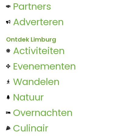
Partners
Adverteren
Ontdek Limburg
Activiteiten
Evenementen
Wandelen
Natuur
Overnachten
Culinair