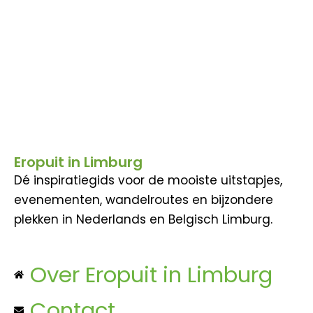
Eropuit in Limburg
Dé inspiratiegids voor de mooiste uitstapjes,
evenementen, wandelroutes en bijzondere
plekken in Nederlands en Belgisch Limburg.
Over Eropuit in Limburg
Contact