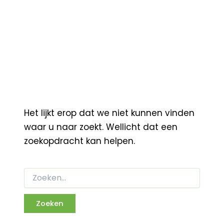
Het lijkt erop dat we niet kunnen vinden
waar u naar zoekt. Wellicht dat een
zoekopdracht kan helpen.