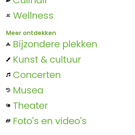
Wellness
Meer ontdekken
Bijzondere plekken
Kunst & cultuur
Concerten
Musea
Theater
Foto's en video's