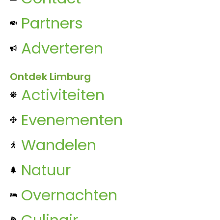
Partners
Adverteren
Ontdek Limburg
Activiteiten
Evenementen
Wandelen
Natuur
Overnachten
Culinair